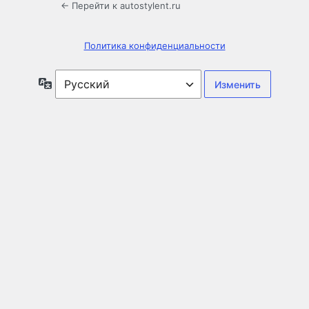
← Перейти к autostylent.ru
Политика конфиденциальности
Язык