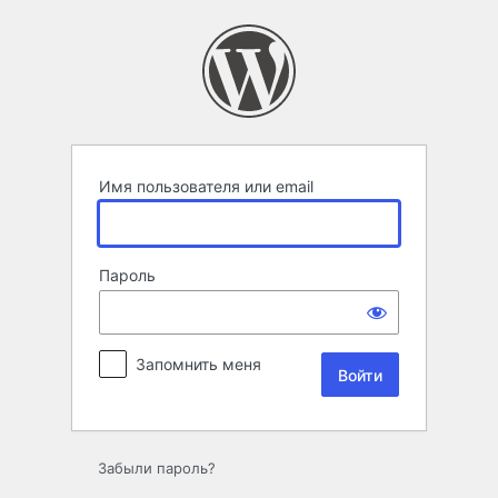
Войти
Имя пользователя или email
Пароль
Запомнить меня
Забыли пароль?