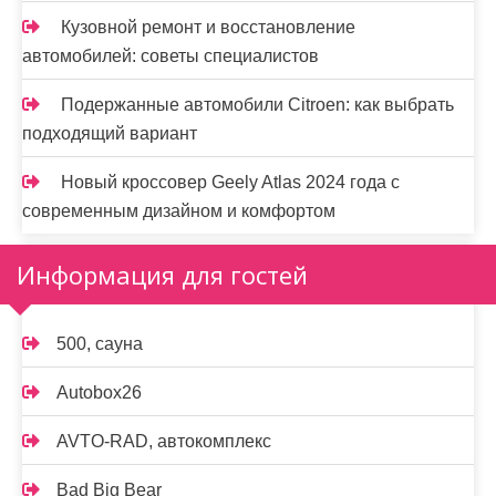
Кузовной ремонт и восстановление
автомобилей: советы специалистов
Подержанные автомобили Citroen: как выбрать
подходящий вариант
Новый кроссовер Geely Atlas 2024 года с
современным дизайном и комфортом
Информация для гостей
500, сауна
Autobox26
AVTO-RAD, автокомплекс
Bad Big Bear