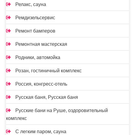
Релакс, сауна
Ремдизельсервис
Ремонт бамперов
Ремонтная мастерская
Родники, автомойка
Розан, гостиничный комплекс
Россия, конгресс-отель
Русская баня, Русская баня
Русские бани на Руше, оздоровительный
комплекс
С легким паром, сауна