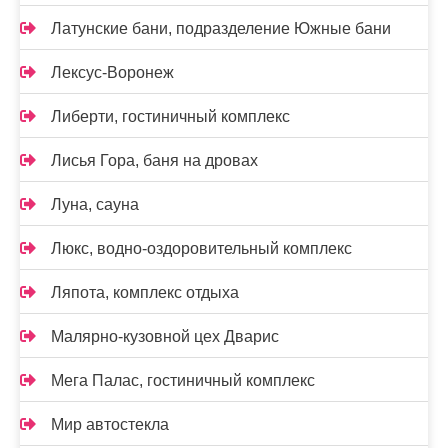
Латунские бани, подразделение Южные бани
Лексус-Воронеж
Либерти, гостиничный комплекс
Лисья Гора, баня на дровах
Луна, сауна
Люкс, водно-оздоровительный комплекс
Ляпота, комплекс отдыха
Малярно-кузовной цех Дварис
Мега Палас, гостиничный комплекс
Мир автостекла