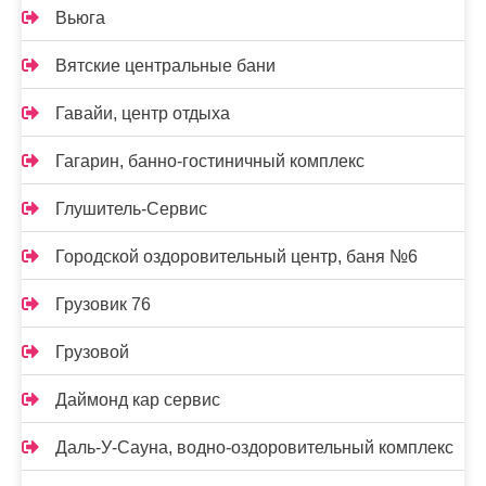
Вьюга
Вятские центральные бани
Гавайи, центр отдыха
Гагарин, банно-гостиничный комплекс
Глушитель-Сервис
Городской оздоровительный центр, баня №6
Грузовик 76
Грузовой
Даймонд кар сервис
Даль-У-Сауна, водно-оздоровительный комплекс