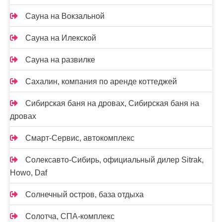
Сауна на Вокзальной
Сауна на Илекской
Сауна на развилке
Сахалин, компания по аренде коттеджей
Сибирская баня на дровах, Сибирская баня на
дровах
Смарт-Сервис, автокомплекс
Солексавто-Сибирь, официальный дилер Sitrak,
Howo, Daf
Солнечный остров, база отдыха
Солотча, СПА-комплекс