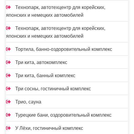
Технопарк, автотехцентр для корейских,
японских и немецких автомобилей
Технопарк, автотехцентр для корейских,
японских и немецких автомобилей
Тортила, банно-оздоровительный комплекс
Три кита, автокомплекс
Три кита, банный комплекс
Три сосны, гостиничный комплекс
Трио, сауна
Турецкие бани, оздоровительный комплекс
У Лёхи, гостиничный комплекс