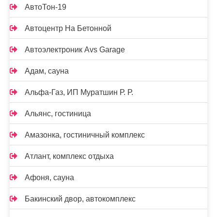
АвтоТон-19
Автоцентр На Бетонной
Автоэлектроник Avs Garage
Адам, сауна
Альфа-Газ, ИП Муратшин Р. Р.
Альянс, гостиница
Амазонка, гостиничный комплекс
Атлант, комплекс отдыха
Афоня, сауна
Бакинский двор, автокомплекс