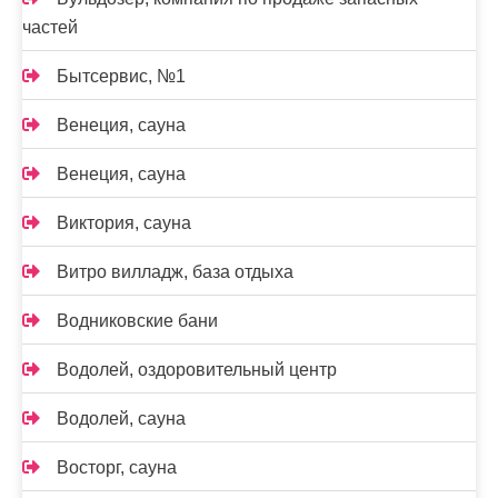
частей
Бытсервис, №1
Венеция, сауна
Венеция, сауна
Виктория, сауна
Витро вилладж, база отдыха
Водниковские бани
Водолей, оздоровительный центр
Водолей, сауна
Восторг, сауна