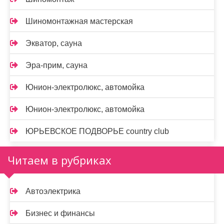
Шиномонтажная мастерская
Экватор, сауна
Эра-прим, сауна
Юнион-электролюкс, автомойка
Юнион-электролюкс, автомойка
ЮРЬЕВСКОЕ ПОДВОРЬЕ country club
Читаем в рубриках
Автоэлектрика
Бизнес и финансы