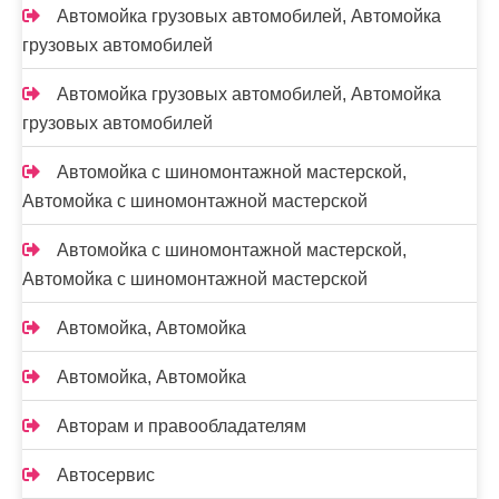
Автомойка грузовых автомобилей, Автомойка
грузовых автомобилей
Автомойка грузовых автомобилей, Автомойка
грузовых автомобилей
Автомойка с шиномонтажной мастерской,
Автомойка с шиномонтажной мастерской
Автомойка с шиномонтажной мастерской,
Автомойка с шиномонтажной мастерской
Автомойка, Автомойка
Автомойка, Автомойка
Авторам и правообладателям
Автосервис