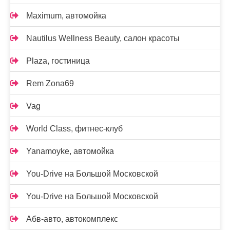
Maximum, автомойка
Nautilus Wellness Beauty, салон красоты
Plaza, гостиница
Rem Zona69
Vag
World Class, фитнес-клуб
Yanamoyke, автомойка
You-Drive на Большой Московской
You-Drive на Большой Московской
Абв-авто, автокомплекс