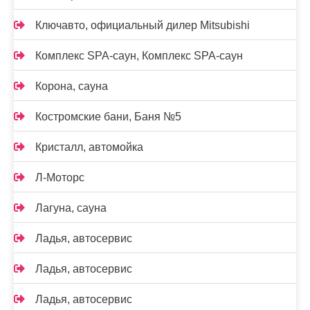
Ключавто, официальный дилер Mitsubishi
Комплекс SPA-саун, Комплекс SPA-саун
Корона, сауна
Костромские бани, Баня №5
Кристалл, автомойка
Л-Моторс
Лагуна, сауна
Ладья, автосервис
Ладья, автосервис
Ладья, автосервис