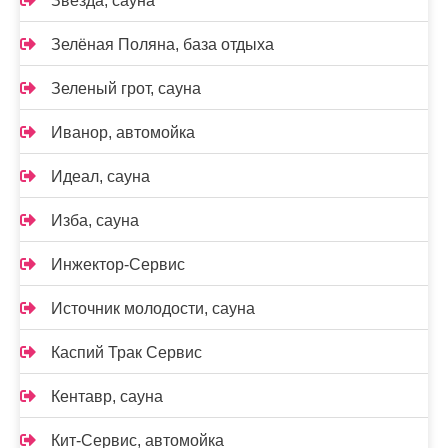
Звезда, сауна
Зелёная Поляна, база отдыха
Зеленый грот, сауна
Иванор, автомойка
Идеал, сауна
Изба, сауна
Инжектор-Сервис
Источник молодости, сауна
Каспий Трак Сервис
Кентавр, сауна
Кит-Сервис, автомойка