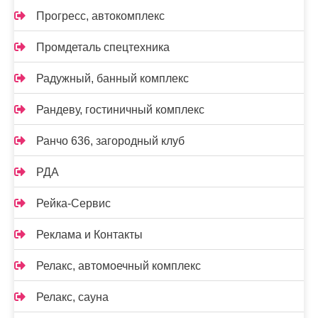
Прогресс, автокомплекс
Промдеталь спецтехника
Радужный, банный комплекс
Рандеву, гостиничный комплекс
Ранчо 636, загородный клуб
РДА
Рейка-Сервис
Реклама и Контакты
Релакс, автомоечный комплекс
Релакс, сауна