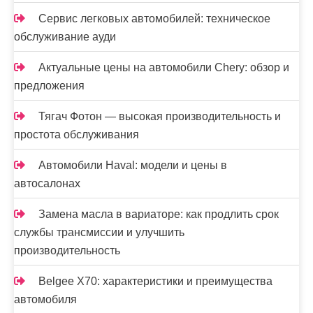
Сервис легковых автомобилей: техническое
обслуживание ауди
Актуальные цены на автомобили Chery: обзор и
предложения
Тягач Фотон — высокая производительность и
простота обслуживания
Автомобили Haval: модели и цены в
автосалонах
Замена масла в вариаторе: как продлить срок
службы трансмиссии и улучшить
производительность
Belgee X70: характеристики и преимущества
автомобиля