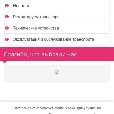
Новости
Ремонтируем транспорт
Технические устройства
Эксплуатация и обслуживание транспорта
Спасибо, что выбрали нас
Этот веб-сайт использует файлы cookie для улучшения
autostylent.ru - Работает на WordPress