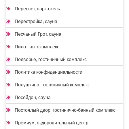
Пересвет, парк-отель
Перестройка, сауна
Песчаный Грот, сауна
Пилот, автокомплекс
Подворье, гостиничный комплекс
Политика конфиденциальности
Полушкино, гостиничный комплекс
Посейдон, сауна
Постоялый двор, гостинично-банный комплекс
Премиум, оздоровительный центр