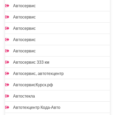
Автосервис
Автосервис
Автосервис
Автосервис
Автосервис
Автосервис 333 км
Автосервис, автотехцентр
АвтосервисКурск.рф
Автостекла
Автотехцентр Кода-Авто