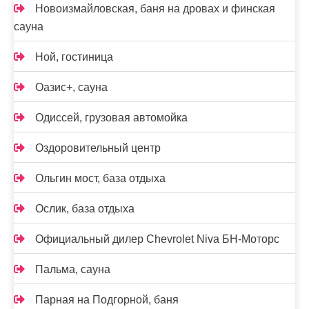
Новоизмайловская, баня на дровах и финская
сауна
Ной, гостиница
Оазис+, сауна
Одиссей, грузовая автомойка
Оздоровительный центр
Ольгин мост, база отдыха
Ослик, база отдыха
Официальный дилер Chevrolet Niva БН-Моторс
Пальма, сауна
Парная на Подгорной, баня