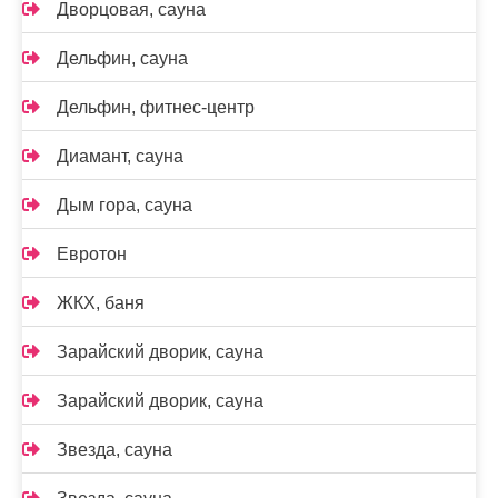
Дворцовая, сауна
Дельфин, сауна
Дельфин, фитнес-центр
Диамант, сауна
Дым гора, сауна
Евротон
ЖКХ, баня
Зарайский дворик, сауна
Зарайский дворик, сауна
Звезда, сауна