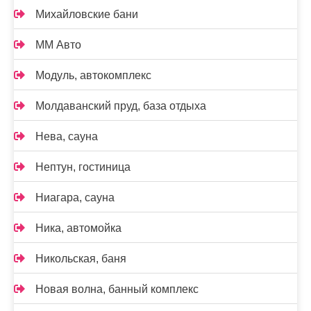
Михайловские бани
ММ Авто
Модуль, автокомплекс
Молдаванский пруд, база отдыха
Нева, сауна
Нептун, гостиница
Ниагара, сауна
Ника, автомойка
Никольская, баня
Новая волна, банный комплекс