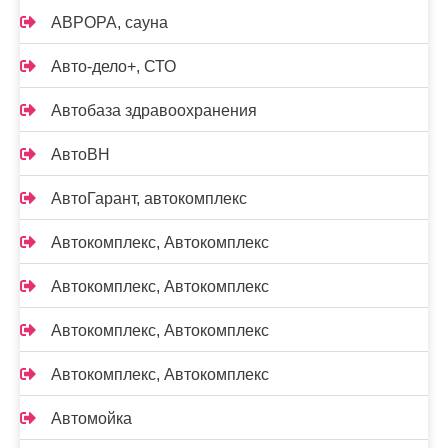
АВРОРА, сауна
Авто-дело+, СТО
Автобаза здравоохранения
АвтоВН
АвтоГарант, автокомплекс
Автокомплекс, Автокомплекс
Автокомплекс, Автокомплекс
Автокомплекс, Автокомплекс
Автокомплекс, Автокомплекс
Автомойка