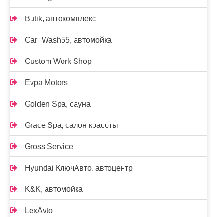
Butik, автокомплекс
Car_Wash55, автомойка
Custom Work Shop
Evpa Motors
Golden Spa, сауна
Grace Spa, салон красоты
Gross Service
Hyundai КлючАвто, автоцентр
K&K, автомойка
LexAvto