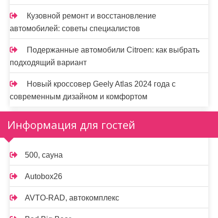
Кузовной ремонт и восстановление
автомобилей: советы специалистов
Подержанные автомобили Citroen: как выбрать
подходящий вариант
Новый кроссовер Geely Atlas 2024 года с
современным дизайном и комфортом
Информация для гостей
500, сауна
Autobox26
AVTO-RAD, автокомплекс