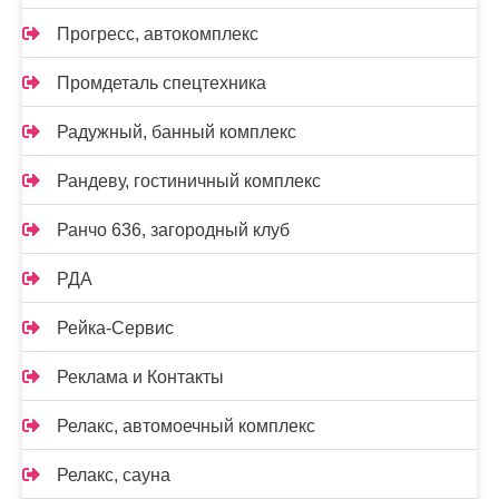
Прогресс, автокомплекс
Промдеталь спецтехника
Радужный, банный комплекс
Рандеву, гостиничный комплекс
Ранчо 636, загородный клуб
РДА
Рейка-Сервис
Реклама и Контакты
Релакс, автомоечный комплекс
Релакс, сауна