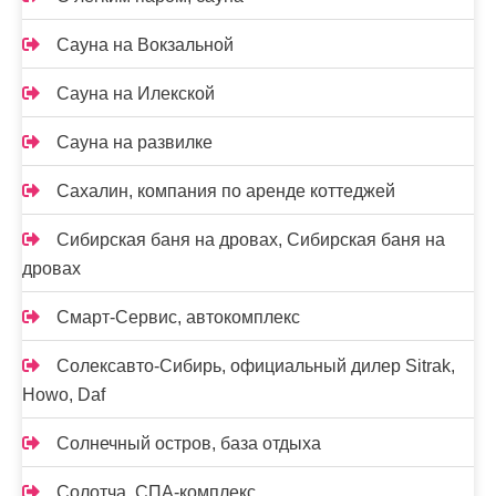
Сауна на Вокзальной
Сауна на Илекской
Сауна на развилке
Сахалин, компания по аренде коттеджей
Сибирская баня на дровах, Сибирская баня на
дровах
Смарт-Сервис, автокомплекс
Солексавто-Сибирь, официальный дилер Sitrak,
Howo, Daf
Солнечный остров, база отдыха
Солотча, СПА-комплекс