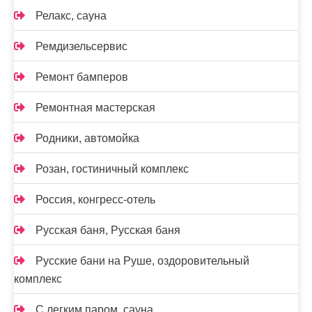
Релакс, сауна
Ремдизельсервис
Ремонт бамперов
Ремонтная мастерская
Родники, автомойка
Розан, гостиничный комплекс
Россия, конгресс-отель
Русская баня, Русская баня
Русские бани на Руше, оздоровительный
комплекс
С легким паром, сауна