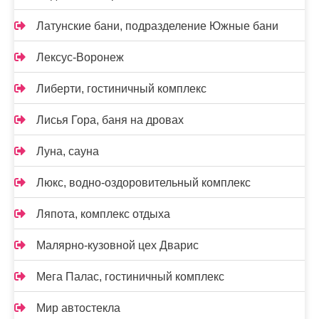
Латунские бани, подразделение Южные бани
Лексус-Воронеж
Либерти, гостиничный комплекс
Лисья Гора, баня на дровах
Луна, сауна
Люкс, водно-оздоровительный комплекс
Ляпота, комплекс отдыха
Малярно-кузовной цех Дварис
Мега Палас, гостиничный комплекс
Мир автостекла