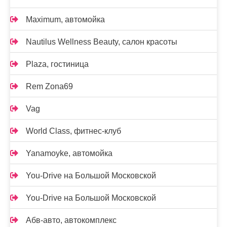
Maximum, автомойка
Nautilus Wellness Beauty, салон красоты
Plaza, гостиница
Rem Zona69
Vag
World Class, фитнес-клуб
Yanamoyke, автомойка
You-Drive на Большой Московской
You-Drive на Большой Московской
Абв-авто, автокомплекс