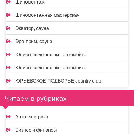
Шиномонтаж
Шиномонтажная мастерская
Экватор, сауна
Эра-прим, сауна
Юнион-электролюкс, автомойка
Юнион-электролюкс, автомойка
ЮРЬЕВСКОЕ ПОДВОРЬЕ country club
Читаем в рубриках
Автоэлектрика
Бизнес и финансы