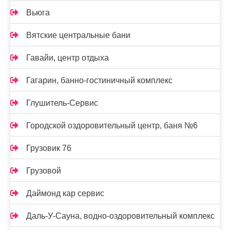
Вьюга
Вятские центральные бани
Гавайи, центр отдыха
Гагарин, банно-гостиничный комплекс
Глушитель-Сервис
Городской оздоровительный центр, баня №6
Грузовик 76
Грузовой
Даймонд кар сервис
Даль-У-Сауна, водно-оздоровительный комплекс