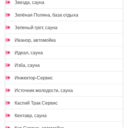
Звезда, сауна
Зелёная Поляна, база отдыха
Зеленый грот, сауна
Иванор, автомойка
Идеал, сауна
Изба, сауна
Инжектор-Сервис
Источник молодости, сауна
Каспий Трак Сервис
Кентавр, сауна