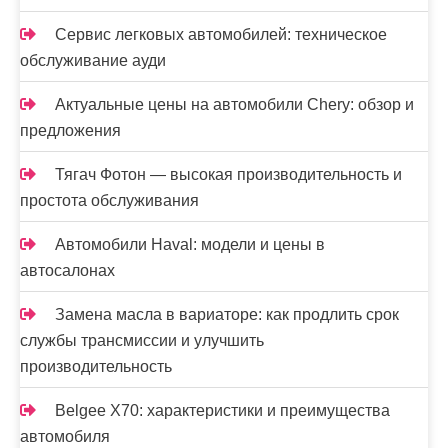
Сервис легковых автомобилей: техническое
обслуживание ауди
Актуальные цены на автомобили Chery: обзор и
предложения
Тягач Фотон — высокая производительность и
простота обслуживания
Автомобили Haval: модели и цены в
автосалонах
Замена масла в вариаторе: как продлить срок
службы трансмиссии и улучшить
производительность
Belgee X70: характеристики и преимущества
автомобиля