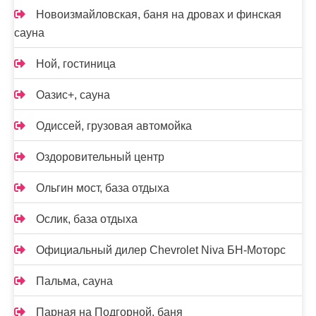
Новоизмайловская, баня на дровах и финская
сауна
Ной, гостиница
Оазис+, сауна
Одиссей, грузовая автомойка
Оздоровительный центр
Ольгин мост, база отдыха
Ослик, база отдыха
Официальный дилер Chevrolet Niva БН-Моторс
Пальма, сауна
Парная на Подгорной, баня