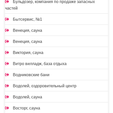
Бульдозер, компания по продаже запасных
частей
Бытсервис, №1
Венеция, сауна
Венеция, сауна
Виктория, сауна
Витро вилладж, база отдыха
Водниковские бани
Водолей, оздоровительный центр
Водолей, сауна
Восторг, сауна