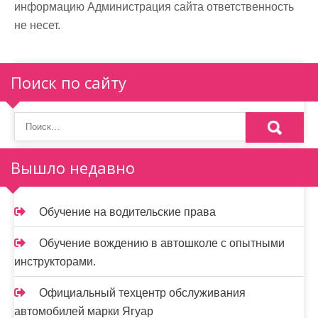
информацию Администрация сайта ответственность
не несет.
Поиск по сайту
Вышло недавно
Обучение на водительские права
Обучение вождению в автошколе с опытными
инструкторами.
Официальный техцентр обслуживания
автомобилей марки Ягуар