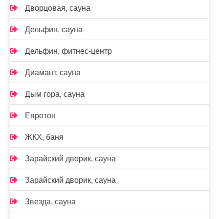
Дворцовая, сауна
Дельфин, сауна
Дельфин, фитнес-центр
Диамант, сауна
Дым гора, сауна
Евротон
ЖКХ, баня
Зарайский дворик, сауна
Зарайский дворик, сауна
Звезда, сауна