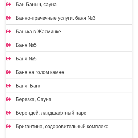
Бан Баныч, сауна
Банно-прачечные услуги, баня №3
Банька в Жасминке
Баня №5
Баня №5
Баня на голом камне
Баня, Баня
Березка, Сауна
Берендей, ландшафтный парк
Бригантина, оздоровительный комплекс