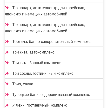
Технопарк, автотехцентр для корейских,
японских и немецких автомобилей
Технопарк, автотехцентр для корейских,
японских и немецких автомобилей
Тортила, банно-оздоровительный комплекс
Три кита, автокомплекс
Три кита, банный комплекс
Три сосны, гостиничный комплекс
Трио, сауна
Турецкие бани, оздоровительный комплекс
У Лёхи, гостиничный комплекс