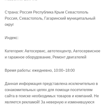
м
о
Страна:
Россия Республика Крым Севастополь
м
Россия, Севастополь, Гагаринский муниципальный
у
округ
Индекс:
Категория:
Автосервис, автотехцентр, Автосервисное
и гаражное оборудование, Ремонт двигателей
Время работы:
ежедневно, 10:00–18:00
Данная информация представлена исключительно в
ознакомительных целях для помощи посетителям
сайта в поиске необходимых товаров и компаний. Не
является рекламой! За неверную и изменившуюся