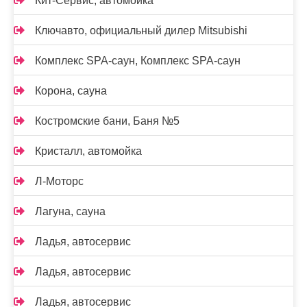
Кит-Сервис, автомойка
Ключавто, официальный дилер Mitsubishi
Комплекс SPA-саун, Комплекс SPA-саун
Корона, сауна
Костромские бани, Баня №5
Кристалл, автомойка
Л-Моторс
Лагуна, сауна
Ладья, автосервис
Ладья, автосервис
Ладья, автосервис