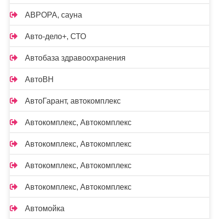
АВРОРА, сауна
Авто-дело+, СТО
Автобаза здравоохранения
АвтоВН
АвтоГарант, автокомплекс
Автокомплекс, Автокомплекс
Автокомплекс, Автокомплекс
Автокомплекс, Автокомплекс
Автокомплекс, Автокомплекс
Автомойка