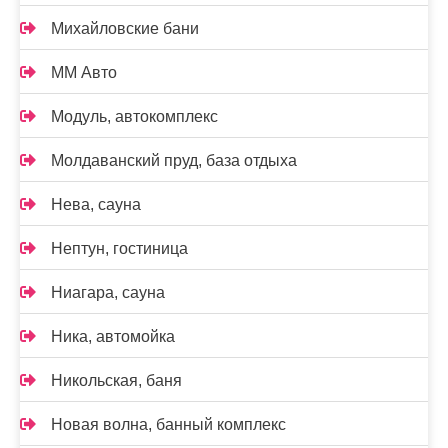
Михайловские бани
ММ Авто
Модуль, автокомплекс
Молдаванский пруд, база отдыха
Нева, сауна
Нептун, гостиница
Ниагара, сауна
Ника, автомойка
Никольская, баня
Новая волна, банный комплекс