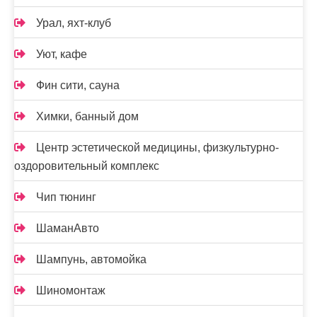
Урал, яхт-клуб
Уют, кафе
Фин сити, сауна
Химки, банный дом
Центр эстетической медицины, физкультурно-
оздоровительный комплекс
Чип тюнинг
ШаманАвто
Шампунь, автомойка
Шиномонтаж