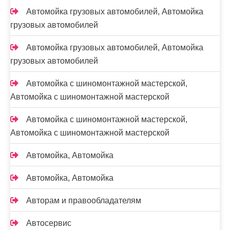
Автомойка грузовых автомобилей, Автомойка
грузовых автомобилей
Автомойка грузовых автомобилей, Автомойка
грузовых автомобилей
Автомойка с шиномонтажной мастерской,
Автомойка с шиномонтажной мастерской
Автомойка с шиномонтажной мастерской,
Автомойка с шиномонтажной мастерской
Автомойка, Автомойка
Автомойка, Автомойка
Авторам и правообладателям
Автосервис