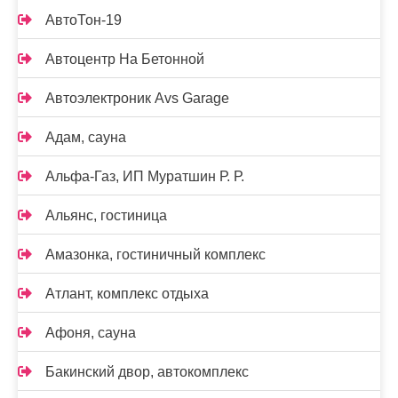
АвтоТон-19
Автоцентр На Бетонной
Автоэлектроник Avs Garage
Адам, сауна
Альфа-Газ, ИП Муратшин Р. Р.
Альянс, гостиница
Амазонка, гостиничный комплекс
Атлант, комплекс отдыха
Афоня, сауна
Бакинский двор, автокомплекс