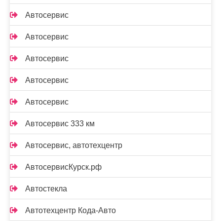
Автосервис
Автосервис
Автосервис
Автосервис
Автосервис
Автосервис 333 км
Автосервис, автотехцентр
АвтосервисКурск.рф
Автостекла
Автотехцентр Кода-Авто