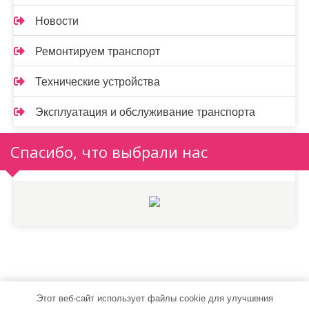
Новости
Ремонтируем транспорт
Технические устройства
Эксплуатация и обслуживание транспорта
Спасибо, что выбрали нас
Этот веб-сайт использует файлы cookie для улучшения
autostylent.ru - Работает на WordPress