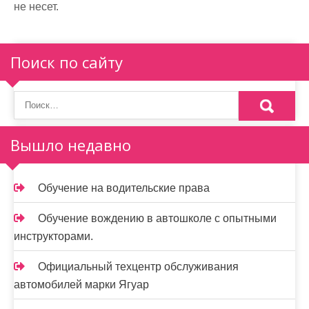
не несет.
Поиск по сайту
Вышло недавно
Обучение на водительские права
Обучение вождению в автошколе с опытными
инструкторами.
Официальный техцентр обслуживания
автомобилей марки Ягуар