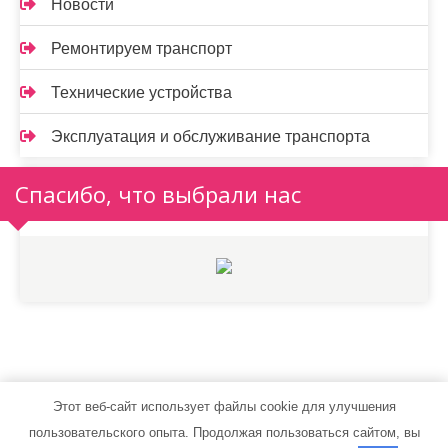
Новости
Ремонтируем транспорт
Технические устройства
Эксплуатация и обслуживание транспорта
Спасибо, что выбрали нас
Этот веб-сайт использует файлы cookie для улучшения
autostylent.ru - Работает на WordPress
пользовательского опыта. Продолжая пользоваться сайтом, вы
Тема от Grace Themes