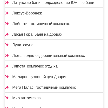
Латунские бани, подразделение Южные бани
Лексус-Воронеж
Либерти, гостиничный комплекс
Лисья Гора, баня на дровах
Луна, сауна
Люкс, водно-оздоровительный комплекс
Ляпота, комплекс отдыха
Малярно-кузовной цех Дварис
Мега Палас, гостиничный комплекс
Мир автостекла