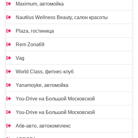
Maximum, автомойка
Nautilus Wellness Beauty, салон красоты
Plaza, гостиница
Rem Zona69
Vag
World Class, фитнес-клуб
Yanamoyke, автомойка
You-Drive на Большой Московской
You-Drive на Большой Московской
Абв-авто, автокомплекс