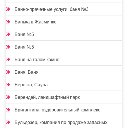
Банно-прачечные услуги, баня №3
Банька в Жасминке
Баня №5
Баня №5
Баня на голом камне
Баня, Баня
Березка, Сауна
Берендей, ландшафтный парк
Бригантина, оздоровительный комплекс
Бульдозер, компания по продаже запасных