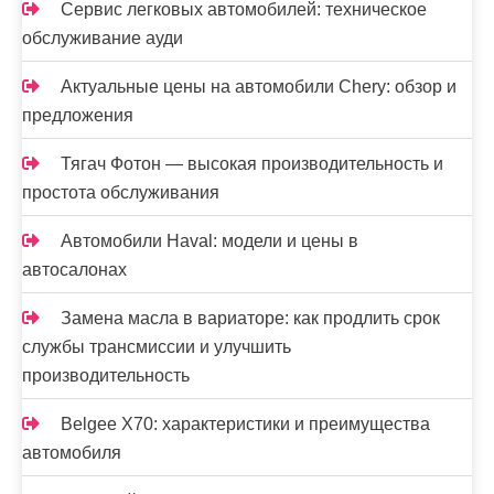
Сервис легковых автомобилей: техническое
обслуживание ауди
Актуальные цены на автомобили Chery: обзор и
предложения
Тягач Фотон — высокая производительность и
простота обслуживания
Автомобили Haval: модели и цены в
автосалонах
Замена масла в вариаторе: как продлить срок
службы трансмиссии и улучшить
производительность
Belgee X70: характеристики и преимущества
автомобиля