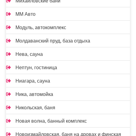
Михайловские бани
ММ Авто
Модуль, автокомплекс
Молдаванский пруд, база отдыха
Нева, сауна
Нептун, гостиница
Ниагара, сауна
Ника, автомойка
Никольская, баня
Новая волна, банный комплекс
Новоизмайловская, баня на дровах и финская