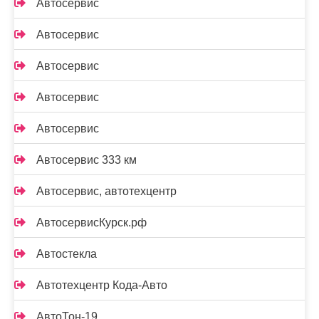
Автосервис
Автосервис
Автосервис
Автосервис
Автосервис
Автосервис 333 км
Автосервис, автотехцентр
АвтосервисКурск.рф
Автостекла
Автотехцентр Кода-Авто
АвтоТон-19