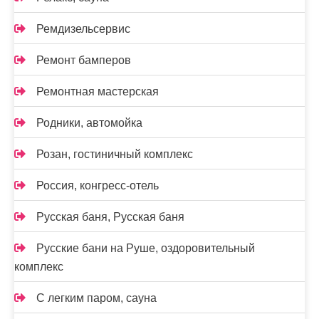
Ремдизельсервис
Ремонт бамперов
Ремонтная мастерская
Родники, автомойка
Розан, гостиничный комплекс
Россия, конгресс-отель
Русская баня, Русская баня
Русские бани на Руше, оздоровительный
комплекс
С легким паром, сауна