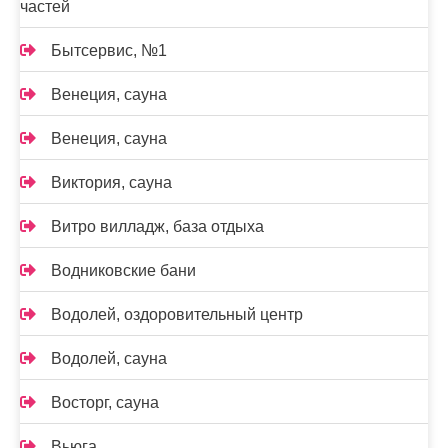
частей
Бытсервис, №1
Венеция, сауна
Венеция, сауна
Виктория, сауна
Витро вилладж, база отдыха
Водниковские бани
Водолей, оздоровительный центр
Водолей, сауна
Восторг, сауна
Вьюга