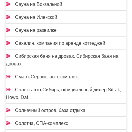
Сауна на Вокзальной
Сауна на Илекской
Сауна на развилке
Сахалин, компания по аренде коттеджей
Сибирская баня на дровах, Сибирская баня на
дровах
Смарт-Сервис, автокомплекс
Солексавто-Сибирь, официальный дилер Sitrak,
Howo, Daf
Солнечный остров, база отдыха
Солотча, СПА-комплекс