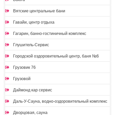
Вятские центральные бани
Гавайи, центр отдыха
Гагарин, банно-гостиничный комплекс
Глушитель-Сервис
Городской оздоровительный центр, баня №6
Грузовик 76
Грузовой
Даймонд кар сервис
Даль-У-Сауна, водно-оздоровительный комплекс
Дворцовая, сауна