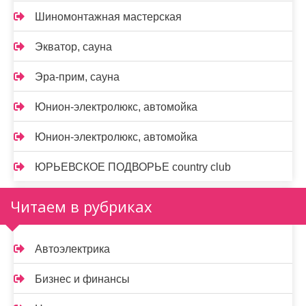
Шиномонтажная мастерская
Экватор, сауна
Эра-прим, сауна
Юнион-электролюкс, автомойка
Юнион-электролюкс, автомойка
ЮРЬЕВСКОЕ ПОДВОРЬЕ country club
Читаем в рубриках
Автоэлектрика
Бизнес и финансы