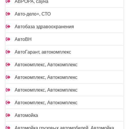
АВРОРА, сауна
Авто-дело+, СТО
Автобаза здравоохранения
АвтоВН
АвтоГарант, автокомплекс
Автокомплекс, Автокомплекс
Автокомплекс, Автокомплекс
Автокомплекс, Автокомплекс
Автокомплекс, Автокомплекс
Автомойка
Автомойка грузовых автомобилей, Автомойка