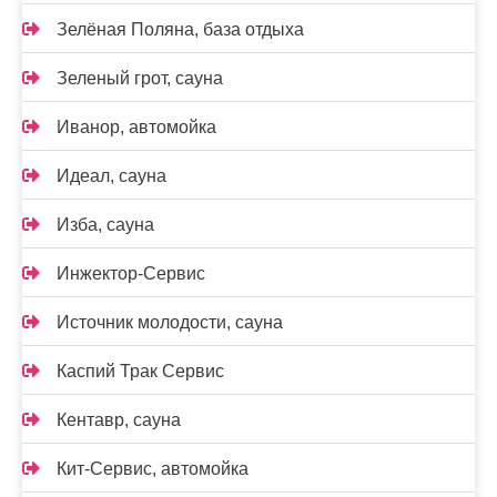
Зелёная Поляна, база отдыха
Зеленый грот, сауна
Иванор, автомойка
Идеал, сауна
Изба, сауна
Инжектор-Сервис
Источник молодости, сауна
Каспий Трак Сервис
Кентавр, сауна
Кит-Сервис, автомойка