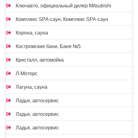
Ключавто, официальный дилер Mitsubishi
Комплекс SPA-саун, Комплекс SPA-саун
Корона, сауна
Костромские бани, Баня №5
Кристалл, автомойка
Л-Моторс
Лагуна, сауна
Ладья, автосервис
Ладья, автосервис
Ладья, автосервис