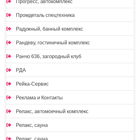
Прогресс, автокомплекс
Промдеталь спецтехника
Радужный, банный комплекс
Рандеву, гостиничный комплекс
Ранчо 636, загородный клуб
РДА
Рейка-Сервис
Реклама и Контакты
Релакс, автомоечный комплекс
Релакс, сауна
Релакс, сауна