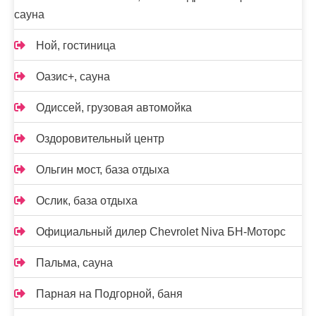
сауна
Ной, гостиница
Оазис+, сауна
Одиссей, грузовая автомойка
Оздоровительный центр
Ольгин мост, база отдыха
Ослик, база отдыха
Официальный дилер Chevrolet Niva БН-Моторс
Пальма, сауна
Парная на Подгорной, баня