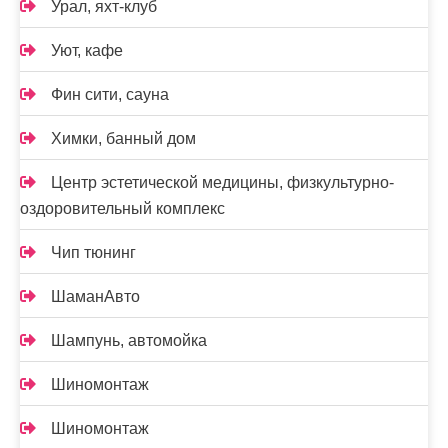
Урал, яхт-клуб
Уют, кафе
Фин сити, сауна
Химки, банный дом
Центр эстетической медицины, физкультурно-
оздоровительный комплекс
Чип тюнинг
ШаманАвто
Шампунь, автомойка
Шиномонтаж
Шиномонтаж