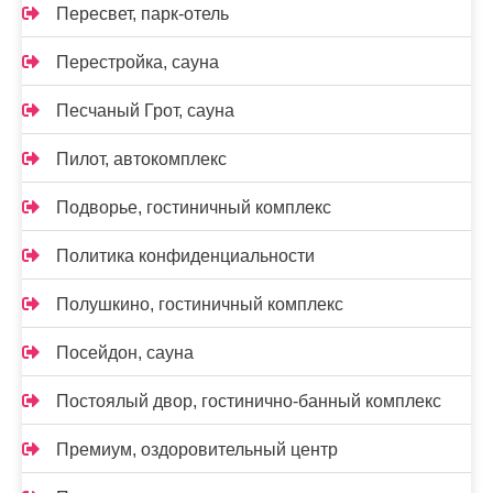
Пересвет, парк-отель
Перестройка, сауна
Песчаный Грот, сауна
Пилот, автокомплекс
Подворье, гостиничный комплекс
Политика конфиденциальности
Полушкино, гостиничный комплекс
Посейдон, сауна
Постоялый двор, гостинично-банный комплекс
Премиум, оздоровительный центр