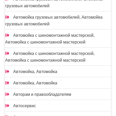
грузовых автомобилей
Автомойка грузовых автомобилей, Автомойка
грузовых автомобилей
Автомойка с шиномонтажной мастерской,
Автомойка с шиномонтажной мастерской
Автомойка с шиномонтажной мастерской,
Автомойка с шиномонтажной мастерской
Автомойка, Автомойка
Автомойка, Автомойка
Авторам и правообладателям
Автосервис