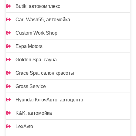
Butik, автокомплекс
Car_Wash55, автомойка
Custom Work Shop
Evpa Motors
Golden Spa, сауна
Grace Spa, салон красоты
Gross Service
Hyundai КлючАвто, автоцентр
K&K, автомойка
LexAvto