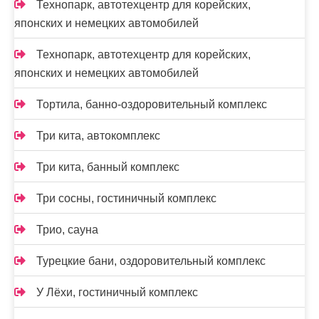
Технопарк, автотехцентр для корейских,
японских и немецких автомобилей
Технопарк, автотехцентр для корейских,
японских и немецких автомобилей
Тортила, банно-оздоровительный комплекс
Три кита, автокомплекс
Три кита, банный комплекс
Три сосны, гостиничный комплекс
Трио, сауна
Турецкие бани, оздоровительный комплекс
У Лёхи, гостиничный комплекс