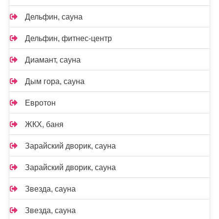
Дельфин, сауна
Дельфин, фитнес-центр
Диамант, сауна
Дым гора, сауна
Евротон
ЖКХ, баня
Зарайский дворик, сауна
Зарайский дворик, сауна
Звезда, сауна
Звезда, сауна