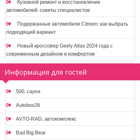
Кузовной ремонт и восстановление
автомобилей: советы специалистов
Подержанные автомобили Citroen: как выбрать
подходящий вариант
Новый кроссовер Geely Atlas 2024 года с
современным дизайном и комфортом
Информация для гостей
500, сауна
Autobox26
AVTO-RAD, автокомплекс
Bad Big Bear