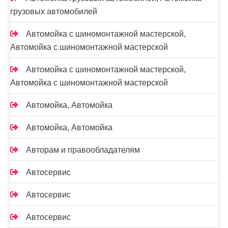
грузовых автомобилей
Автомойка с шиномонтажной мастерской,
Автомойка с шиномонтажной мастерской
Автомойка с шиномонтажной мастерской,
Автомойка с шиномонтажной мастерской
Автомойка, Автомойка
Автомойка, Автомойка
Авторам и правообладателям
Автосервис
Автосервис
Автосервис