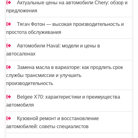
Актуальные цены на автомобили Chery: обзор и
предложения
Тягач Фотон — высокая производительность и
простота обслуживания
Автомобили Haval: модели и цены в
автосалонах
Замена масла в вариаторе: как продлить срок
службы трансмиссии и улучшить
производительность
Belgee X70: характеристики и преимущества
автомобиля
Кузовной ремонт и восстановление
автомобилей: советы специалистов