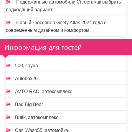
Подержанные автомобили Citroen: как выбрать
подходящий вариант
Новый кроссовер Geely Atlas 2024 года с
современным дизайном и комфортом
Информация для гостей
500, сауна
Autobox26
AVTO-RAD, автокомплекс
Bad Big Bear
Butik, автокомплекс
Car_Wash55, автомойка