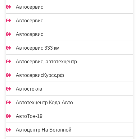
Автосервис
Автосервис
Автосервис
Автосервис 333 км
Автосервис, автотехцентр
АвтосервисКурск.рф
Автостекла
Автотехцентр Кода-Авто
АвтоТон-19
Автоцентр На Бетонной