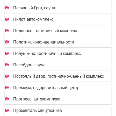
Песчаный Грот, сауна
Пилот, автокомплекс
Подворье, гостиничный комплекс
Политика конфиденциальности
Полушкино, гостиничный комплекс
Посейдон, сауна
Постоялый двор, гостинично-банный комплекс
Премиум, оздоровительный центр
Прогресс, автокомплекс
Промдеталь спецтехника