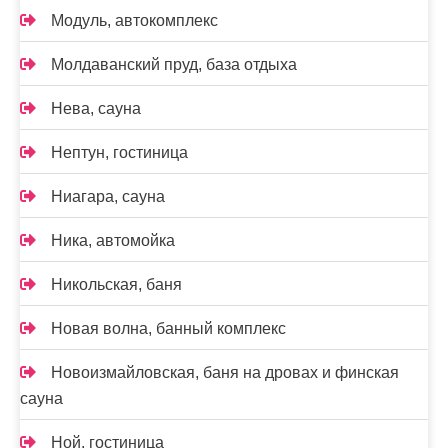
Модуль, автокомплекс
Молдаванский пруд, база отдыха
Нева, сауна
Нептун, гостиница
Ниагара, сауна
Ника, автомойка
Никольская, баня
Новая волна, банный комплекс
Новоизмайловская, баня на дровах и финская
сауна
Ной, гостиница