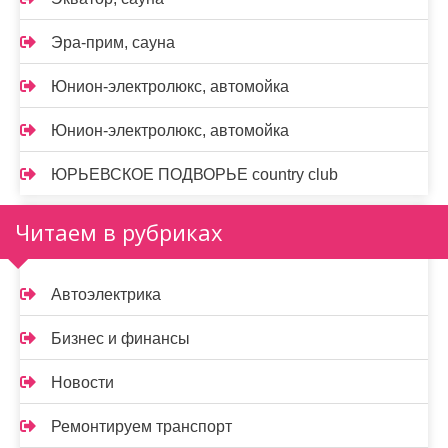
Эра-прим, сауна
Юнион-электролюкс, автомойка
Юнион-электролюкс, автомойка
ЮРЬЕВСКОЕ ПОДВОРЬЕ country club
Читаем в рубриках
Автоэлектрика
Бизнес и финансы
Новости
Ремонтируем транспорт