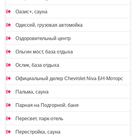
Оазис+, сауна
Одиссей, грузовая автомойка
Оздоровительный центр
Ольгин мост, база отдыха
Ослик, база отдыха
Официальный дилер Chevrolet Niva БН-Моторс
Пальма, сауна
Парная на Подгорной, баня
Пересвет, парк-отель
Перестройка, сауна