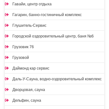
Гавайи, центр отдыха
Гагарин, банно-гостиничный комплекс
Глушитель-Сервис
Городской оздоровительный центр, баня №6
Грузовик 76
Грузовой
Даймонд кар сервис
Даль-У-Сауна, водно-оздоровительный комплекс
Дворцовая, сауна
Дельфин, сауна