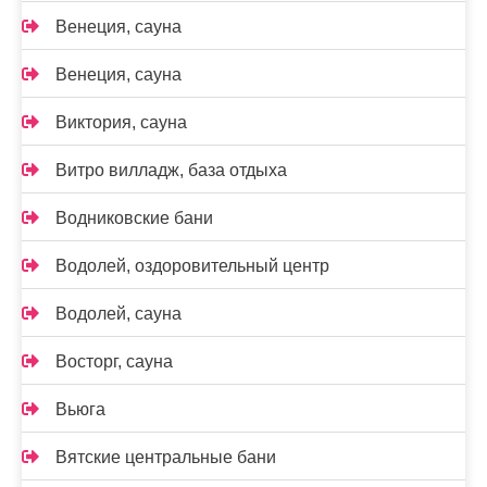
Венеция, сауна
Венеция, сауна
Виктория, сауна
Витро вилладж, база отдыха
Водниковские бани
Водолей, оздоровительный центр
Водолей, сауна
Восторг, сауна
Вьюга
Вятские центральные бани