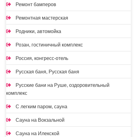
Ремонт бамперов
Ремонтная мастерская
Родники, автомойка
Розан, гостиничный комплекс
Россия, конгресс-отель
Русская баня, Русская баня
Русские бани на Руше, оздоровительный
комплекс
С легким паром, сауна
Сауна на Вокзальной
Сауна на Илекской