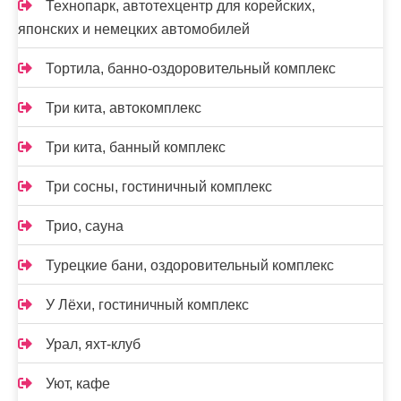
Технопарк, автотехцентр для корейских,
японских и немецких автомобилей
Тортила, банно-оздоровительный комплекс
Три кита, автокомплекс
Три кита, банный комплекс
Три сосны, гостиничный комплекс
Трио, сауна
Турецкие бани, оздоровительный комплекс
У Лёхи, гостиничный комплекс
Урал, яхт-клуб
Уют, кафе