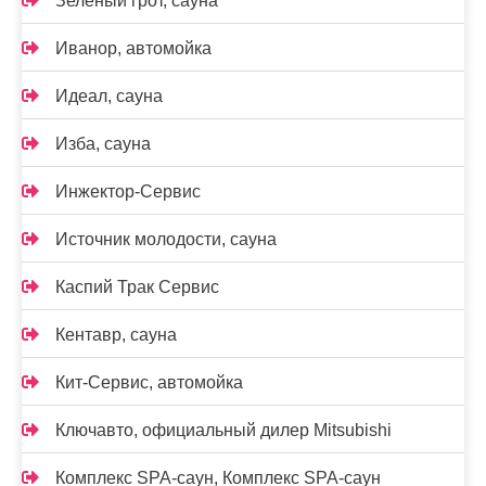
Зеленый грот, сауна
Иванор, автомойка
Идеал, сауна
Изба, сауна
Инжектор-Сервис
Источник молодости, сауна
Каспий Трак Сервис
Кентавр, сауна
Кит-Сервис, автомойка
Ключавто, официальный дилер Mitsubishi
Комплекс SPA-саун, Комплекс SPA-саун