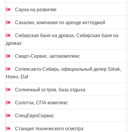
Сауна на развилке
Сахалин, компания по аренде коттеджей
Сибирская баня на дровах, Сибирская баня на
дровах
Смарт-Сервис, автокомплекс
Солексавто-Сибирь, официальный дилер Sitrak,
Howo, Daf
Солнечный остров, база отдыха
Солотча, СПА-комплекс
СпецЕвроСервис
Станция технического осмотра