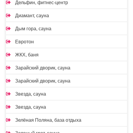
Дельфин, фитнес-центр
Диамант, сауна
Дым гора, сауна
Евротон
ЖКХ, баня
Зарайский дворик, сауна
Зарайский дворик, сауна
Звезда, сауна
Звезда, сауна
Зелёная Поляна, база отдыха