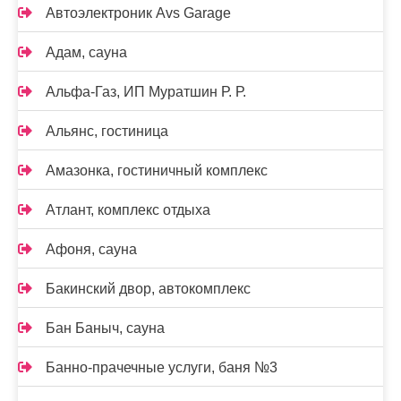
Автоэлектроник Avs Garage
Адам, сауна
Альфа-Газ, ИП Муратшин Р. Р.
Альянс, гостиница
Амазонка, гостиничный комплекс
Атлант, комплекс отдыха
Афоня, сауна
Бакинский двор, автокомплекс
Бан Баныч, сауна
Банно-прачечные услуги, баня №3