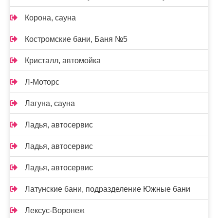
Корона, сауна
Костромские бани, Баня №5
Кристалл, автомойка
Л-Моторс
Лагуна, сауна
Ладья, автосервис
Ладья, автосервис
Ладья, автосервис
Латунские бани, подразделение Южные бани
Лексус-Воронеж