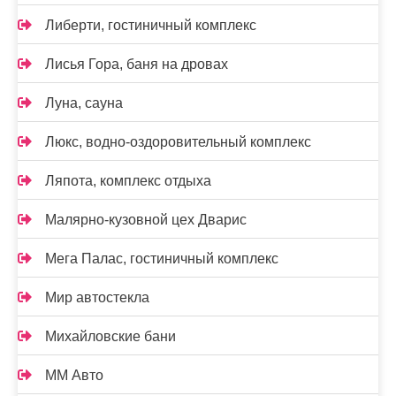
Либерти, гостиничный комплекс
Лисья Гора, баня на дровах
Луна, сауна
Люкс, водно-оздоровительный комплекс
Ляпота, комплекс отдыха
Малярно-кузовной цех Дварис
Мега Палас, гостиничный комплекс
Мир автостекла
Михайловские бани
ММ Авто