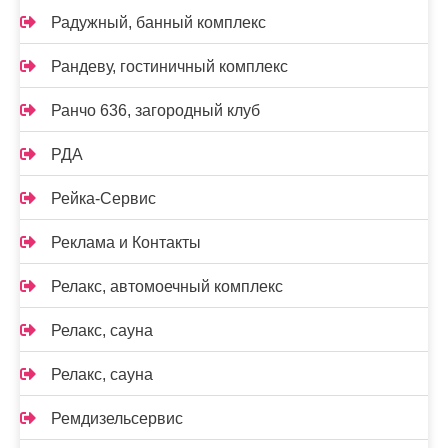
Радужный, банный комплекс
Рандеву, гостиничный комплекс
Ранчо 636, загородный клуб
РДА
Рейка-Сервис
Реклама и Контакты
Релакс, автомоечный комплекс
Релакс, сауна
Релакс, сауна
Ремдизельсервис