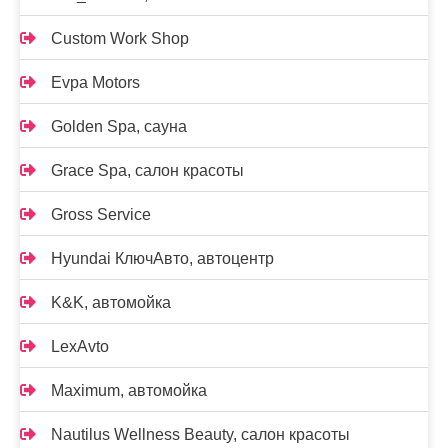
Custom Work Shop
Evpa Motors
Golden Spa, сауна
Grace Spa, салон красоты
Gross Service
Hyundai КлючАвто, автоцентр
K&K, автомойка
LexAvto
Maximum, автомойка
Nautilus Wellness Beauty, салон красоты