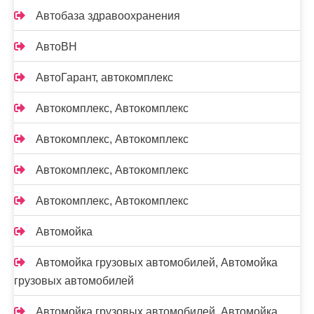
Автобаза здравоохранения
АвтоВН
АвтоГарант, автокомплекс
Автокомплекс, Автокомплекс
Автокомплекс, Автокомплекс
Автокомплекс, Автокомплекс
Автокомплекс, Автокомплекс
Автомойка
Автомойка грузовых автомобилей, Автомойка
грузовых автомобилей
Автомойка грузовых автомобилей, Автомойка