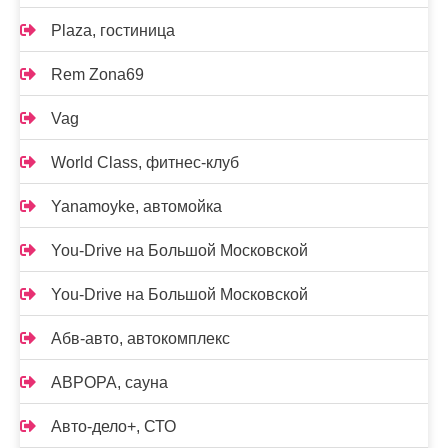
Plaza, гостиница
Rem Zona69
Vag
World Class, фитнес-клуб
Yanamoyke, автомойка
You-Drive на Большой Московской
You-Drive на Большой Московской
Абв-авто, автокомплекс
АВРОРА, сауна
Авто-дело+, СТО