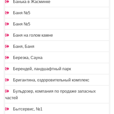
Банька в Жасминке
Баня №5
Баня №5
Баня на голом камне
Баня, Баня
Березка, Сауна
Берендей, ландшафтный парк
Бригантина, оздоровительный комплекс
Бульдозер, компания по продаже запасных
частей
Бытсервис, №1