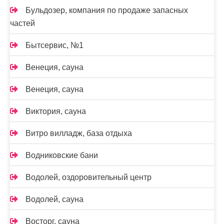
Бульдозер, компания по продаже запасных
частей
Бытсервис, №1
Венеция, сауна
Венеция, сауна
Виктория, сауна
Витро вилладж, база отдыха
Водниковские бани
Водолей, оздоровительный центр
Водолей, сауна
Восторг, сауна