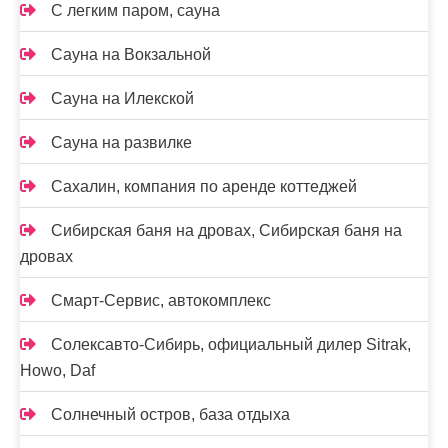
С легким паром, сауна
Сауна на Вокзальной
Сауна на Илекской
Сауна на развилке
Сахалин, компания по аренде коттеджей
Сибирская баня на дровах, Сибирская баня на
дровах
Смарт-Сервис, автокомплекс
Солексавто-Сибирь, официальный дилер Sitrak,
Howo, Daf
Солнечный остров, база отдыха