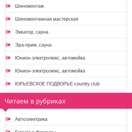
Шиномонтаж
Шиномонтажная мастерская
Экватор, сауна
Эра-прим, сауна
Юнион-электролюкс, автомойка
Юнион-электролюкс, автомойка
ЮРЬЕВСКОЕ ПОДВОРЬЕ country club
Читаем в рубриках
Автоэлектрика