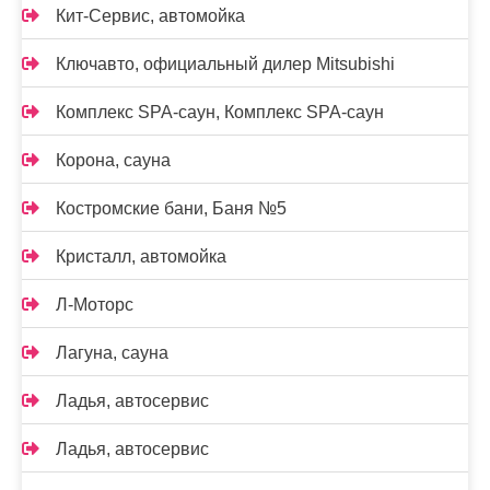
Кит-Сервис, автомойка
Ключавто, официальный дилер Mitsubishi
Комплекс SPA-саун, Комплекс SPA-саун
Корона, сауна
Костромские бани, Баня №5
Кристалл, автомойка
Л-Моторс
Лагуна, сауна
Ладья, автосервис
Ладья, автосервис