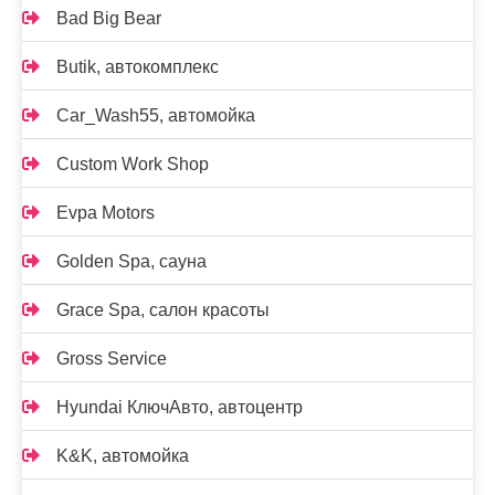
Bad Big Bear
Butik, автокомплекс
Car_Wash55, автомойка
Custom Work Shop
Evpa Motors
Golden Spa, сауна
Grace Spa, салон красоты
Gross Service
Hyundai КлючАвто, автоцентр
K&K, автомойка