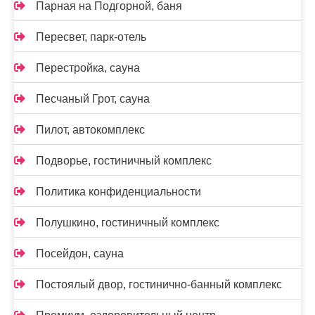
Парная на Подгорной, баня
Пересвет, парк-отель
Перестройка, сауна
Песчаный Грот, сауна
Пилот, автокомплекс
Подворье, гостиничный комплекс
Политика конфиденциальности
Полушкино, гостиничный комплекс
Посейдон, сауна
Постоялый двор, гостинично-банный комплекс