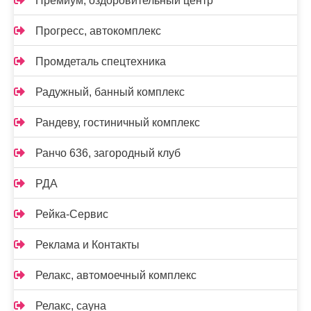
Премиум, оздоровительный центр
Прогресс, автокомплекс
Промдеталь спецтехника
Радужный, банный комплекс
Рандеву, гостиничный комплекс
Ранчо 636, загородный клуб
РДА
Рейка-Сервис
Реклама и Контакты
Релакс, автомоечный комплекс
Релакс, сауна