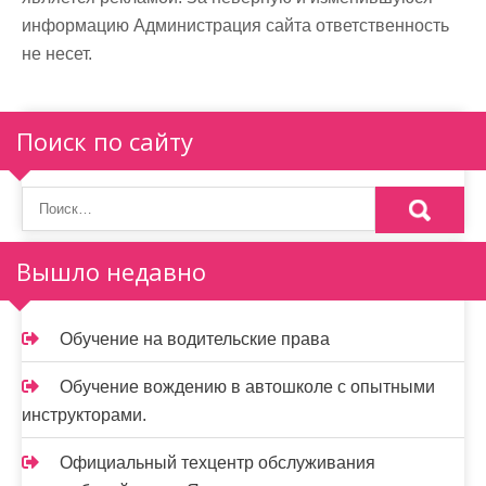
информацию Администрация сайта ответственность
не несет.
Поиск по сайту
Вышло недавно
Обучение на водительские права
Обучение вождению в автошколе с опытными
инструкторами.
Официальный техцентр обслуживания