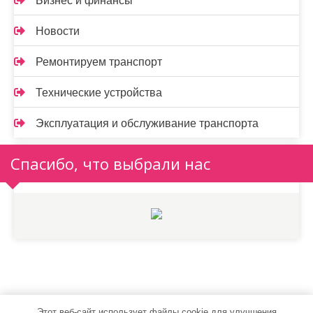
Бизнес и финансы
Новости
Ремонтируем транспорт
Технические устройства
Эксплуатация и обслуживание транспорта
Спасибо, что выбрали нас
Этот веб-сайт использует файлы cookie для улучшения