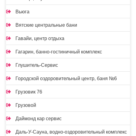
Вьюга
Вятские центральные бани
Гавайи, центр отдыха
Гагарин, банно-гостиничный комплекс
Глушитель-Сервис
Городской оздоровительный центр, баня №6
Грузовик 76
Грузовой
Даймонд кар сервис
Даль-У-Сауна, водно-оздоровительный комплекс