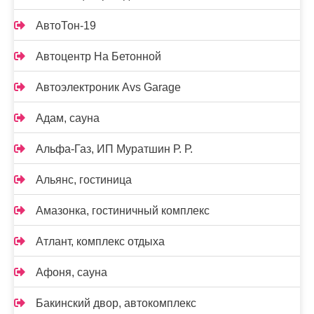
АвтоТон-19
Автоцентр На Бетонной
Автоэлектроник Avs Garage
Адам, сауна
Альфа-Газ, ИП Муратшин Р. Р.
Альянс, гостиница
Амазонка, гостиничный комплекс
Атлант, комплекс отдыха
Афоня, сауна
Бакинский двор, автокомплекс