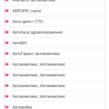
Абв-авто, автокомплекс
АВРОРА, сауна
Авто-дело+, СТО
Автобаза здравоохранения
АвтоВН
АвтоГарант, автокомплекс
Автокомплекс, Автокомплекс
Автокомплекс, Автокомплекс
Автокомплекс, Автокомплекс
Автокомплекс, Автокомплекс
Автомойка