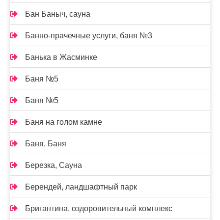
Бан Баныч, сауна
Банно-прачечные услуги, баня №3
Банька в Жасминке
Баня №5
Баня №5
Баня на голом камне
Баня, Баня
Березка, Сауна
Берендей, ландшафтный парк
Бригантина, оздоровительный комплекс