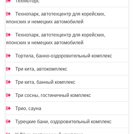
ТехМоторс
Технопарк, автотехцентр для корейских,
японских и немецких автомобилей
Технопарк, автотехцентр для корейских,
японских и немецких автомобилей
Тортила, банно-оздоровительный комплекс
Три кита, автокомплекс
Три кита, банный комплекс
Три сосны, гостиничный комплекс
Трио, сауна
Турецкие бани, оздоровительный комплекс