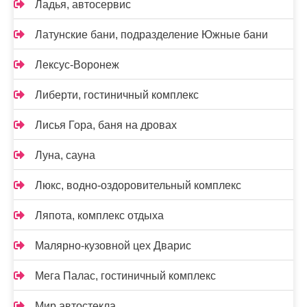
Ладья, автосервис
Латунские бани, подразделение Южные бани
Лексус-Воронеж
Либерти, гостиничный комплекс
Лисья Гора, баня на дровах
Луна, сауна
Люкс, водно-оздоровительный комплекс
Ляпота, комплекс отдыха
Малярно-кузовной цех Дварис
Мега Палас, гостиничный комплекс
Мир автостекла