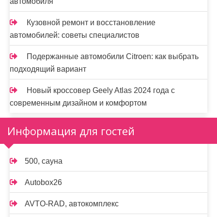
автомобиля
Кузовной ремонт и восстановление
автомобилей: советы специалистов
Подержанные автомобили Citroen: как выбрать
подходящий вариант
Новый кроссовер Geely Atlas 2024 года с
современным дизайном и комфортом
Информация для гостей
500, сауна
Autobox26
AVTO-RAD, автокомплекс