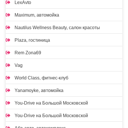
LexAvto
Maximum, автомойка
Nautilus Wellness Beauty, салон красоты
Plaza, гостиница
Rem Zona69
Vag
World Class, фитнес-клуб
Yanamoyke, автомойка
You-Drive на Большой Московской
You-Drive на Большой Московской