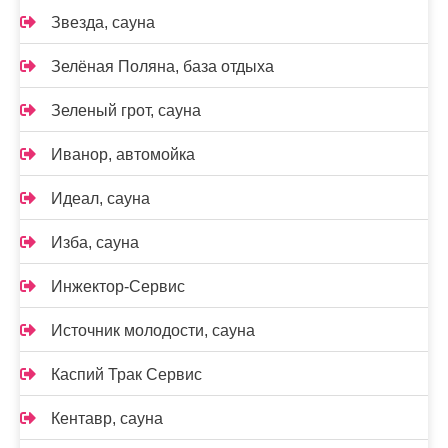
Звезда, сауна
Зелёная Поляна, база отдыха
Зеленый грот, сауна
Иванор, автомойка
Идеал, сауна
Изба, сауна
Инжектор-Сервис
Источник молодости, сауна
Каспий Трак Сервис
Кентавр, сауна