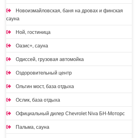
Новоизмайловская, баня на дровах и финская
сауна
Ной, гостиница
Оазис+, сауна
Одиссей, грузовая автомойка
Оздоровительный центр
Ольгин мост, база отдыха
Ослик, база отдыха
Официальный дилер Chevrolet Niva БН-Моторс
Пальма, сауна