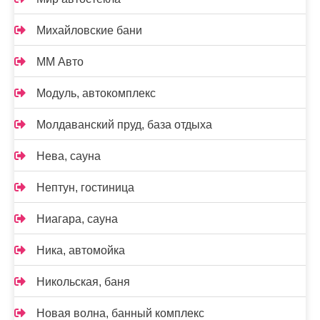
Михайловские бани
ММ Авто
Модуль, автокомплекс
Молдаванский пруд, база отдыха
Нева, сауна
Нептун, гостиница
Ниагара, сауна
Ника, автомойка
Никольская, баня
Новая волна, банный комплекс