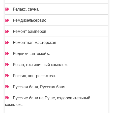
Релакс, сауна
Ремдизельсервис
Ремонт бамперов
Ремонтная мастерская
Родники, автомойка
Розан, гостиничный комплекс
Россия, конгресс-отель
Русская баня, Русская баня
Русские бани на Руше, оздоровительный
комплекс