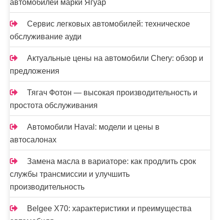
автомобилей марки Ягуар
Сервис легковых автомобилей: техническое
обслуживание ауди
Актуальные цены на автомобили Chery: обзор и
предложения
Тягач Фотон — высокая производительность и
простота обслуживания
Автомобили Haval: модели и цены в
автосалонах
Замена масла в вариаторе: как продлить срок
службы трансмиссии и улучшить
производительность
Belgee X70: характеристики и преимущества