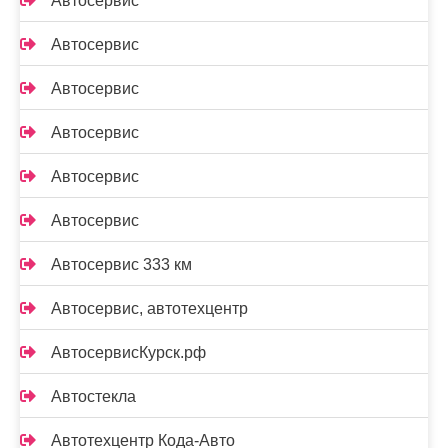
Автосервис
Автосервис
Автосервис
Автосервис
Автосервис
Автосервис
Автосервис 333 км
Автосервис, автотехцентр
АвтосервисКурск.рф
Автостекла
Автотехцентр Кода-Авто