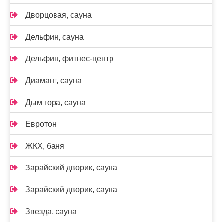
Дворцовая, сауна
Дельфин, сауна
Дельфин, фитнес-центр
Диамант, сауна
Дым гора, сауна
Евротон
ЖКХ, баня
Зарайский дворик, сауна
Зарайский дворик, сауна
Звезда, сауна