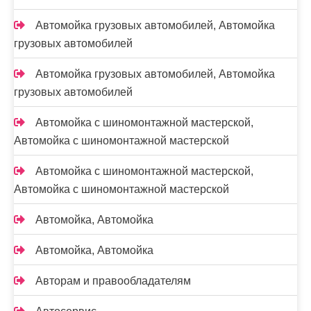
Автомойка грузовых автомобилей, Автомойка
грузовых автомобилей
Автомойка грузовых автомобилей, Автомойка
грузовых автомобилей
Автомойка с шиномонтажной мастерской,
Автомойка с шиномонтажной мастерской
Автомойка с шиномонтажной мастерской,
Автомойка с шиномонтажной мастерской
Автомойка, Автомойка
Автомойка, Автомойка
Авторам и правообладателям