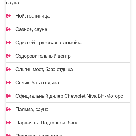
сауна
Ной, гостиница
Оазис+, сауна
Одиссей, грузовая автомойка
Оздоровительный центр
Ольгин мост, база отдыха
Ослик, база отдыха
Официальный дилер Chevrolet Niva БН-Моторс
Пальма, сауна
Парная на Подгорной, баня