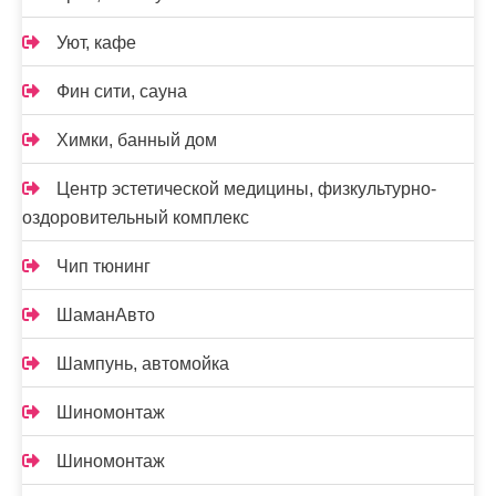
Уют, кафе
Фин сити, сауна
Химки, банный дом
Центр эстетической медицины, физкультурно-
оздоровительный комплекс
Чип тюнинг
ШаманАвто
Шампунь, автомойка
Шиномонтаж
Шиномонтаж