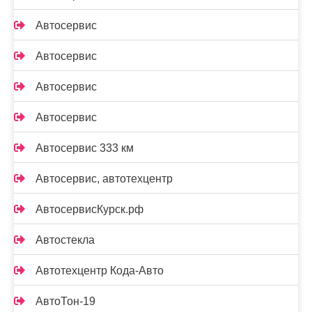
Автосервис
Автосервис
Автосервис
Автосервис
Автосервис 333 км
Автосервис, автотехцентр
АвтосервисКурск.рф
Автостекла
Автотехцентр Кода-Авто
АвтоТон-19