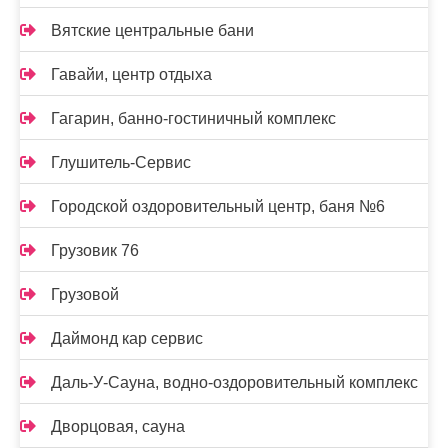
Вятские центральные бани
Гавайи, центр отдыха
Гагарин, банно-гостиничный комплекс
Глушитель-Сервис
Городской оздоровительный центр, баня №6
Грузовик 76
Грузовой
Даймонд кар сервис
Даль-У-Сауна, водно-оздоровительный комплекс
Дворцовая, сауна