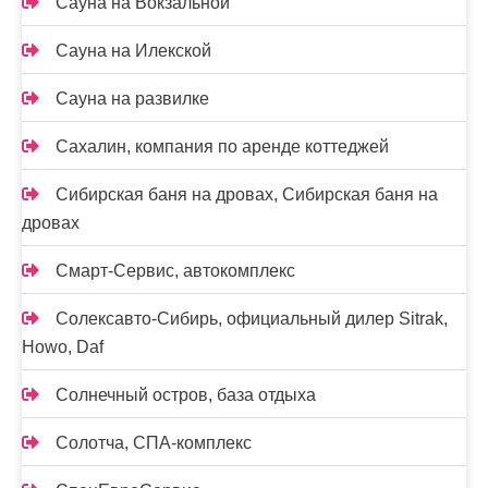
Сауна на Вокзальной
Сауна на Илекской
Сауна на развилке
Сахалин, компания по аренде коттеджей
Сибирская баня на дровах, Сибирская баня на
дровах
Смарт-Сервис, автокомплекс
Солексавто-Сибирь, официальный дилер Sitrak,
Howo, Daf
Солнечный остров, база отдыха
Солотча, СПА-комплекс