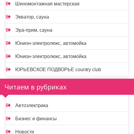
Шиномонтажная мастерская
Экватор, сауна
Эра-прим, сауна
Юнион-электролюкс, автомойка
Юнион-электролюкс, автомойка
ЮРЬЕВСКОЕ ПОДВОРЬЕ country club
Читаем в рубриках
Автоэлектрика
Бизнес и финансы
Новости