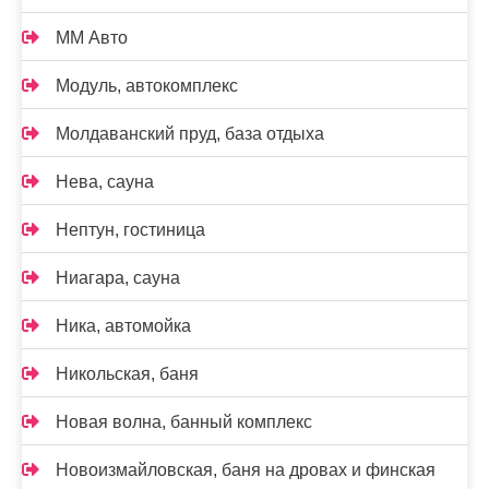
ММ Авто
Модуль, автокомплекс
Молдаванский пруд, база отдыха
Нева, сауна
Нептун, гостиница
Ниагара, сауна
Ника, автомойка
Никольская, баня
Новая волна, банный комплекс
Новоизмайловская, баня на дровах и финская