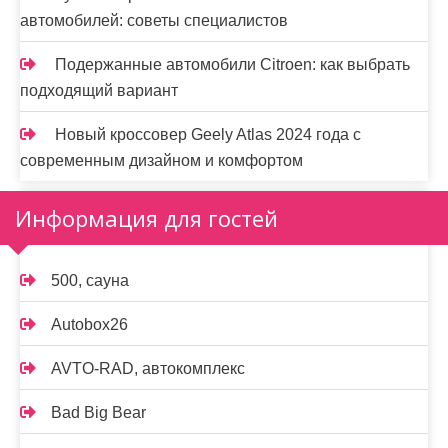
автомобилей: советы специалистов
Подержанные автомобили Citroen: как выбрать
подходящий вариант
Новый кроссовер Geely Atlas 2024 года с
современным дизайном и комфортом
Информация для гостей
500, сауна
Autobox26
AVTO-RAD, автокомплекс
Bad Big Bear