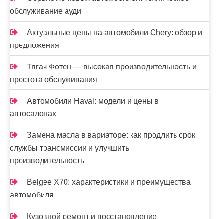
обслуживание ауди
Актуальные цены на автомобили Chery: обзор и
предложения
Тягач Фотон — высокая производительность и
простота обслуживания
Автомобили Haval: модели и цены в
автосалонах
Замена масла в вариаторе: как продлить срок
службы трансмиссии и улучшить
производительность
Belgee X70: характеристики и преимущества
автомобиля
Кузовной ремонт и восстановление