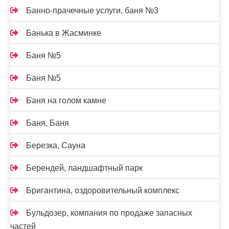
Банно-прачечные услуги, баня №3
Банька в Жасминке
Баня №5
Баня №5
Баня на голом камне
Баня, Баня
Березка, Сауна
Берендей, ландшафтный парк
Бригантина, оздоровительный комплекс
Бульдозер, компания по продаже запасных
частей