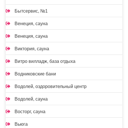
Бытсервис, №1
Венеция, сауна
Венеция, сауна
Виктория, сауна
Витро вилладж, база отдыха
Водниковские бани
Водолей, оздоровительный центр
Водолей, сауна
Восторг, сауна
Вьюга