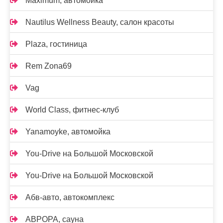
Maximum, автомойка
Nautilus Wellness Beauty, салон красоты
Plaza, гостиница
Rem Zona69
Vag
World Class, фитнес-клуб
Yanamoyke, автомойка
You-Drive на Большой Московской
You-Drive на Большой Московской
Абв-авто, автокомплекс
АВРОРА, сауна