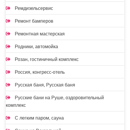
Ремдизельсервис
Ремонт бамперов
Ремонтная мастерская
Родники, автомойка
Розан, гостиничный комплекс
Россия, конгресс-отель
Русская баня, Русская баня
Русские бани на Руше, оздоровительный
комплекс
С легким паром, сауна