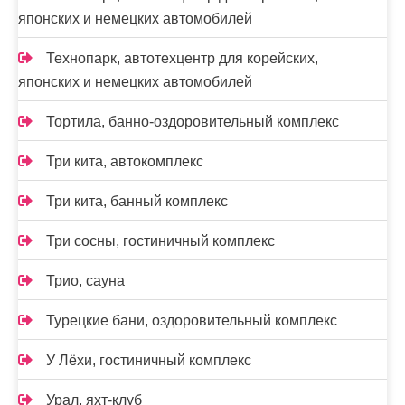
японских и немецких автомобилей
Технопарк, автотехцентр для корейских,
японских и немецких автомобилей
Тортила, банно-оздоровительный комплекс
Три кита, автокомплекс
Три кита, банный комплекс
Три сосны, гостиничный комплекс
Трио, сауна
Турецкие бани, оздоровительный комплекс
У Лёхи, гостиничный комплекс
Урал, яхт-клуб