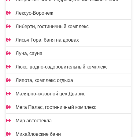
Лексус-Воронеж
Либерти, гостиничный комплекс
Лисья Гора, баня на дровах
Луна, сауна
Люкс, водно-оздоровительный комплекс
Ляпота, комплекс отдыха
Малярно-кузовной цех Дварис
Мега Палас, гостиничный комплекс
Мир автостекла
Михайловские бани