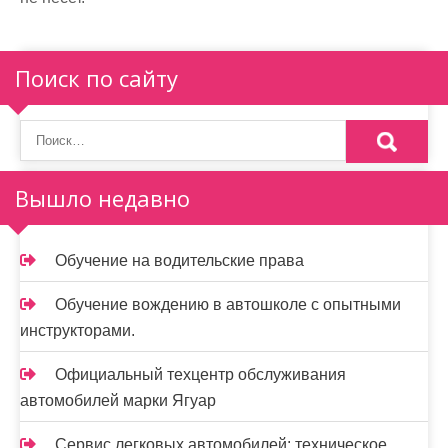
Поиск по сайту
Вышло недавно
Обучение на водительские права
Обучение вождению в автошколе с опытными
инструкторами.
Официальный техцентр обслуживания
автомобилей марки Ягуар
Сервис легковых автомобилей: техническое