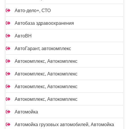
Авто-дело+, СТО
Автобаза здравоохранения
АвтоВН
АвтоГарант, автокомплекс
Автокомплекс, Автокомплекс
Автокомплекс, Автокомплекс
Автокомплекс, Автокомплекс
Автокомплекс, Автокомплекс
Автомойка
Автомойка грузовых автомобилей, Автомойка