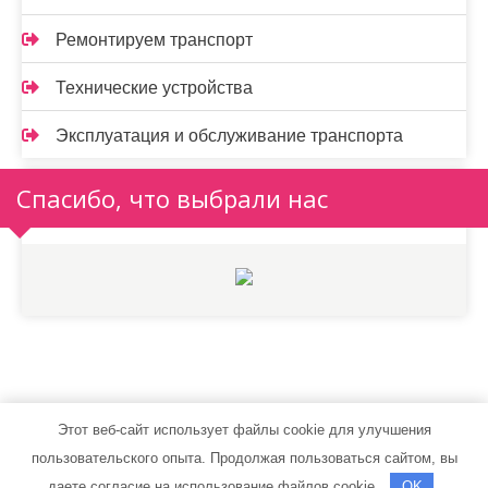
Ремонтируем транспорт
Технические устройства
Эксплуатация и обслуживание транспорта
Спасибо, что выбрали нас
Этот веб-сайт использует файлы cookie для улучшения
autostylent.ru - Работает на WordPress
пользовательского опыта. Продолжая пользоваться сайтом, вы
Тема от Grace Themes
даете согласие на использование файлов cookie.
OK