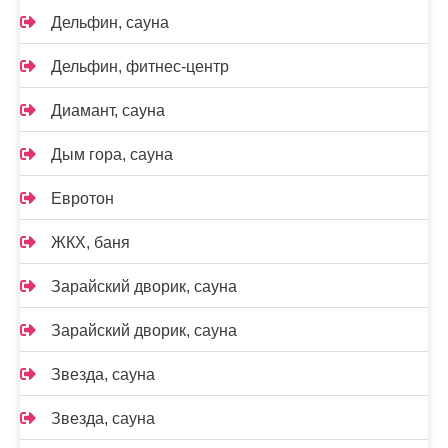
Дельфин, сауна
Дельфин, фитнес-центр
Диамант, сауна
Дым гора, сауна
Евротон
ЖКХ, баня
Зарайский дворик, сауна
Зарайский дворик, сауна
Звезда, сауна
Звезда, сауна