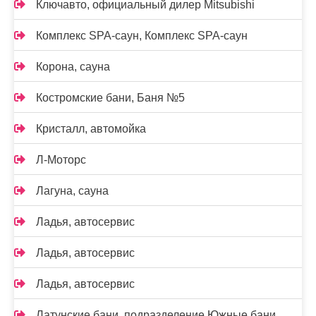
Ключавто, официальный дилер Mitsubishi
Комплекс SPA-саун, Комплекс SPA-саун
Корона, сауна
Костромские бани, Баня №5
Кристалл, автомойка
Л-Моторс
Лагуна, сауна
Ладья, автосервис
Ладья, автосервис
Ладья, автосервис
Латунские бани, подразделение Южные бани