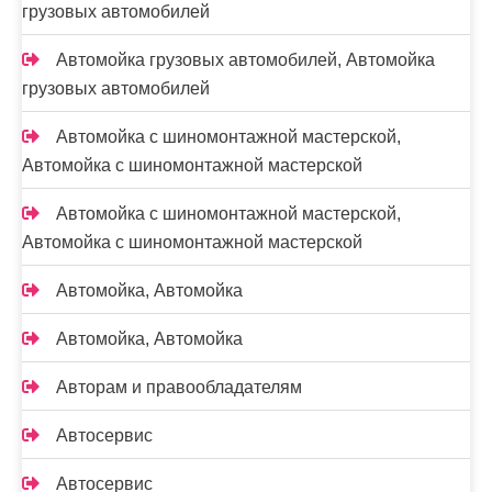
грузовых автомобилей
Автомойка грузовых автомобилей, Автомойка
грузовых автомобилей
Автомойка с шиномонтажной мастерской,
Автомойка с шиномонтажной мастерской
Автомойка с шиномонтажной мастерской,
Автомойка с шиномонтажной мастерской
Автомойка, Автомойка
Автомойка, Автомойка
Авторам и правообладателям
Автосервис
Автосервис