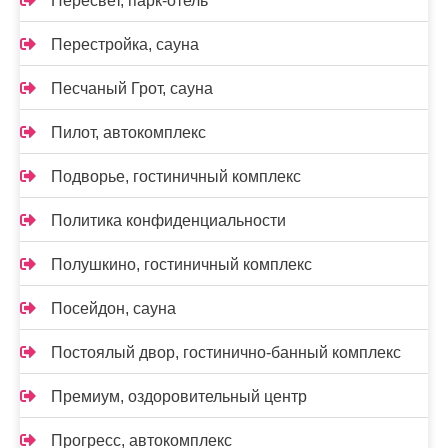
Пересвет, парк-отель
Перестройка, сауна
Песчаный Грот, сауна
Пилот, автокомплекс
Подворье, гостиничный комплекс
Политика конфиденциальности
Полушкино, гостиничный комплекс
Посейдон, сауна
Постоялый двор, гостинично-банный комплекс
Премиум, оздоровительный центр
Прогресс, автокомплекс