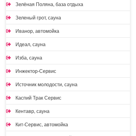
Зелёная Поляна, база отдыха
Зеленый грот, сауна
Иванор, автомойка
Идеал, сауна
Изба, сауна
Инжектор-Сервис
Источник молодости, сауна
Каспий Трак Сервис
Кентавр, сауна
Кит-Сервис, автомойка