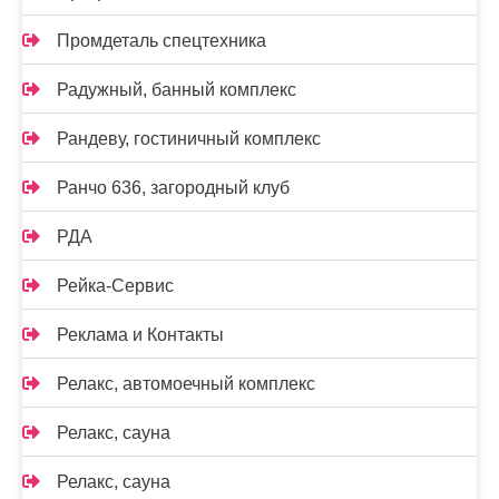
Промдеталь спецтехника
Радужный, банный комплекс
Рандеву, гостиничный комплекс
Ранчо 636, загородный клуб
РДА
Рейка-Сервис
Реклама и Контакты
Релакс, автомоечный комплекс
Релакс, сауна
Релакс, сауна