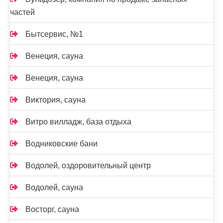
частей
Бытсервис, №1
Венеция, сауна
Венеция, сауна
Виктория, сауна
Витро вилладж, база отдыха
Водниковские бани
Водолей, оздоровительный центр
Водолей, сауна
Восторг, сауна