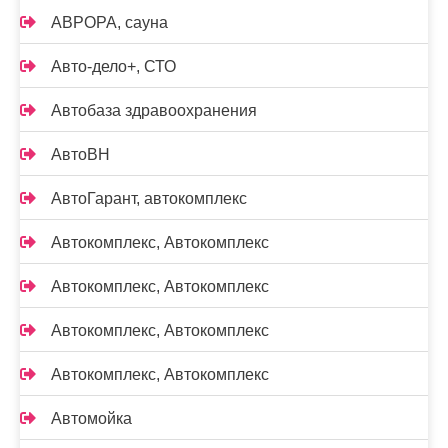
АВРОРА, сауна
Авто-дело+, СТО
Автобаза здравоохранения
АвтоВН
АвтоГарант, автокомплекс
Автокомплекс, Автокомплекс
Автокомплекс, Автокомплекс
Автокомплекс, Автокомплекс
Автокомплекс, Автокомплекс
Автомойка