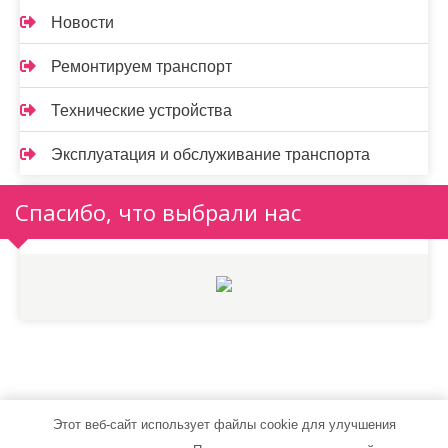
Новости
Ремонтируем транспорт
Технические устройства
Эксплуатация и обслуживание транспорта
Спасибо, что выбрали нас
Этот веб-сайт использует файлы cookie для улучшения
autostylent.ru - Работает на WordPress