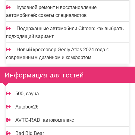
Кузовной ремонт и восстановление
автомобилей: советы специалистов
Подержанные автомобили Citroen: как выбрать
подходящий вариант
Новый кроссовер Geely Atlas 2024 года с
современным дизайном и комфортом
Информация для гостей
500, сауна
Autobox26
AVTO-RAD, автокомплекс
Bad Big Bear