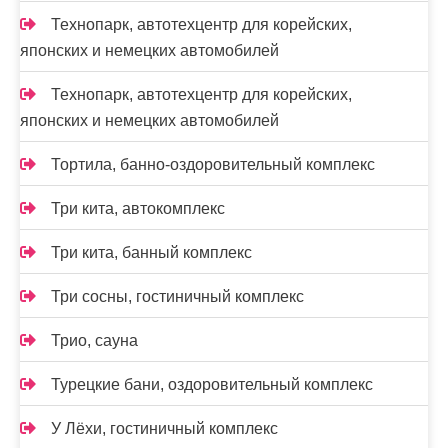
Технопарк, автотехцентр для корейских,
японских и немецких автомобилей
Технопарк, автотехцентр для корейских,
японских и немецких автомобилей
Тортила, банно-оздоровительный комплекс
Три кита, автокомплекс
Три кита, банный комплекс
Три сосны, гостиничный комплекс
Трио, сауна
Турецкие бани, оздоровительный комплекс
У Лёхи, гостиничный комплекс