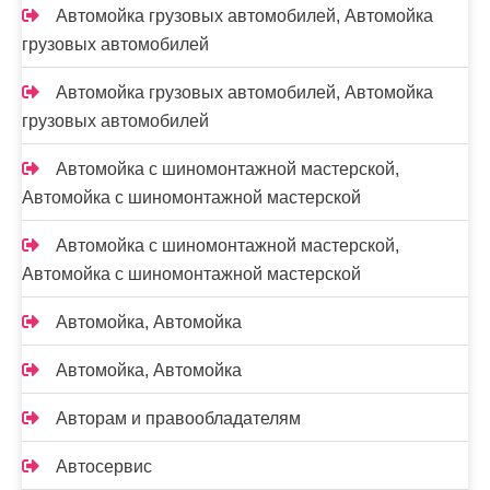
Автомойка грузовых автомобилей, Автомойка
грузовых автомобилей
Автомойка грузовых автомобилей, Автомойка
грузовых автомобилей
Автомойка с шиномонтажной мастерской,
Автомойка с шиномонтажной мастерской
Автомойка с шиномонтажной мастерской,
Автомойка с шиномонтажной мастерской
Автомойка, Автомойка
Автомойка, Автомойка
Авторам и правообладателям
Автосервис