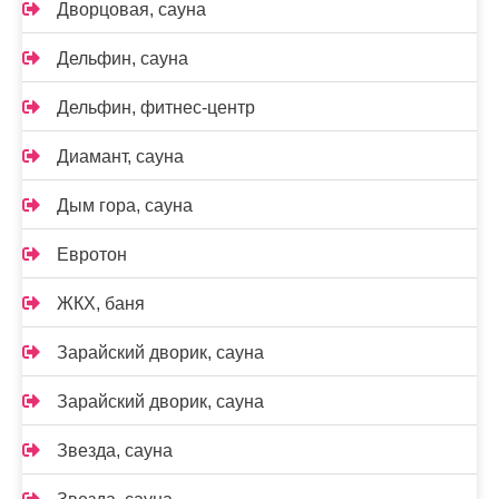
Дворцовая, сауна
Дельфин, сауна
Дельфин, фитнес-центр
Диамант, сауна
Дым гора, сауна
Евротон
ЖКХ, баня
Зарайский дворик, сауна
Зарайский дворик, сауна
Звезда, сауна