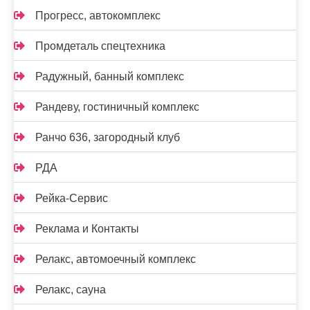
Прогресс, автокомплекс
Промдеталь спецтехника
Радужный, банный комплекс
Рандеву, гостиничный комплекс
Ранчо 636, загородный клуб
РДА
Рейка-Сервис
Реклама и Контакты
Релакс, автомоечный комплекс
Релакс, сауна