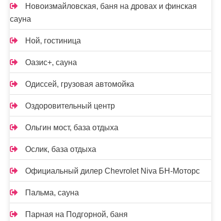
Новоизмайловская, баня на дровах и финская
сауна
Ной, гостиница
Оазис+, сауна
Одиссей, грузовая автомойка
Оздоровительный центр
Ольгин мост, база отдыха
Ослик, база отдыха
Официальный дилер Chevrolet Niva БН-Моторс
Пальма, сауна
Парная на Подгорной, баня