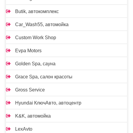
Butik, автокомплекс
Car_Wash55, автомойка
Custom Work Shop
Evpa Motors
Golden Spa, сауна
Grace Spa, салон красоты
Gross Service
Hyundai КлючАвто, автоцентр
K&K, автомойка
LexAvto