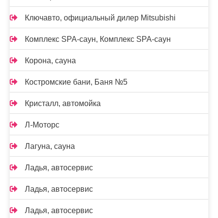
Ключавто, официальный дилер Mitsubishi
Комплекс SPA-саун, Комплекс SPA-саун
Корона, сауна
Костромские бани, Баня №5
Кристалл, автомойка
Л-Моторс
Лагуна, сауна
Ладья, автосервис
Ладья, автосервис
Ладья, автосервис