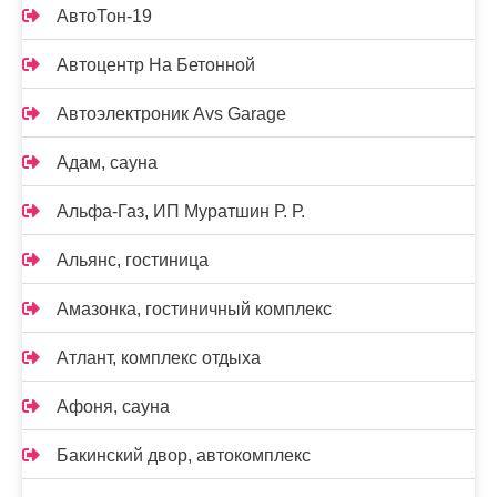
АвтоТон-19
Автоцентр На Бетонной
Автоэлектроник Avs Garage
Адам, сауна
Альфа-Газ, ИП Муратшин Р. Р.
Альянс, гостиница
Амазонка, гостиничный комплекс
Атлант, комплекс отдыха
Афоня, сауна
Бакинский двор, автокомплекс