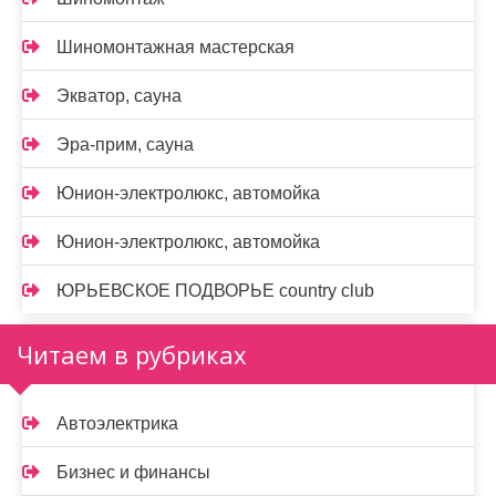
Шиномонтажная мастерская
Экватор, сауна
Эра-прим, сауна
Юнион-электролюкс, автомойка
Юнион-электролюкс, автомойка
ЮРЬЕВСКОЕ ПОДВОРЬЕ country club
Читаем в рубриках
Автоэлектрика
Бизнес и финансы