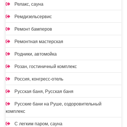
Релакс, сауна
Ремдизельсервис
Ремонт бамперов
Ремонтная мастерская
Родники, автомойка
Розан, гостиничный комплекс
Россия, конгресс-отель
Русская баня, Русская баня
Русские бани на Руше, оздоровительный
комплекс
С легким паром, сауна