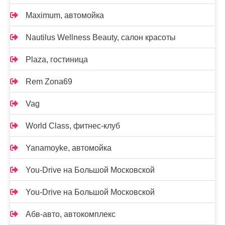
Maximum, автомойка
Nautilus Wellness Beauty, салон красоты
Plaza, гостиница
Rem Zona69
Vag
World Class, фитнес-клуб
Yanamoyke, автомойка
You-Drive на Большой Московской
You-Drive на Большой Московской
Абв-авто, автокомплекс