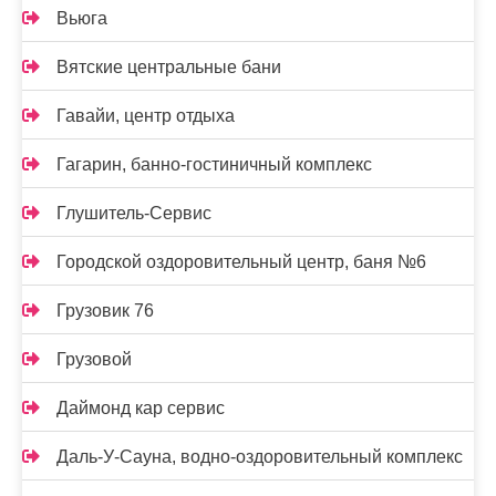
Вьюга
Вятские центральные бани
Гавайи, центр отдыха
Гагарин, банно-гостиничный комплекс
Глушитель-Сервис
Городской оздоровительный центр, баня №6
Грузовик 76
Грузовой
Даймонд кар сервис
Даль-У-Сауна, водно-оздоровительный комплекс