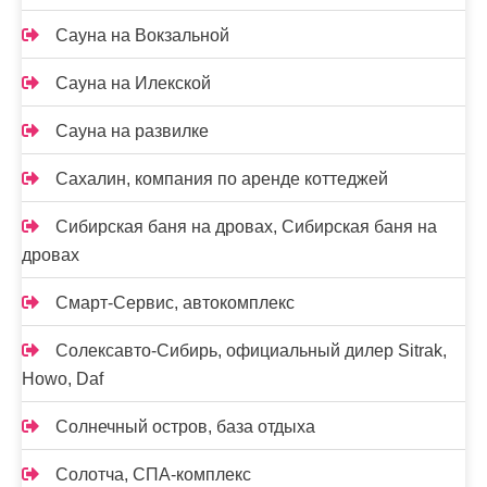
Сауна на Вокзальной
Сауна на Илекской
Сауна на развилке
Сахалин, компания по аренде коттеджей
Сибирская баня на дровах, Сибирская баня на
дровах
Смарт-Сервис, автокомплекс
Солексавто-Сибирь, официальный дилер Sitrak,
Howo, Daf
Солнечный остров, база отдыха
Солотча, СПА-комплекс