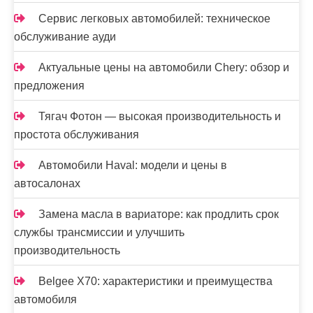
Сервис легковых автомобилей: техническое
обслуживание ауди
Актуальные цены на автомобили Chery: обзор и
предложения
Тягач Фотон — высокая производительность и
простота обслуживания
Автомобили Haval: модели и цены в
автосалонах
Замена масла в вариаторе: как продлить срок
службы трансмиссии и улучшить
производительность
Belgee X70: характеристики и преимущества
автомобиля