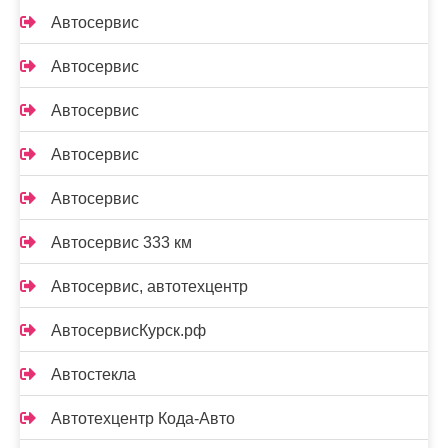
Автосервис
Автосервис
Автосервис
Автосервис
Автосервис
Автосервис 333 км
Автосервис, автотехцентр
АвтосервисКурск.рф
Автостекла
Автотехцентр Кода-Авто