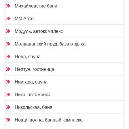
Михайловские бани
ММ Авто
Модуль, автокомплекс
Молдаванский пруд, база отдыха
Нева, сауна
Нептун, гостиница
Ниагара, сауна
Ника, автомойка
Никольская, баня
Новая волна, банный комплекс