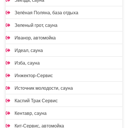
Звезда, сауна
Зелёная Поляна, база отдыха
Зеленый грот, сауна
Иванор, автомойка
Идеал, сауна
Изба, сауна
Инжектор-Сервис
Источник молодости, сауна
Каспий Трак Сервис
Кентавр, сауна
Кит-Сервис, автомойка