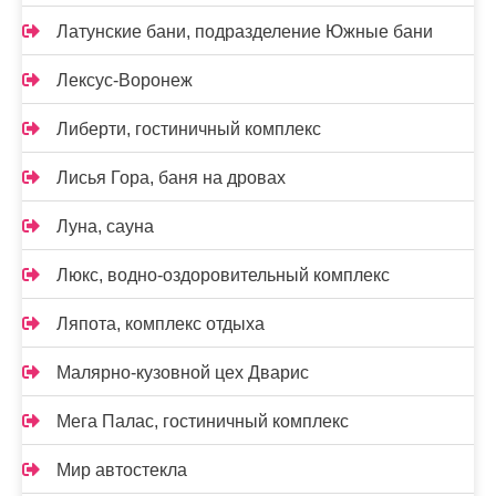
Латунские бани, подразделение Южные бани
Лексус-Воронеж
Либерти, гостиничный комплекс
Лисья Гора, баня на дровах
Луна, сауна
Люкс, водно-оздоровительный комплекс
Ляпота, комплекс отдыха
Малярно-кузовной цех Дварис
Мега Палас, гостиничный комплекс
Мир автостекла