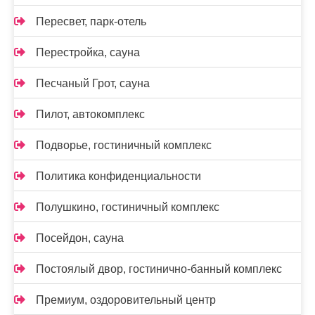
Пересвет, парк-отель
Перестройка, сауна
Песчаный Грот, сауна
Пилот, автокомплекс
Подворье, гостиничный комплекс
Политика конфиденциальности
Полушкино, гостиничный комплекс
Посейдон, сауна
Постоялый двор, гостинично-банный комплекс
Премиум, оздоровительный центр