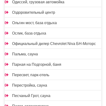
Одиссей, грузовая автомойка
Оздоровительный центр
Ольгин мост, база отдыха
Ослик, база отдыха
Официальный дилер Chevrolet Niva БН-Моторс
Пальма, сауна
Парная на Подгорной, баня
Пересвет, парк-отель
Перестройка, сауна
Песчаный Грот, сауна