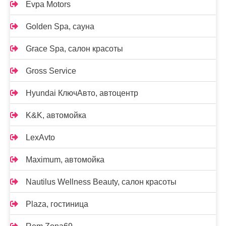
Evpa Motors
Golden Spa, сауна
Grace Spa, салон красоты
Gross Service
Hyundai КлючАвто, автоцентр
K&K, автомойка
LexAvto
Maximum, автомойка
Nautilus Wellness Beauty, салон красоты
Plaza, гостиница