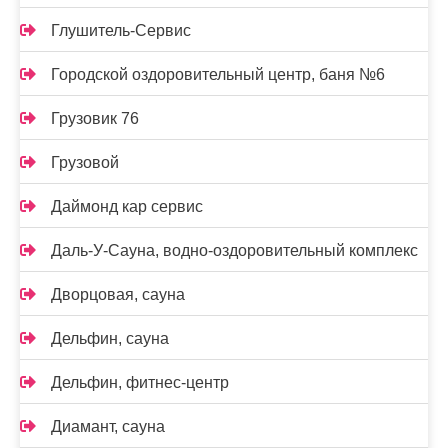
Глушитель-Сервис
Городской оздоровительный центр, баня №6
Грузовик 76
Грузовой
Даймонд кар сервис
Даль-У-Сауна, водно-оздоровительный комплекс
Дворцовая, сауна
Дельфин, сауна
Дельфин, фитнес-центр
Диамант, сауна