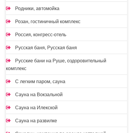
Родники, автомойка
Розан, гостиничный комплекс
Россия, конгресс-отель
Русская баня, Русская баня
Русские бани на Руше, оздоровительный
комплекс
С легким паром, сауна
Сауна на Вокзальной
Сауна на Илекской
Сауна на развилке