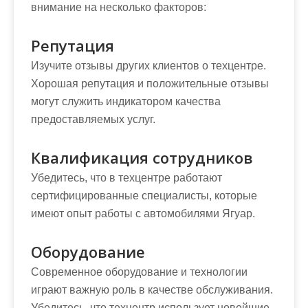
внимание на несколько факторов:
Репутация
Изучите отзывы других клиентов о техцентре.
Хорошая репутация и положительные отзывы
могут служить индикатором качества
предоставляемых услуг.
Квалификация сотрудников
Убедитесь, что в техцентре работают
сертифицированные специалисты, которые
имеют опыт работы с автомобилями Ягуар.
Оборудование
Современное оборудование и технологии
играют важную роль в качестве обслуживания.
Убедитесь, что техцентр использует новейшие