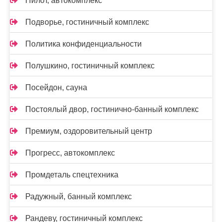
Пилот, автокомплекс
Подворье, гостиничный комплекс
Политика конфиденциальности
Полушкино, гостиничный комплекс
Посейдон, сауна
Постоялый двор, гостинично-банный комплекс
Премиум, оздоровительный центр
Прогресс, автокомплекс
Промдеталь спецтехника
Радужный, банный комплекс
Рандеву, гостиничный комплекс