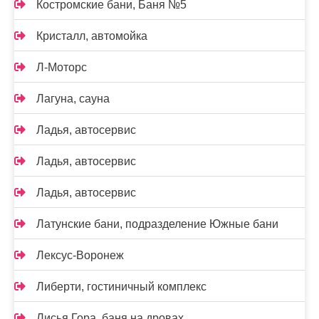
Костромские бани, Баня №5
Кристалл, автомойка
Л-Моторс
Лагуна, сауна
Ладья, автосервис
Ладья, автосервис
Ладья, автосервис
Латунские бани, подразделение Южные бани
Лексус-Воронеж
Либерти, гостиничный комплекс
Лисья Гора, баня на дровах