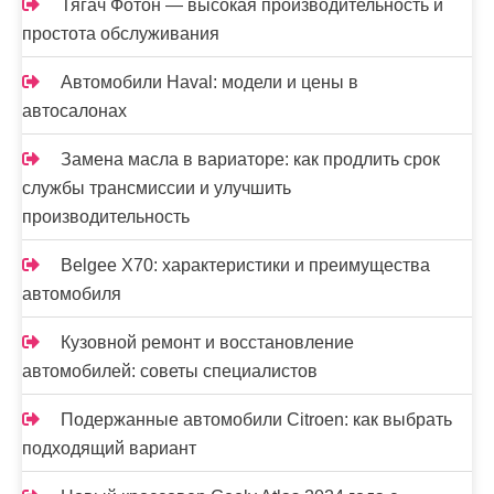
Тягач Фотон — высокая производительность и
простота обслуживания
Автомобили Haval: модели и цены в
автосалонах
Замена масла в вариаторе: как продлить срок
службы трансмиссии и улучшить
производительность
Belgee X70: характеристики и преимущества
автомобиля
Кузовной ремонт и восстановление
автомобилей: советы специалистов
Подержанные автомобили Citroen: как выбрать
подходящий вариант