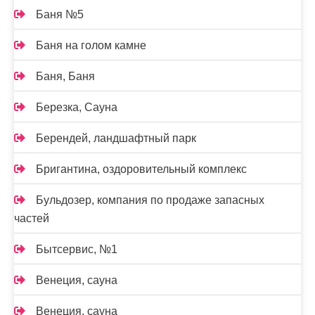
Баня №5
Баня на голом камне
Баня, Баня
Березка, Сауна
Берендей, ландшафтный парк
Бригантина, оздоровительный комплекс
Бульдозер, компания по продаже запасных
частей
Бытсервис, №1
Венеция, сауна
Венеция, сауна