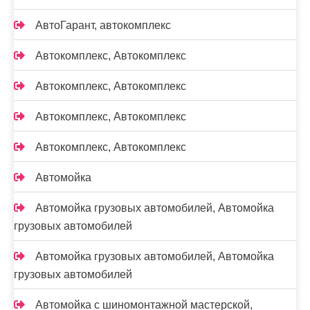
АвтоГарант, автокомплекс
Автокомплекс, Автокомплекс
Автокомплекс, Автокомплекс
Автокомплекс, Автокомплекс
Автокомплекс, Автокомплекс
Автомойка
Автомойка грузовых автомобилей, Автомойка
грузовых автомобилей
Автомойка грузовых автомобилей, Автомойка
грузовых автомобилей
Автомойка с шиномонтажной мастерской,