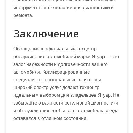
инструменты и технологии для диагностики и
ремонта.
Заключение
Обращение в официальный техцентр
обслуживания автомобилей марки Ягуар — это
залог надежности и долговечности вашего
автомобиля. Квалифицированные
специалисты, оригинальные запчасти и
широкий спектр услуг делают техцентр
идеальным выбором для владельцев Ягуар. Не
забывайте о важности регулярной диагностики
и обслуживания, чтобы ваш автомобиль всегда
оставался в отличном состоянии.