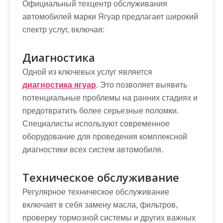
Официальный техцентр обслуживания
автомобилей марки Ягуар предлагает широкий
спектр услуг, включая:
Диагностика
Одной из ключевых услуг является
диагностика ягуар
. Это позволяет выявить
потенциальные проблемы на ранних стадиях и
предотвратить более серьезные поломки.
Специалисты используют современное
оборудование для проведения комплексной
диагностики всех систем автомобиля.
Техническое обслуживание
Регулярное техническое обслуживание
включает в себя замену масла, фильтров,
проверку тормозной системы и других важных