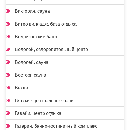
Виктория, сауна
Витро вилладж, база отдыха
Водниковские бани
Водолей, оздоровительный центр
Водолей, сауна
Восторг, сауна
Вьюга
Вятские центральные бани
Гавайи, центр отдыха
Гагарин, банно-гостиничный комплекс