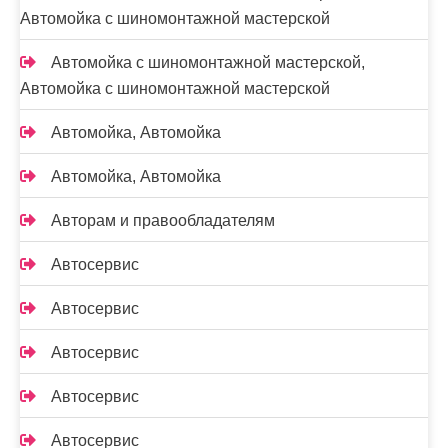
Автомойка с шиномонтажной мастерской
Автомойка с шиномонтажной мастерской,
Автомойка с шиномонтажной мастерской
Автомойка, Автомойка
Автомойка, Автомойка
Авторам и правообладателям
Автосервис
Автосервис
Автосервис
Автосервис
Автосервис