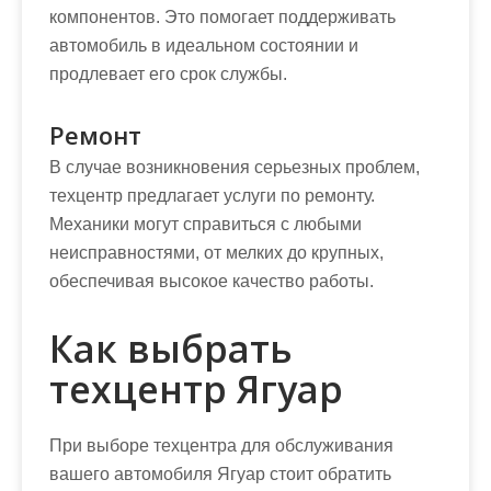
компонентов. Это помогает поддерживать
автомобиль в идеальном состоянии и
продлевает его срок службы.
Ремонт
В случае возникновения серьезных проблем,
техцентр предлагает услуги по ремонту.
Механики могут справиться с любыми
неисправностями, от мелких до крупных,
обеспечивая высокое качество работы.
Как выбрать
техцентр Ягуар
При выборе техцентра для обслуживания
вашего автомобиля Ягуар стоит обратить