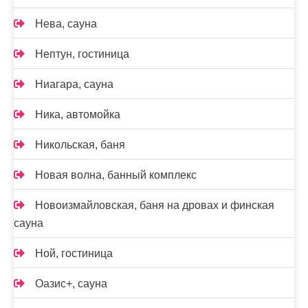
Нева, сауна
Нептун, гостиница
Ниагара, сауна
Ника, автомойка
Никольская, баня
Новая волна, банный комплекс
Новоизмайловская, баня на дровах и финская
сауна
Ной, гостиница
Оазис+, сауна