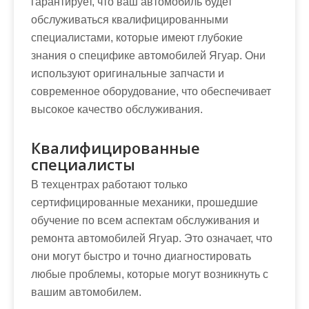
гарантирует, что ваш автомобиль будет
обслуживаться квалифицированными
специалистами, которые имеют глубокие
знания о специфике автомобилей Ягуар. Они
используют оригинальные запчасти и
современное оборудование, что обеспечивает
высокое качество обслуживания.
Квалифицированные
специалисты
В техцентрах работают только
сертифицированные механики, прошедшие
обучение по всем аспектам обслуживания и
ремонта автомобилей Ягуар. Это означает, что
они могут быстро и точно диагностировать
любые проблемы, которые могут возникнуть с
вашим автомобилем.