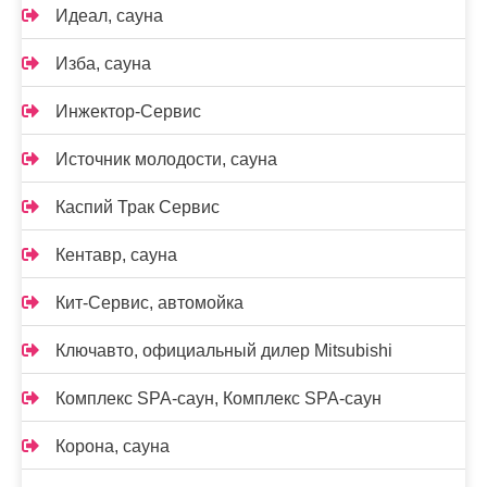
Идеал, сауна
Изба, сауна
Инжектор-Сервис
Источник молодости, сауна
Каспий Трак Сервис
Кентавр, сауна
Кит-Сервис, автомойка
Ключавто, официальный дилер Mitsubishi
Комплекс SPA-саун, Комплекс SPA-саун
Корона, сауна