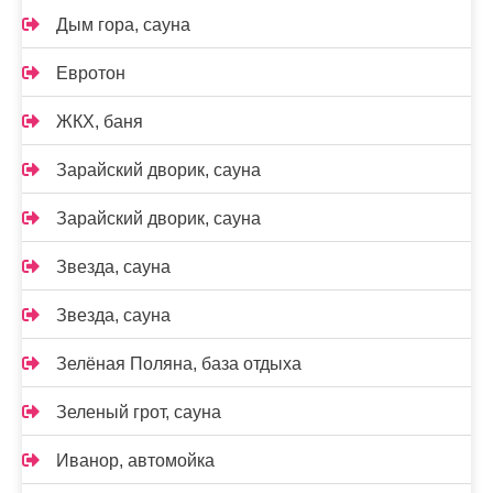
Дым гора, сауна
Евротон
ЖКХ, баня
Зарайский дворик, сауна
Зарайский дворик, сауна
Звезда, сауна
Звезда, сауна
Зелёная Поляна, база отдыха
Зеленый грот, сауна
Иванор, автомойка