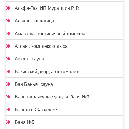
Альфа-Газ, ИП Муратшин Р. Р.
Альянс, гостиница
Амазонка, гостиничный комплекс
Атлант, комплекс отдыха
Афоня, сауна
Бакинский двор, автокомплекс
Бан Баныч, сауна
Банно-прачечные услуги, баня №3
Банька в Жасминке
Баня №5