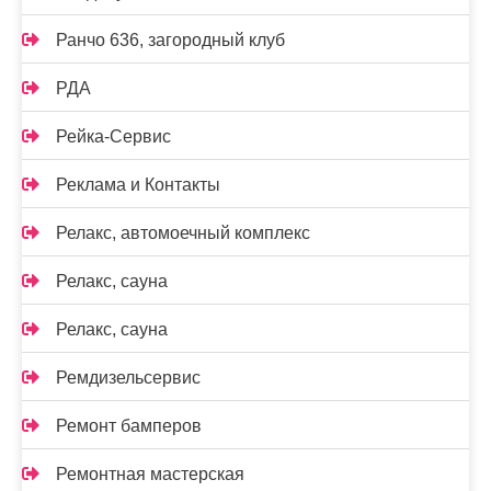
Ранчо 636, загородный клуб
РДА
Рейка-Сервис
Реклама и Контакты
Релакс, автомоечный комплекс
Релакс, сауна
Релакс, сауна
Ремдизельсервис
Ремонт бамперов
Ремонтная мастерская