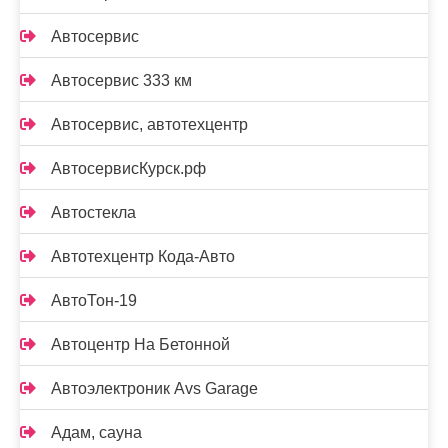
Автосервис
Автосервис 333 км
Автосервис, автотехцентр
АвтосервисКурск.рф
Автостекла
Автотехцентр Кода-Авто
АвтоТон-19
Автоцентр На Бетонной
Автоэлектроник Avs Garage
Адам, сауна