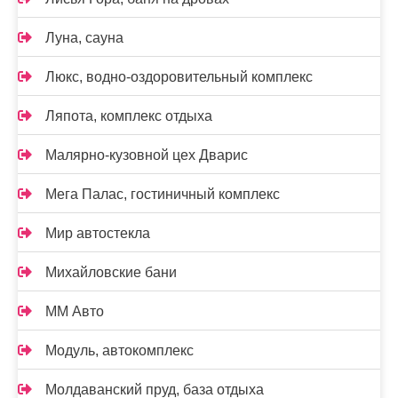
Луна, сауна
Люкс, водно-оздоровительный комплекс
Ляпота, комплекс отдыха
Малярно-кузовной цех Дварис
Мега Палас, гостиничный комплекс
Мир автостекла
Михайловские бани
ММ Авто
Модуль, автокомплекс
Молдаванский пруд, база отдыха