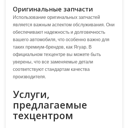
Оригинальные запчасти
Использование оригинальных запчастей
является важным аспектом обслуживания. Они
обеспечивают надежность и долговечность
вашего автомобиля, что особенно важно для
таких премиум-брендов, как Ягуар. В
официальном техцентре вы можете быть
уверены, что все заменяемые детали
соответствуют стандартам качества
производителя.
Услуги,
предлагаемые
техцентром