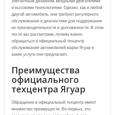
элегантным дизайном, мощными двигателями
и высокими технологиями. Однако, как и любой
другой автомобиль, они требуют регулярного
обслуживания и диагностики для поддержания
их производительности и долговечности. В этом
посте мы рассмотрим, почему важно
обращаться в официальный техцентр
обслуживания автомобилей марки Ягуар и
какие услуги они предлагают.
Преимущества
официального
техцентра Ягуар
Обращение в официальный техцентр имеет
множество преимуществ. Во-первых, это