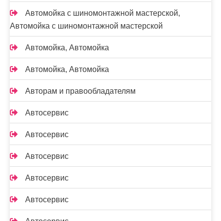
Автомойка с шиномонтажной мастерской,
Автомойка с шиномонтажной мастерской
Автомойка, Автомойка
Автомойка, Автомойка
Авторам и правообладателям
Автосервис
Автосервис
Автосервис
Автосервис
Автосервис