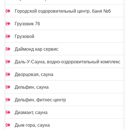
Городской оздоровительный центр, баня №6
Грузовик 76
Грузовой
Даймонд кар сервис
Даль-У-Сауна, водно-оздоровительный комплекс
Дворцовая, сауна
Дельфин, сауна
Дельфин, фитнес-центр
Диамант, сауна
Дым гора, сауна