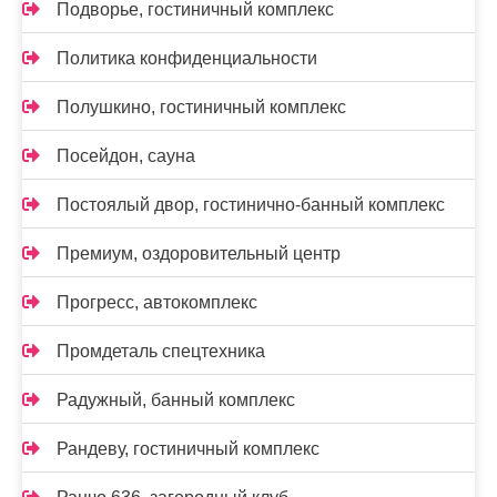
Подворье, гостиничный комплекс
Политика конфиденциальности
Полушкино, гостиничный комплекс
Посейдон, сауна
Постоялый двор, гостинично-банный комплекс
Премиум, оздоровительный центр
Прогресс, автокомплекс
Промдеталь спецтехника
Радужный, банный комплекс
Рандеву, гостиничный комплекс