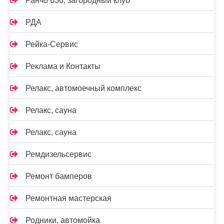
Ранчо 636, загородный клуб
РДА
Рейка-Сервис
Реклама и Контакты
Релакс, автомоечный комплекс
Релакс, сауна
Релакс, сауна
Ремдизельсервис
Ремонт бамперов
Ремонтная мастерская
Родники, автомойка