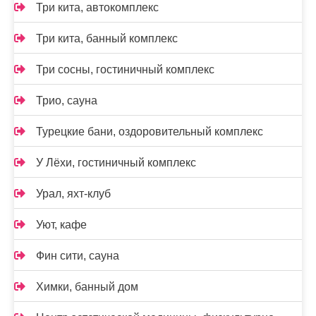
Три кита, автокомплекс
Три кита, банный комплекс
Три сосны, гостиничный комплекс
Трио, сауна
Турецкие бани, оздоровительный комплекс
У Лёхи, гостиничный комплекс
Урал, яхт-клуб
Уют, кафе
Фин сити, сауна
Химки, банный дом