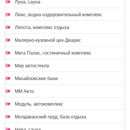
Луна, сауна
Люкс, водно-оздоровительный комплекс
Ляпота, комплекс отдыха
Малярно-кузовной цех Дварис
Мега Палас, гостиничный комплекс
Мир автостекла
Михайловские бани
ММ Авто
Модуль, автокомплекс
Молдаванский пруд, база отдыха
Нева, сауна