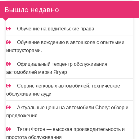
Вышло недавно
Обучение на водительские права
Обучение вождению в автошколе с опытными
инструкторами.
Официальный техцентр обслуживания
автомобилей марки Ягуар
Сервис легковых автомобилей: техническое
обслуживание ауди
Актуальные цены на автомобили Chery: обзор и
предложения
Тягач Фотон — высокая производительность и
простота обслуживания