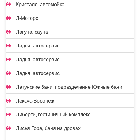
Кристалл, автомойка
Л-Моторс
Лагуна, сауна
Ладья, автосервис
Ладья, автосервис
Ладья, автосервис
Латунские бани, подразделение Южные бани
Лексус-Воронеж
Либерти, гостиничный комплекс
Лисья Гора, баня на дровах