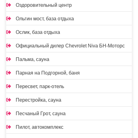
Оздоровительный центр
Ольгин мост, база отдыха
Ослик, база отдыха
Официальный дилер Chevrolet Niva БН-Моторс
Пальма, сауна
Парная на Подгорной, баня
Пересвет, парк-отель
Перестройка, сауна
Песчаный Грот, сауна
Пилот, автокомплекс