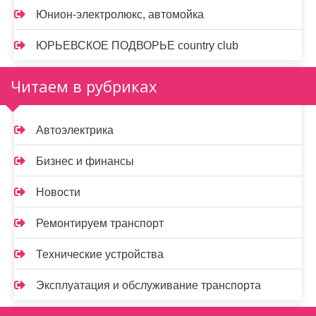
Юнион-электролюкс, автомойка
ЮРЬЕВСКОЕ ПОДВОРЬЕ country club
Читаем в рубриках
Автоэлектрика
Бизнес и финансы
Новости
Ремонтируем транспорт
Технические устройства
Эксплуатация и обслуживание транспорта