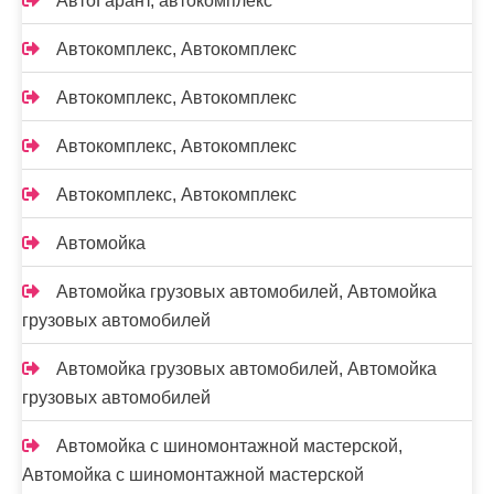
АвтоГарант, автокомплекс
Автокомплекс, Автокомплекс
Автокомплекс, Автокомплекс
Автокомплекс, Автокомплекс
Автокомплекс, Автокомплекс
Автомойка
Автомойка грузовых автомобилей, Автомойка
грузовых автомобилей
Автомойка грузовых автомобилей, Автомойка
грузовых автомобилей
Автомойка с шиномонтажной мастерской,
Автомойка с шиномонтажной мастерской