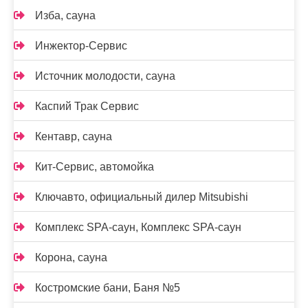
Изба, сауна
Инжектор-Сервис
Источник молодости, сауна
Каспий Трак Сервис
Кентавр, сауна
Кит-Сервис, автомойка
Ключавто, официальный дилер Mitsubishi
Комплекс SPA-саун, Комплекс SPA-саун
Корона, сауна
Костромские бани, Баня №5