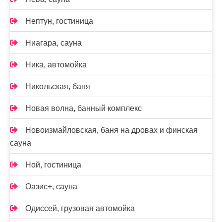
Нептун, гостиница
Ниагара, сауна
Ника, автомойка
Никольская, баня
Новая волна, банный комплекс
Новоизмайловская, баня на дровах и финская
сауна
Ной, гостиница
Оазис+, сауна
Одиссей, грузовая автомойка