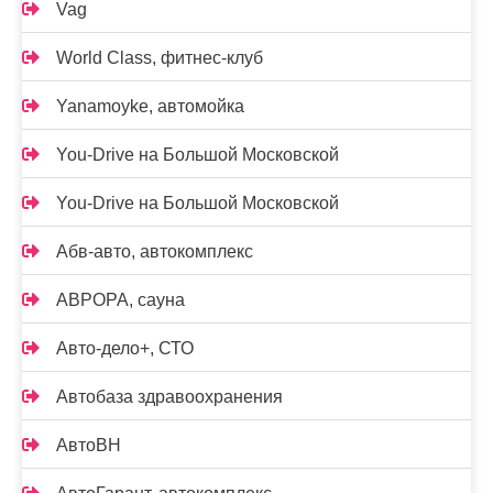
Vag
World Class, фитнес-клуб
Yanamoyke, автомойка
You-Drive на Большой Московской
You-Drive на Большой Московской
Абв-авто, автокомплекс
АВРОРА, сауна
Авто-дело+, СТО
Автобаза здравоохранения
АвтоВН