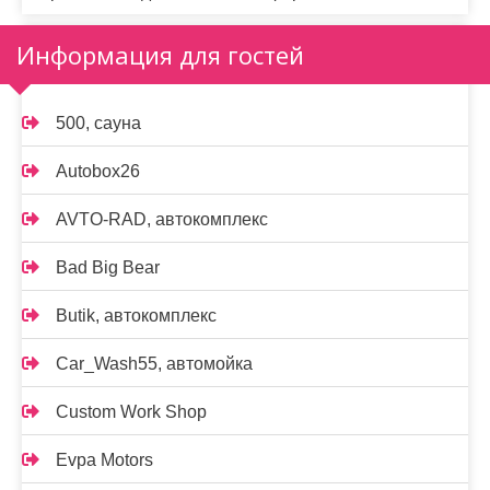
Информация для гостей
500, сауна
Autobox26
AVTO-RAD, автокомплекс
Bad Big Bear
Butik, автокомплекс
Car_Wash55, автомойка
Custom Work Shop
Evpa Motors