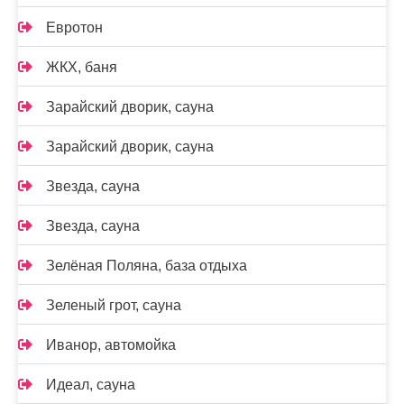
Евротон
ЖКХ, баня
Зарайский дворик, сауна
Зарайский дворик, сауна
Звезда, сауна
Звезда, сауна
Зелёная Поляна, база отдыха
Зеленый грот, сауна
Иванор, автомойка
Идеал, сауна