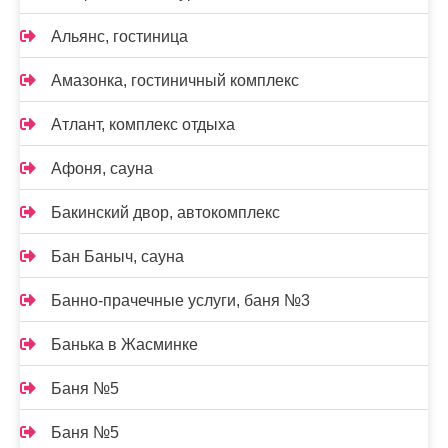
Альянс, гостиница
Амазонка, гостиничный комплекс
Атлант, комплекс отдыха
Афоня, сауна
Бакинский двор, автокомплекс
Бан Баныч, сауна
Банно-прачечные услуги, баня №3
Банька в Жасминке
Баня №5
Баня №5