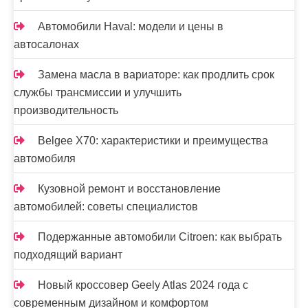
Автомобили Haval: модели и цены в
автосалонах
Замена масла в вариаторе: как продлить срок
службы трансмиссии и улучшить
производительность
Belgee X70: характеристики и преимущества
автомобиля
Кузовной ремонт и восстановление
автомобилей: советы специалистов
Подержанные автомобили Citroen: как выбрать
подходящий вариант
Новый кроссовер Geely Atlas 2024 года с
современным дизайном и комфортом