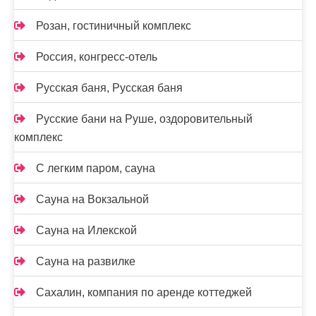
Розан, гостиничный комплекс
Россия, конгресс-отель
Русская баня, Русская баня
Русские бани на Руше, оздоровительный
комплекс
С легким паром, сауна
Сауна на Вокзальной
Сауна на Илекской
Сауна на развилке
Сахалин, компания по аренде коттеджей