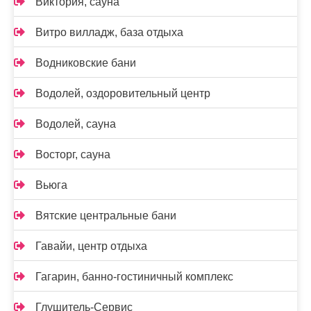
Виктория, сауна
Витро вилладж, база отдыха
Водниковские бани
Водолей, оздоровительный центр
Водолей, сауна
Восторг, сауна
Вьюга
Вятские центральные бани
Гавайи, центр отдыха
Гагарин, банно-гостиничный комплекс
Глушитель-Сервис