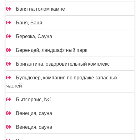
Баня на голом камне
Баня, Баня
Березка, Сауна
Берендей, ландшафтный парк
Бригантина, оздоровительный комплекс
Бульдозер, компания по продаже запасных
частей
Бытсервис, №1
Венеция, сауна
Венеция, сауна