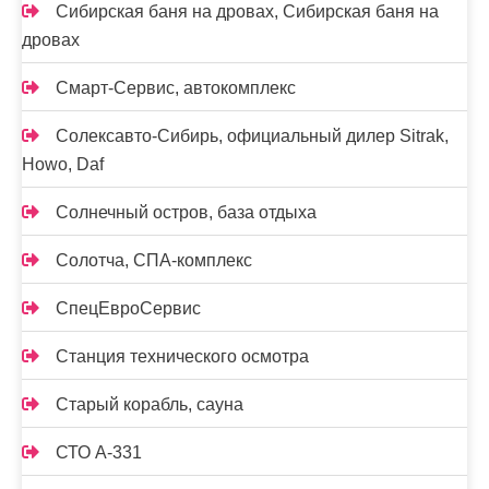
Сибирская баня на дровах, Сибирская баня на
дровах
Смарт-Сервис, автокомплекс
Солексавто-Сибирь, официальный дилер Sitrak,
Howo, Daf
Солнечный остров, база отдыха
Солотча, СПА-комплекс
СпецЕвроСервис
Станция технического осмотра
Старый корабль, сауна
СТО А-331