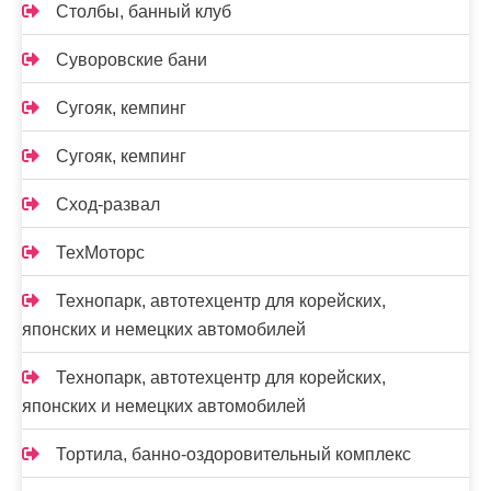
Столбы, банный клуб
Суворовские бани
Сугояк, кемпинг
Сугояк, кемпинг
Сход-развал
ТехМоторс
Технопарк, автотехцентр для корейских,
японских и немецких автомобилей
Технопарк, автотехцентр для корейских,
японских и немецких автомобилей
Тортила, банно-оздоровительный комплекс