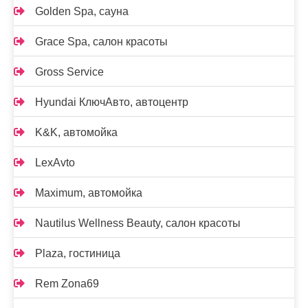
Golden Spa, сауна
Grace Spa, салон красоты
Gross Service
Hyundai КлючАвто, автоцентр
K&K, автомойка
LexAvto
Maximum, автомойка
Nautilus Wellness Beauty, салон красоты
Plaza, гостиница
Rem Zona69