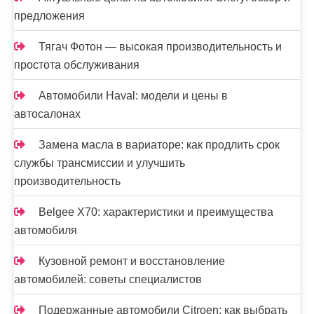
предложения
Тягач Фотон — высокая производительность и
простота обслуживания
Автомобили Haval: модели и цены в
автосалонах
Замена масла в вариаторе: как продлить срок
службы трансмиссии и улучшить
производительность
Belgee X70: характеристики и преимущества
автомобиля
Кузовной ремонт и восстановление
автомобилей: советы специалистов
Подержанные автомобили Citroen: как выбрать