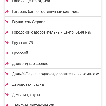
Гавайи, центр отдыха
Гагарин, банно-гостиничный комплекс
Глушитель-Сервис
Городской оздоровительный центр, баня №6
Грузовик 76
Грузовой
Даймонд кар сервис
Даль-У-Сауна, водно-оздоровительный комплекс
Дворцовая, сауна
Дельфин, сауна
Дельфин, фитнес-центр