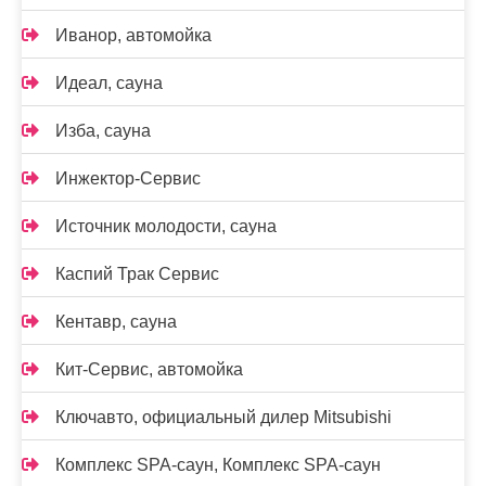
Иванор, автомойка
Идеал, сауна
Изба, сауна
Инжектор-Сервис
Источник молодости, сауна
Каспий Трак Сервис
Кентавр, сауна
Кит-Сервис, автомойка
Ключавто, официальный дилер Mitsubishi
Комплекс SPA-саун, Комплекс SPA-саун