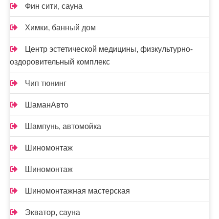
Фин сити, сауна
Химки, банный дом
Центр эстетической медицины, физкультурно-
оздоровительный комплекс
Чип тюнинг
ШаманАвто
Шампунь, автомойка
Шиномонтаж
Шиномонтаж
Шиномонтажная мастерская
Экватор, сауна