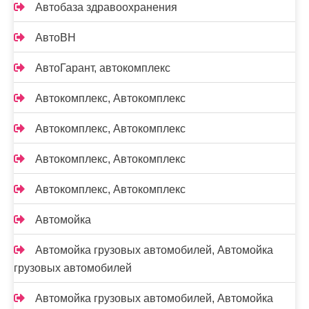
Автобаза здравоохранения
АвтоВН
АвтоГарант, автокомплекс
Автокомплекс, Автокомплекс
Автокомплекс, Автокомплекс
Автокомплекс, Автокомплекс
Автокомплекс, Автокомплекс
Автомойка
Автомойка грузовых автомобилей, Автомойка
грузовых автомобилей
Автомойка грузовых автомобилей, Автомойка