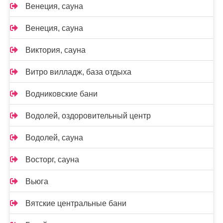
Венеция, сауна
Венеция, сауна
Виктория, сауна
Витро вилладж, база отдыха
Водниковские бани
Водолей, оздоровительный центр
Водолей, сауна
Восторг, сауна
Вьюга
Вятские центральные бани