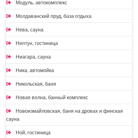
Модуль, автокомплекс
Молдаванский пруд, база отдыха
Нева, сауна
Нептун, гостиница
Ниагара, сауна
Ника, автомойка
Никольская, баня
Новая волна, банный комплекс
Новоизмайловская, баня на дровах и финская
сауна
Ной, гостиница