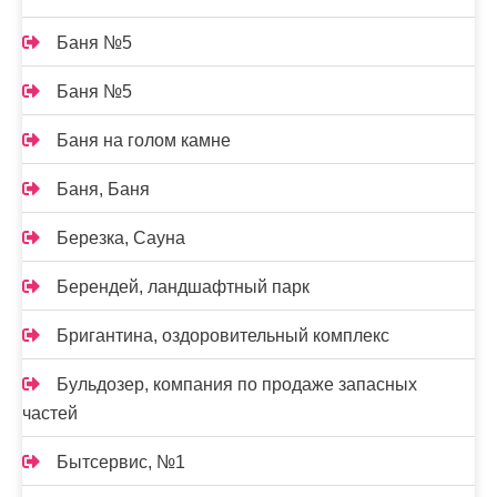
Баня №5
Баня №5
Баня на голом камне
Баня, Баня
Березка, Сауна
Берендей, ландшафтный парк
Бригантина, оздоровительный комплекс
Бульдозер, компания по продаже запасных
частей
Бытсервис, №1