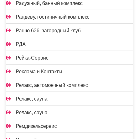
Радужный, банный комплекс
Рандеву, гостиничный комплекс
Ранчо 636, загородный клуб
РДА
Рейка-Сервис
Реклама и Контакты
Релакс, автомоечный комплекс
Релакс, сауна
Релакс, сауна
Ремдизельсервис