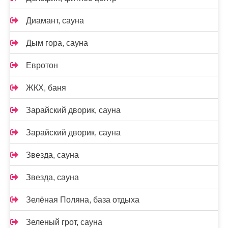
Диамант, сауна
Дым гора, сауна
Евротон
ЖКХ, баня
Зарайский дворик, сауна
Зарайский дворик, сауна
Звезда, сауна
Звезда, сауна
Зелёная Поляна, база отдыха
Зеленый грот, сауна