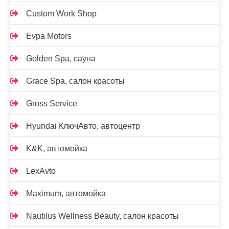
Custom Work Shop
Evpa Motors
Golden Spa, сауна
Grace Spa, салон красоты
Gross Service
Hyundai КлючАвто, автоцентр
K&K, автомойка
LexAvto
Maximum, автомойка
Nautilus Wellness Beauty, салон красоты