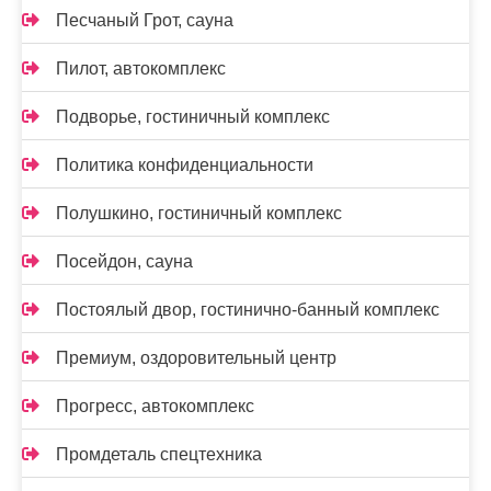
Песчаный Грот, сауна
Пилот, автокомплекс
Подворье, гостиничный комплекс
Политика конфиденциальности
Полушкино, гостиничный комплекс
Посейдон, сауна
Постоялый двор, гостинично-банный комплекс
Премиум, оздоровительный центр
Прогресс, автокомплекс
Промдеталь спецтехника