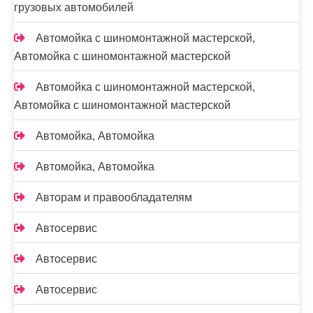
грузовых автомобилей
Автомойка с шиномонтажной мастерской,
Автомойка с шиномонтажной мастерской
Автомойка с шиномонтажной мастерской,
Автомойка с шиномонтажной мастерской
Автомойка, Автомойка
Автомойка, Автомойка
Авторам и правообладателям
Автосервис
Автосервис
Автосервис