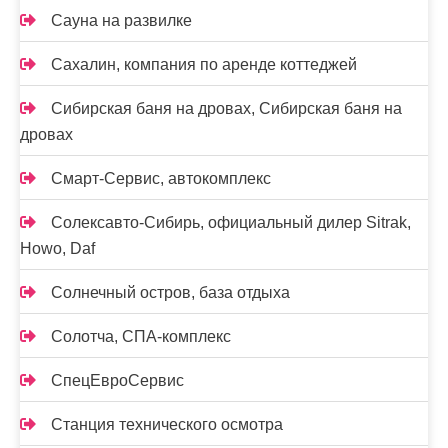
Сауна на развилке
Сахалин, компания по аренде коттеджей
Сибирская баня на дровах, Сибирская баня на
дровах
Смарт-Сервис, автокомплекс
Солексавто-Сибирь, официальный дилер Sitrak,
Howo, Daf
Солнечный остров, база отдыха
Солотча, СПА-комплекс
СпецЕвроСервис
Станция технического осмотра