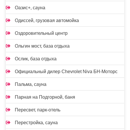
Оазис+, сауна
Одиссей, грузовая автомойка
Оздоровительный центр
Ольгин мост, база отдыха
Ослик, база отдыха
Официальный дилер Chevrolet Niva БН-Моторс
Пальма, сауна
Парная на Подгорной, баня
Пересвет, парк-отель
Перестройка, сауна