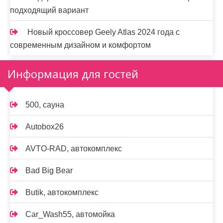
подходящий вариант
Новый кроссовер Geely Atlas 2024 года с
современным дизайном и комфортом
Информация для гостей
500, сауна
Autobox26
AVTO-RAD, автокомплекс
Bad Big Bear
Butik, автокомплекс
Car_Wash55, автомойка