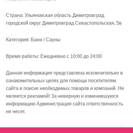
м
о
Страна:
Ульяновская область Димитровград
м
городской округ Димитровград Севастопольская, 5в
у
Категория:
Бани / Сауны
Время работы:
Ежедневно с 10:00 до 24:00
Данная информация представлена исключительно в
ознакомительных целях для помощи посетителям
сайта в поиске необходимых товаров и компаний. Не
является рекламой! За неверную и изменившуюся
информацию Администрация сайта ответственность
не несет.