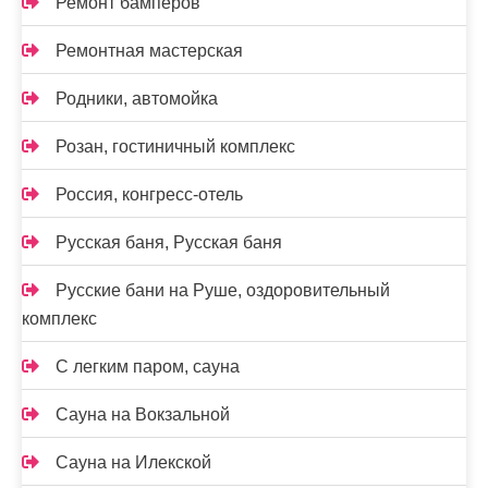
Ремонт бамперов
Ремонтная мастерская
Родники, автомойка
Розан, гостиничный комплекс
Россия, конгресс-отель
Русская баня, Русская баня
Русские бани на Руше, оздоровительный
комплекс
С легким паром, сауна
Сауна на Вокзальной
Сауна на Илекской