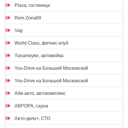
Plaza, гостиница
Rem Zona69
Vag
World Class, фитнес-клуб
Yanamoyke, автомойка
You-Drive на Большой Московской
You-Drive на Большой Московской
Абв-авто, автокомплекс
АВРОРА, сауна
Авто-дело+, СТО