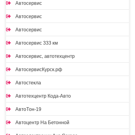
Автосервис
Автосервис
Автосервис
Автосервис 333 км
Автосервис, автотехцентр
АвтосервисКурск.рф
Автостекла
Автотехцентр Кода-Авто
АвтоТон-19
Автоцентр На Бетонной