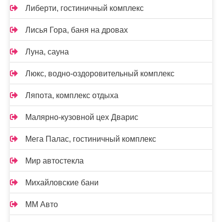
Либерти, гостиничный комплекс
Лисья Гора, баня на дровах
Луна, сауна
Люкс, водно-оздоровительный комплекс
Ляпота, комплекс отдыха
Малярно-кузовной цех Дварис
Мега Палас, гостиничный комплекс
Мир автостекла
Михайловские бани
ММ Авто