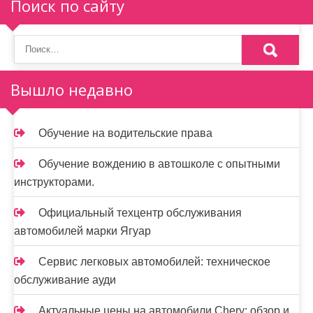
Поиск по сайту
Вышло недавно
Обучение на водительские права
Обучение вождению в автошколе с опытными
инструкторами.
Официальный техцентр обслуживания
автомобилей марки Ягуар
Сервис легковых автомобилей: техническое
обслуживание ауди
Актуальные цены на автомобили Chery: обзор и