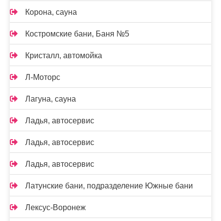
Корона, сауна
Костромские бани, Баня №5
Кристалл, автомойка
Л-Моторс
Лагуна, сауна
Ладья, автосервис
Ладья, автосервис
Ладья, автосервис
Латунские бани, подразделение Южные бани
Лексус-Воронеж