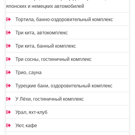
японских и немецких автомобилей
Тортила, банно-оздоровительный комплекс
Три кита, автокомплекс
Три кита, банный комплекс
Три сосны, гостиничный комплекс
Трио, сауна
Турецкие бани, оздоровительный комплекс
У Лёхи, гостиничный комплекс
Урал, яхт-клуб
Уют, кафе