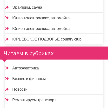
Эра-прим, сауна
Юнион-электролюкс, автомойка
Юнион-электролюкс, автомойка
ЮРЬЕВСКОЕ ПОДВОРЬЕ country club
Читаем в рубриках
Автоэлектрика
Бизнес и финансы
Новости
Ремонтируем транспорт