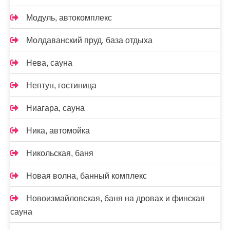
Модуль, автокомплекс
Молдаванский пруд, база отдыха
Нева, сауна
Нептун, гостиница
Ниагара, сауна
Ника, автомойка
Никольская, баня
Новая волна, банный комплекс
Новоизмайловская, баня на дровах и финская
сауна