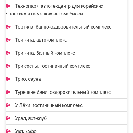
Технопарк, автотехцентр для корейских,
японских и немецких автомобилей
Тортила, банно-оздоровительный комплекс
Три кита, автокомплекс
Три кита, банный комплекс
Три сосны, гостиничный комплекс
Трио, сауна
Турецкие бани, оздоровительный комплекс
У Лёхи, гостиничный комплекс
Урал, яхт-клуб
Уют, кафе