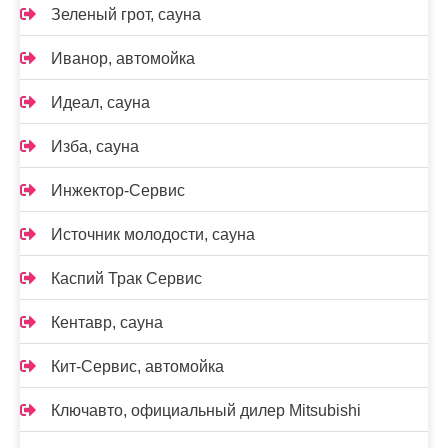
Зеленый грот, сауна
Иванор, автомойка
Идеал, сауна
Изба, сауна
Инжектор-Сервис
Источник молодости, сауна
Каспий Трак Сервис
Кентавр, сауна
Кит-Сервис, автомойка
Ключавто, официальный дилер Mitsubishi