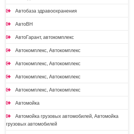
Автобаза здравоохранения
АвтоВН
АвтоГарант, автокомплекс
Автокомплекс, Автокомплекс
Автокомплекс, Автокомплекс
Автокомплекс, Автокомплекс
Автокомплекс, Автокомплекс
Автомойка
Автомойка грузовых автомобилей, Автомойка
грузовых автомобилей