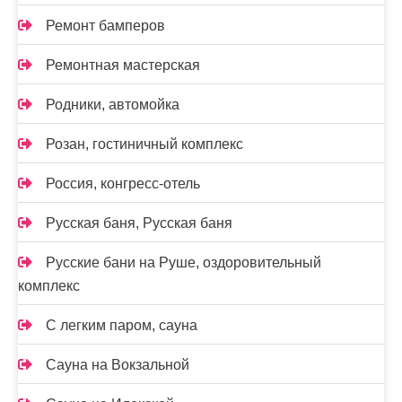
Ремонт бамперов
Ремонтная мастерская
Родники, автомойка
Розан, гостиничный комплекс
Россия, конгресс-отель
Русская баня, Русская баня
Русские бани на Руше, оздоровительный
комплекс
С легким паром, сауна
Сауна на Вокзальной