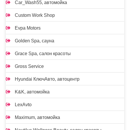
Car_Wash55, автомойка
Custom Work Shop
Evpa Motors
Golden Spa, сауна
Grace Spa, салон красоты
Gross Service
Hyundai КлючАвто, автоцентр
K&K, автомойка
LexAvto
Maximum, автомойка