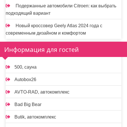
Подержанные автомобили Citroen: как выбрать
подходящий вариант
Новый кроссовер Geely Atlas 2024 года с
современным дизайном и комфортом
Информация для гостей
500, сауна
Autobox26
AVTO-RAD, автокомплекс
Bad Big Bear
Butik, автокомплекс