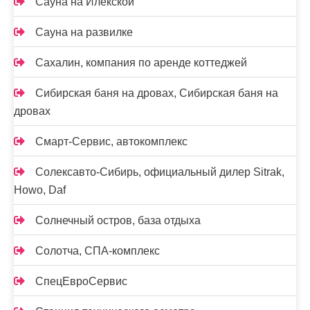
Сауна на Илекской
Сауна на развилке
Сахалин, компания по аренде коттеджей
Сибирская баня на дровах, Сибирская баня на
дровах
Смарт-Сервис, автокомплекс
Солексавто-Сибирь, официальный дилер Sitrak,
Howo, Daf
Солнечный остров, база отдыха
Солотча, СПА-комплекс
СпецЕвроСервис