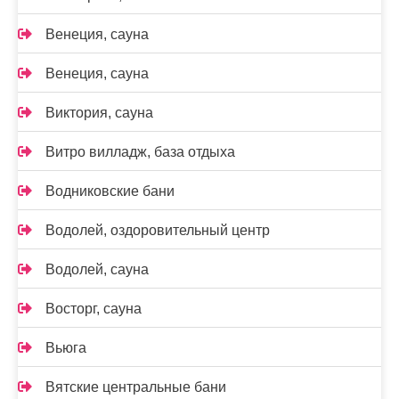
Венеция, сауна
Венеция, сауна
Виктория, сауна
Витро вилладж, база отдыха
Водниковские бани
Водолей, оздоровительный центр
Водолей, сауна
Восторг, сауна
Вьюга
Вятские центральные бани