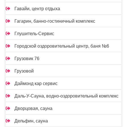
Гавайи, центр отдыха
Гагарин, банно-гостиничный комплекс
Глушитель-Сервис
Городской оздоровительный центр, баня №6
Грузовик 76
Грузовой
Даймонд кар сервис
Даль-У-Сауна, водно-оздоровительный комплекс
Дворцовая, сауна
Дельфин, сауна