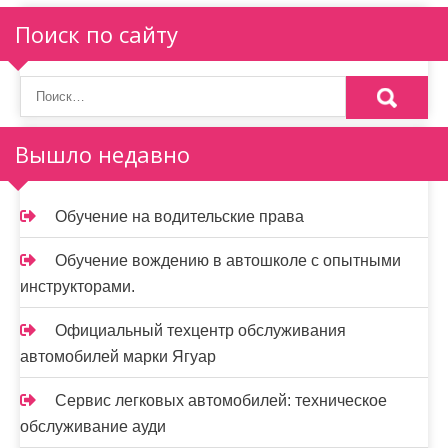
Поиск по сайту
Вышло недавно
Обучение на водительские права
Обучение вождению в автошколе с опытными
инструкторами.
Официальный техцентр обслуживания
автомобилей марки Ягуар
Сервис легковых автомобилей: техническое
обслуживание ауди