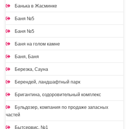
Банька в Жасминке
Баня №5
Баня №5
Баня на голом камне
Баня, Баня
Березка, Сауна
Берендей, ландшафтный парк
Бригантина, оздоровительный комплекс
Бульдозер, компания по продаже запасных
частей
Бытсервис, №1