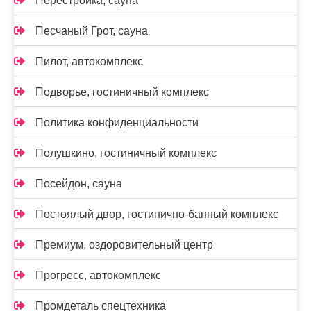
Перестройка, сауна
Песчаный Грот, сауна
Пилот, автокомплекс
Подворье, гостиничный комплекс
Политика конфиденциальности
Полушкино, гостиничный комплекс
Посейдон, сауна
Постоялый двор, гостинично-банный комплекс
Премиум, оздоровительный центр
Прогресс, автокомплекс
Промдеталь спецтехника