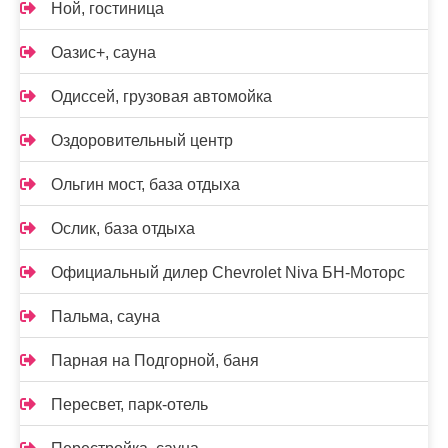
Ной, гостиница
Оазис+, сауна
Одиссей, грузовая автомойка
Оздоровительный центр
Ольгин мост, база отдыха
Ослик, база отдыха
Официальный дилер Chevrolet Niva БН-Моторс
Пальма, сауна
Парная на Подгорной, баня
Пересвет, парк-отель