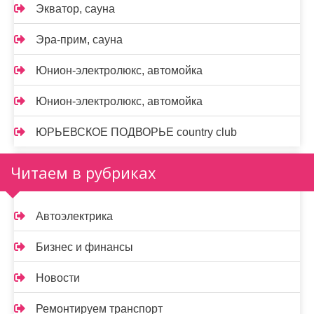
Экватор, сауна
Эра-прим, сауна
Юнион-электролюкс, автомойка
Юнион-электролюкс, автомойка
ЮРЬЕВСКОЕ ПОДВОРЬЕ country club
Читаем в рубриках
Автоэлектрика
Бизнес и финансы
Новости
Ремонтируем транспорт