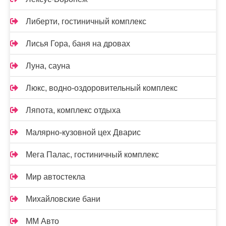
Либерти, гостиничный комплекс
Лисья Гора, баня на дровах
Луна, сауна
Люкс, водно-оздоровительный комплекс
Ляпота, комплекс отдыха
Малярно-кузовной цех Дварис
Мега Палас, гостиничный комплекс
Мир автостекла
Михайловские бани
ММ Авто