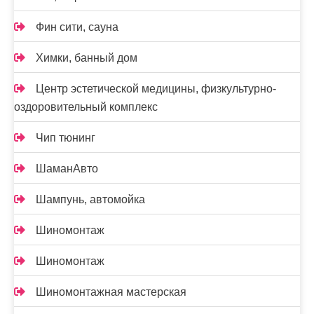
Фин сити, сауна
Химки, банный дом
Центр эстетической медицины, физкультурно-
оздоровительный комплекс
Чип тюнинг
ШаманАвто
Шампунь, автомойка
Шиномонтаж
Шиномонтаж
Шиномонтажная мастерская