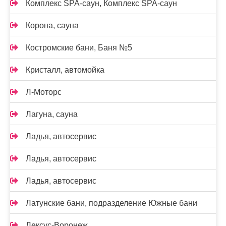
Комплекс SPA-саун, Комплекс SPA-саун
Корона, сауна
Костромские бани, Баня №5
Кристалл, автомойка
Л-Моторс
Лагуна, сауна
Ладья, автосервис
Ладья, автосервис
Ладья, автосервис
Латунские бани, подразделение Южные бани
Лексус-Воронеж