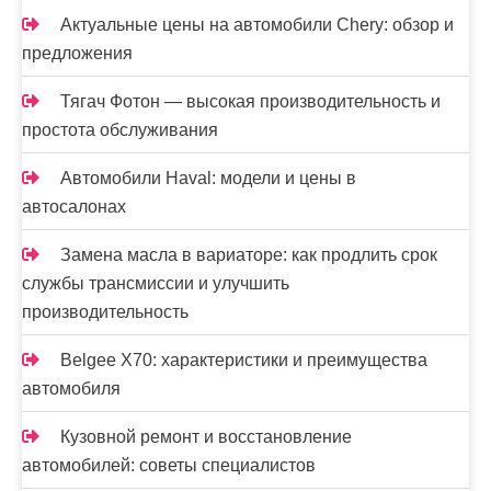
Актуальные цены на автомобили Chery: обзор и
предложения
Тягач Фотон — высокая производительность и
простота обслуживания
Автомобили Haval: модели и цены в
автосалонах
Замена масла в вариаторе: как продлить срок
службы трансмиссии и улучшить
производительность
Belgee X70: характеристики и преимущества
автомобиля
Кузовной ремонт и восстановление
автомобилей: советы специалистов