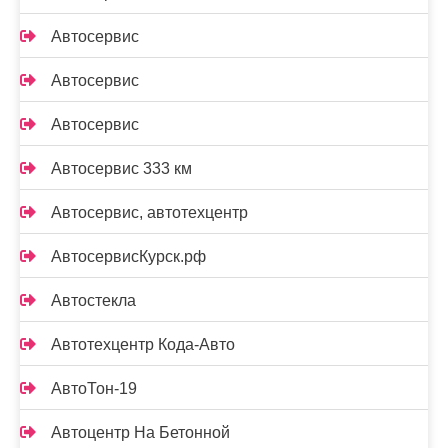
Автосервис
Автосервис
Автосервис
Автосервис 333 км
Автосервис, автотехцентр
АвтосервисКурск.рф
Автостекла
Автотехцентр Кода-Авто
АвтоТон-19
Автоцентр На Бетонной