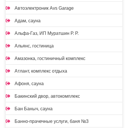
Автоэлектроник Avs Garage
Адам, сауна
Альфа-Газ, ИП Муратшин Р. Р.
Альянс, гостиница
Амазонка, гостиничный комплекс
Атлант, комплекс отдыха
Афоня, сауна
Бакинский двор, автокомплекс
Бан Баныч, сауна
Банно-прачечные услуги, баня №3