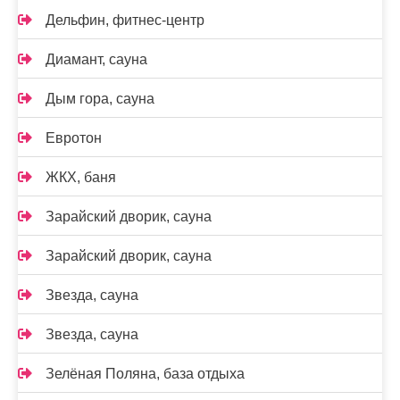
Дельфин, фитнес-центр
Диамант, сауна
Дым гора, сауна
Евротон
ЖКХ, баня
Зарайский дворик, сауна
Зарайский дворик, сауна
Звезда, сауна
Звезда, сауна
Зелёная Поляна, база отдыха