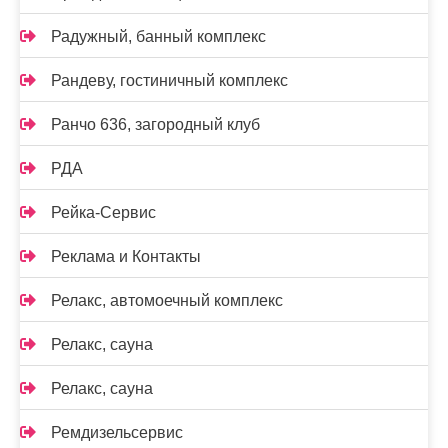
Радужный, банный комплекс
Рандеву, гостиничный комплекс
Ранчо 636, загородный клуб
РДА
Рейка-Сервис
Реклама и Контакты
Релакс, автомоечный комплекс
Релакс, сауна
Релакс, сауна
Ремдизельсервис