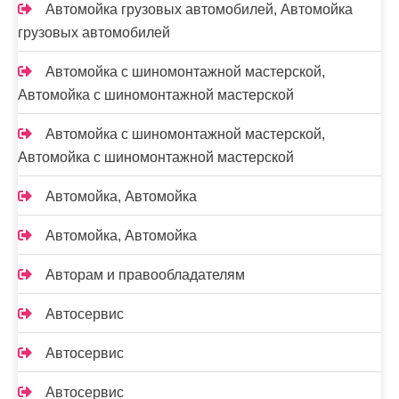
Автомойка грузовых автомобилей, Автомойка
грузовых автомобилей
Автомойка с шиномонтажной мастерской,
Автомойка с шиномонтажной мастерской
Автомойка с шиномонтажной мастерской,
Автомойка с шиномонтажной мастерской
Автомойка, Автомойка
Автомойка, Автомойка
Авторам и правообладателям
Автосервис
Автосервис
Автосервис