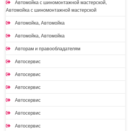
Автомойка с шиномонтажной мастерской,
Автомойка с шиномонтажной мастерской
Автомойка, Автомойка
Автомойка, Автомойка
Авторам и правообладателям
Автосервис
Автосервис
Автосервис
Автосервис
Автосервис
Автосервис