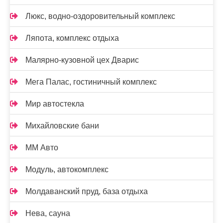
Люкс, водно-оздоровительный комплекс
Ляпота, комплекс отдыха
Малярно-кузовной цех Дварис
Мега Палас, гостиничный комплекс
Мир автостекла
Михайловские бани
ММ Авто
Модуль, автокомплекс
Молдаванский пруд, база отдыха
Нева, сауна