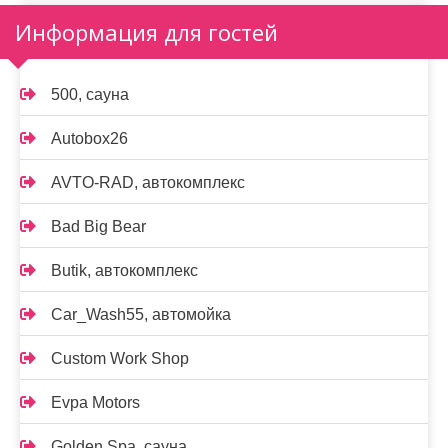
Информация для гостей
500, сауна
Autobox26
AVTO-RAD, автокомплекс
Bad Big Bear
Butik, автокомплекс
Car_Wash55, автомойка
Custom Work Shop
Evpa Motors
Golden Spa, сауна