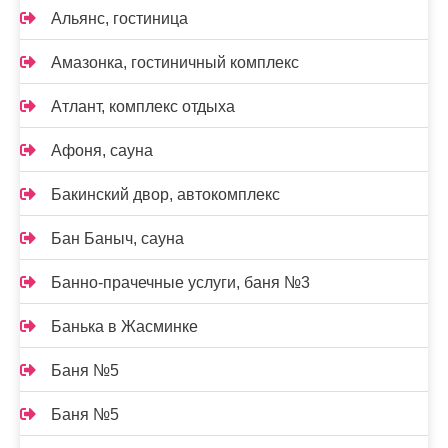
Альянс, гостиница
Амазонка, гостиничный комплекс
Атлант, комплекс отдыха
Афоня, сауна
Бакинский двор, автокомплекс
Бан Баныч, сауна
Банно-прачечные услуги, баня №3
Банька в Жасминке
Баня №5
Баня №5