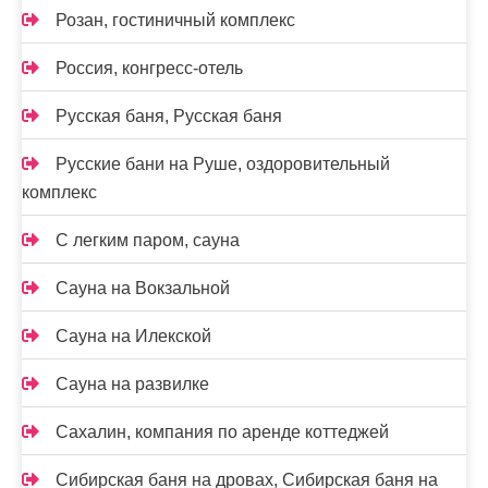
Розан, гостиничный комплекс
Россия, конгресс-отель
Русская баня, Русская баня
Русские бани на Руше, оздоровительный
комплекс
С легким паром, сауна
Сауна на Вокзальной
Сауна на Илекской
Сауна на развилке
Сахалин, компания по аренде коттеджей
Сибирская баня на дровах, Сибирская баня на