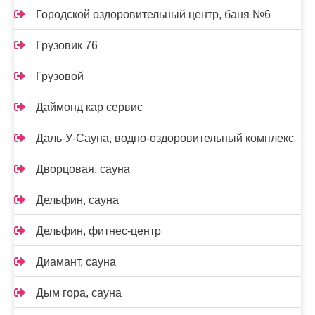
Городской оздоровительный центр, баня №6
Грузовик 76
Грузовой
Даймонд кар сервис
Даль-У-Сауна, водно-оздоровительный комплекс
Дворцовая, сауна
Дельфин, сауна
Дельфин, фитнес-центр
Диамант, сауна
Дым гора, сауна