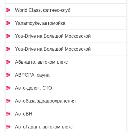
World Class, фитнес-клуб
Yanamoyke, автомойка
You-Drive на Большой Московской
You-Drive на Большой Московской
Абв-авто, автокомплекс
АВРОРА, сауна
Авто-дело+, СТО
Автобаза здравоохранения
АвтоВН
АвтоГарант, автокомплекс