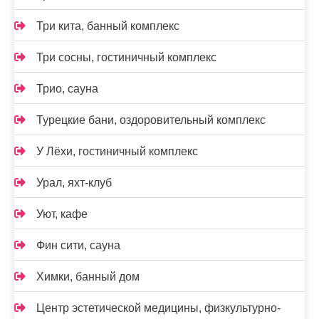
Три кита, банный комплекс
Три сосны, гостиничный комплекс
Трио, сауна
Турецкие бани, оздоровительный комплекс
У Лёхи, гостиничный комплекс
Урал, яхт-клуб
Уют, кафе
Фин сити, сауна
Химки, банный дом
Центр эстетической медицины, физкультурно-