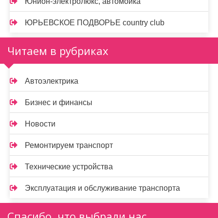
Юнион-электролюкс, автомойка
ЮРЬЕВСКОЕ ПОДВОРЬЕ country club
Читаем в рубриках
Автоэлектрика
Бизнес и финансы
Новости
Ремонтируем транспорт
Технические устройства
Эксплуатация и обслуживание транспорта
Спасибо, что выбрали нас