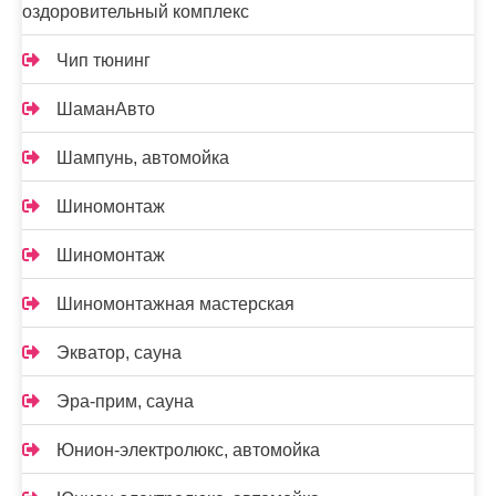
оздоровительный комплекс
Чип тюнинг
ШаманАвто
Шампунь, автомойка
Шиномонтаж
Шиномонтаж
Шиномонтажная мастерская
Экватор, сауна
Эра-прим, сауна
Юнион-электролюкс, автомойка