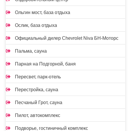
Ольгин мост, база отдыха
Ослик, база отдыха
Официальный дилер Chevrolet Niva БН-Моторс
Пальма, сауна
Парная на Подгорной, баня
Пересвет, парк-отель
Перестройка, сауна
Песчаный Грот, сауна
Пилот, автокомплекс
Подворье, гостиничный комплекс