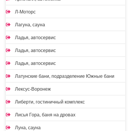
Л-Моторс
Лагуна, сауна
Ладья, автосервис
Ладья, автосервис
Ладья, автосервис
Латунские бани, подразделение Южные бани
Лексус-Воронеж
Либерти, гостиничный комплекс
Лисья Гора, баня на дровах
Луна, сауна