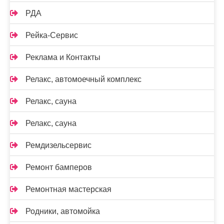
РДА
Рейка-Сервис
Реклама и Контакты
Релакс, автомоечный комплекс
Релакс, сауна
Релакс, сауна
Ремдизельсервис
Ремонт бамперов
Ремонтная мастерская
Родники, автомойка