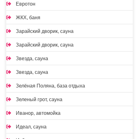
Евротон
ЖКХ, баня
Зарайский дворик, сауна
Зарайский дворик, сауна
Звезда, сауна
Звезда, сауна
Зелёная Поляна, база отдыха
Зеленый грот, сауна
Иванор, автомойка
Идеал, сауна