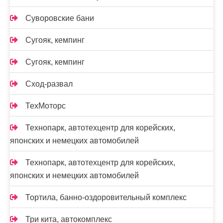
Суворовские бани
Сугояк, кемпинг
Сугояк, кемпинг
Сход-развал
ТехМоторс
Технопарк, автотехцентр для корейских,
японских и немецких автомобилей
Технопарк, автотехцентр для корейских,
японских и немецких автомобилей
Тортила, банно-оздоровительный комплекс
Три кита, автокомплекс