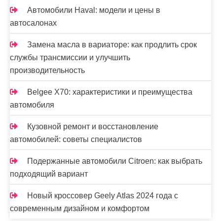
Автомобили Haval: модели и цены в
автосалонах
Замена масла в вариаторе: как продлить срок
службы трансмиссии и улучшить
производительность
Belgee X70: характеристики и преимущества
автомобиля
Кузовной ремонт и восстановление
автомобилей: советы специалистов
Подержанные автомобили Citroen: как выбрать
подходящий вариант
Новый кроссовер Geely Atlas 2024 года с
современным дизайном и комфортом