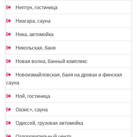
Нептун, гостиница
Ниагара, сауна
Ника, автомойка
Никольская, баня
Новая волна, банный комплекс
Новоизмайловская, баня на дровах и финская
сауна
Ной, гостиница
Оазис+, сауна
Одиссей, грузовая автомойка
Оздоровительный центр