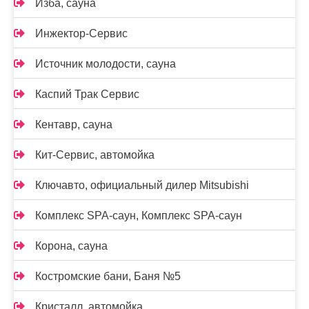
Изба, сауна
Инжектор-Сервис
Источник молодости, сауна
Каспий Трак Сервис
Кентавр, сауна
Кит-Сервис, автомойка
Ключавто, официальный дилер Mitsubishi
Комплекс SPA-саун, Комплекс SPA-саун
Корона, сауна
Костромские бани, Баня №5
Кристалл, автомойка