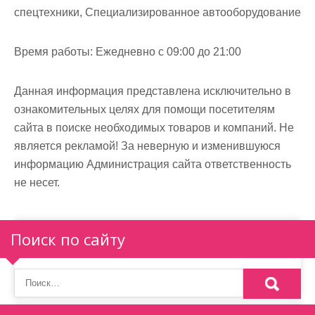
спецтехники, Специализированное автооборудование
Время работы:
Ежедневно с 09:00 до 21:00
Данная информация представлена исключительно в
ознакомительных целях для помощи посетителям
сайта в поиске необходимых товаров и компаний. Не
является рекламой! За неверную и изменившуюся
информацию Администрация сайта ответственность
не несет.
Поиск по сайту