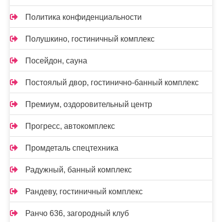
Политика конфиденциальности
Полушкино, гостиничный комплекс
Посейдон, сауна
Постоялый двор, гостинично-банный комплекс
Премиум, оздоровительный центр
Прогресс, автокомплекс
Промдеталь спецтехника
Радужный, банный комплекс
Рандеву, гостиничный комплекс
Ранчо 636, загородный клуб