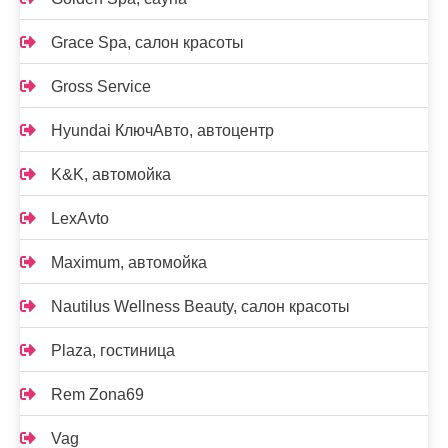
Grace Spa, салон красоты
Gross Service
Hyundai КлючАвто, автоцентр
K&K, автомойка
LexAvto
Maximum, автомойка
Nautilus Wellness Beauty, салон красоты
Plaza, гостиница
Rem Zona69
Vag