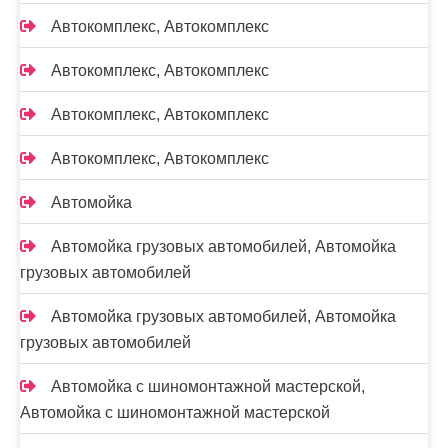
Автокомплекс, Автокомплекс
Автокомплекс, Автокомплекс
Автокомплекс, Автокомплекс
Автокомплекс, Автокомплекс
Автомойка
Автомойка грузовых автомобилей, Автомойка
грузовых автомобилей
Автомойка грузовых автомобилей, Автомойка
грузовых автомобилей
Автомойка с шиномонтажной мастерской,
Автомойка с шиномонтажной мастерской