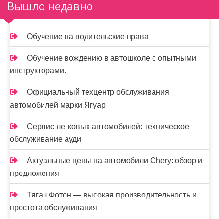
Вышло недавно
Обучение на водительские права
Обучение вождению в автошколе с опытными
инструкторами.
Официальный техцентр обслуживания
автомобилей марки Ягуар
Сервис легковых автомобилей: техническое
обслуживание ауди
Актуальные цены на автомобили Chery: обзор и
предложения
Тягач Фотон — высокая производительность и
простота обслуживания