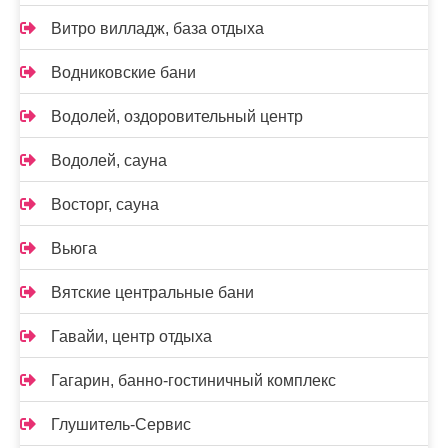
Витро вилладж, база отдыха
Водниковские бани
Водолей, оздоровительный центр
Водолей, сауна
Восторг, сауна
Вьюга
Вятские центральные бани
Гавайи, центр отдыха
Гагарин, банно-гостиничный комплекс
Глушитель-Сервис