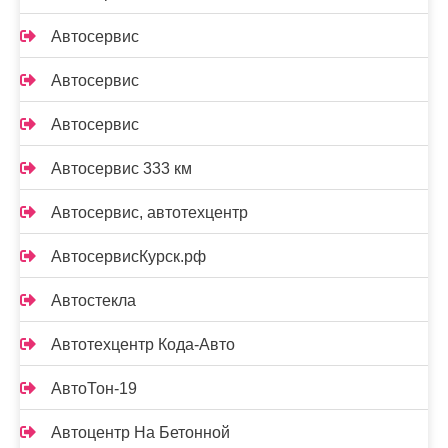
Автосервис
Автосервис
Автосервис
Автосервис 333 км
Автосервис, автотехцентр
АвтосервисКурск.рф
Автостекла
Автотехцентр Кода-Авто
АвтоТон-19
Автоцентр На Бетонной