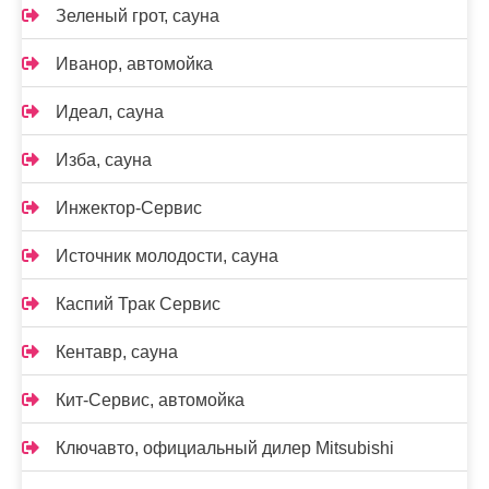
Зеленый грот, сауна
Иванор, автомойка
Идеал, сауна
Изба, сауна
Инжектор-Сервис
Источник молодости, сауна
Каспий Трак Сервис
Кентавр, сауна
Кит-Сервис, автомойка
Ключавто, официальный дилер Mitsubishi