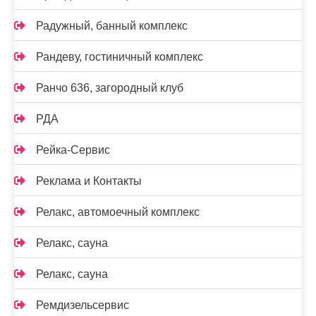
Радужный, банный комплекс
Рандеву, гостиничный комплекс
Ранчо 636, загородный клуб
РДА
Рейка-Сервис
Реклама и Контакты
Релакс, автомоечный комплекс
Релакс, сауна
Релакс, сауна
Ремдизельсервис