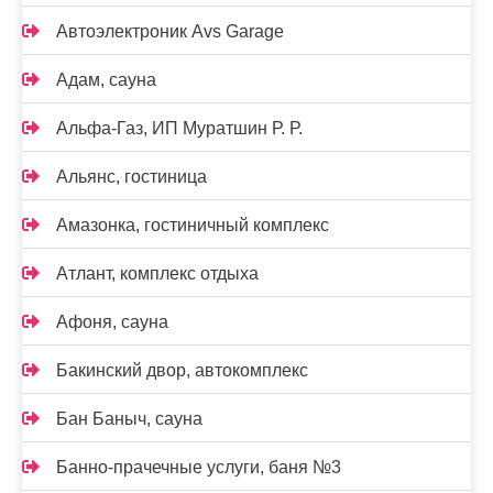
Автоэлектроник Avs Garage
Адам, сауна
Альфа-Газ, ИП Муратшин Р. Р.
Альянс, гостиница
Амазонка, гостиничный комплекс
Атлант, комплекс отдыха
Афоня, сауна
Бакинский двор, автокомплекс
Бан Баныч, сауна
Банно-прачечные услуги, баня №3