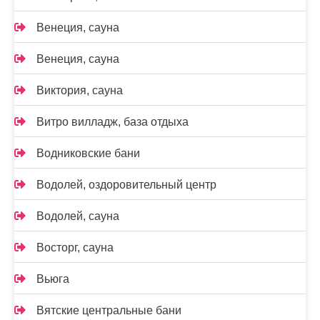
Венеция, сауна
Венеция, сауна
Виктория, сауна
Витро вилладж, база отдыха
Водниковские бани
Водолей, оздоровительный центр
Водолей, сауна
Восторг, сауна
Вьюга
Вятские центральные бани