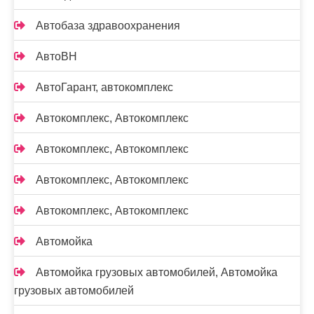
Автобаза здравоохранения
АвтоВН
АвтоГарант, автокомплекс
Автокомплекс, Автокомплекс
Автокомплекс, Автокомплекс
Автокомплекс, Автокомплекс
Автокомплекс, Автокомплекс
Автомойка
Автомойка грузовых автомобилей, Автомойка
грузовых автомобилей