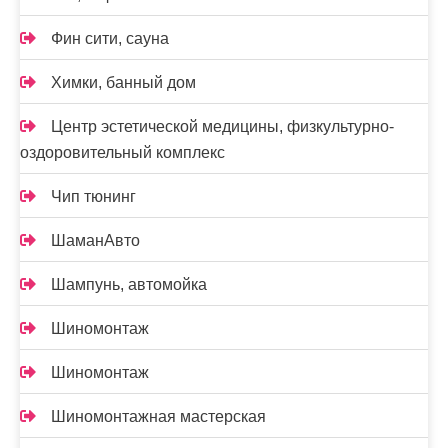
Фин сити, сауна
Химки, банный дом
Центр эстетической медицины, физкультурно-
оздоровительный комплекс
Чип тюнинг
ШаманАвто
Шампунь, автомойка
Шиномонтаж
Шиномонтаж
Шиномонтажная мастерская