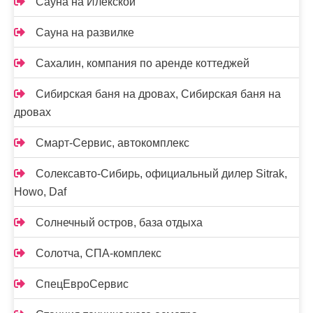
Сауна на Илекской
Сауна на развилке
Сахалин, компания по аренде коттеджей
Сибирская баня на дровах, Сибирская баня на
дровах
Смарт-Сервис, автокомплекс
Солексавто-Сибирь, официальный дилер Sitrak,
Howo, Daf
Солнечный остров, база отдыха
Солотча, СПА-комплекс
СпецЕвроСервис