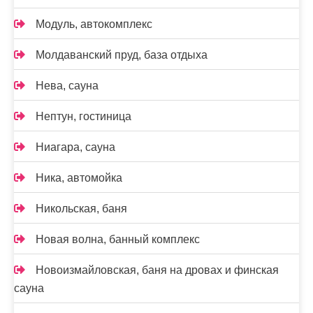
Модуль, автокомплекс
Молдаванский пруд, база отдыха
Нева, сауна
Нептун, гостиница
Ниагара, сауна
Ника, автомойка
Никольская, баня
Новая волна, банный комплекс
Новоизмайловская, баня на дровах и финская
сауна