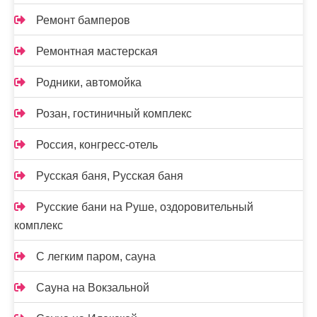
Ремонт бамперов
Ремонтная мастерская
Родники, автомойка
Розан, гостиничный комплекс
Россия, конгресс-отель
Русская баня, Русская баня
Русские бани на Руше, оздоровительный
комплекс
С легким паром, сауна
Сауна на Вокзальной