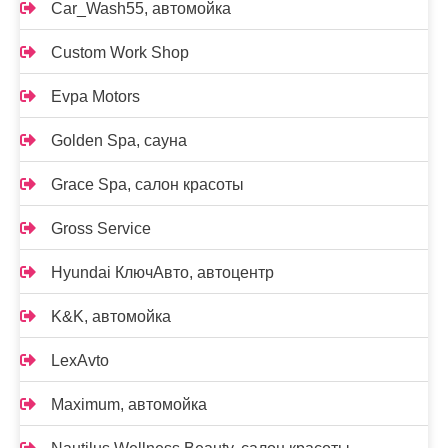
Car_Wash55, автомойка
Custom Work Shop
Evpa Motors
Golden Spa, сауна
Grace Spa, салон красоты
Gross Service
Hyundai КлючАвто, автоцентр
K&K, автомойка
LexAvto
Maximum, автомойка