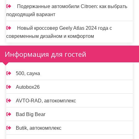
Подержанные автомобили Citroen: как выбрать
подходящий вариант
Новый кроссовер Geely Atlas 2024 года с
современным дизайном и комфортом
Информация для гостей
500, сауна
Autobox26
AVTO-RAD, автокомплекс
Bad Big Bear
Butik, автокомплекс