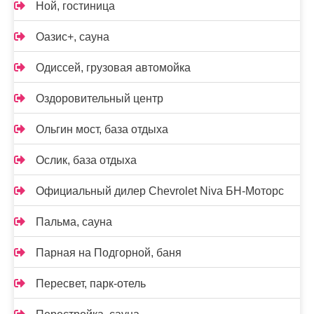
Ной, гостиница
Оазис+, сауна
Одиссей, грузовая автомойка
Оздоровительный центр
Ольгин мост, база отдыха
Ослик, база отдыха
Официальный дилер Chevrolet Niva БН-Моторс
Пальма, сауна
Парная на Подгорной, баня
Пересвет, парк-отель