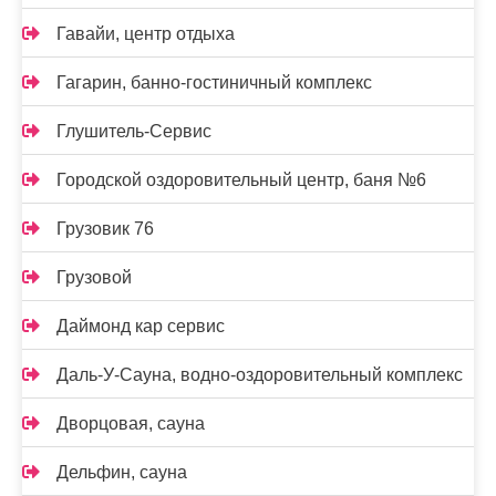
Гавайи, центр отдыха
Гагарин, банно-гостиничный комплекс
Глушитель-Сервис
Городской оздоровительный центр, баня №6
Грузовик 76
Грузовой
Даймонд кар сервис
Даль-У-Сауна, водно-оздоровительный комплекс
Дворцовая, сауна
Дельфин, сауна