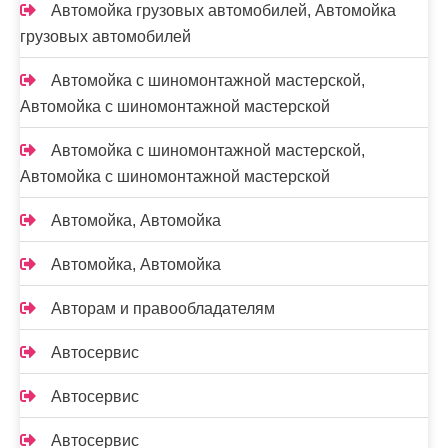
Автомойка грузовых автомобилей, Автомойка
грузовых автомобилей
Автомойка с шиномонтажной мастерской,
Автомойка с шиномонтажной мастерской
Автомойка с шиномонтажной мастерской,
Автомойка с шиномонтажной мастерской
Автомойка, Автомойка
Автомойка, Автомойка
Авторам и правообладателям
Автосервис
Автосервис
Автосервис