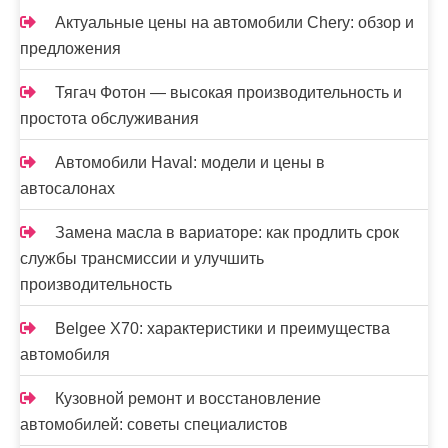
Актуальные цены на автомобили Chery: обзор и
предложения
Тягач Фотон — высокая производительность и
простота обслуживания
Автомобили Haval: модели и цены в
автосалонах
Замена масла в вариаторе: как продлить срок
службы трансмиссии и улучшить
производительность
Belgee X70: характеристики и преимущества
автомобиля
Кузовной ремонт и восстановление
автомобилей: советы специалистов