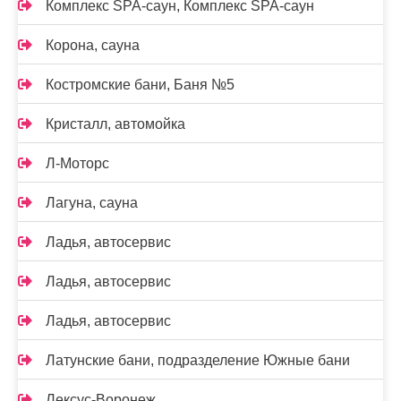
Комплекс SPA-саун, Комплекс SPA-саун
Корона, сауна
Костромские бани, Баня №5
Кристалл, автомойка
Л-Моторс
Лагуна, сауна
Ладья, автосервис
Ладья, автосервис
Ладья, автосервис
Латунские бани, подразделение Южные бани
Лексус-Воронеж