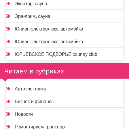
Экватор, сауна
Эра-прим, сауна
Юнион-электролюкс, автомойка
Юнион-электролюкс, автомойка
ЮРЬЕВСКОЕ ПОДВОРЬЕ country club
Читаем в рубриках
Автоэлектрика
Бизнес и финансы
Новости
Ремонтируем транспорт