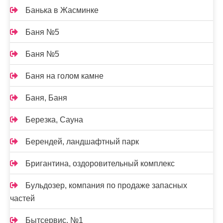
Банька в Жасминке
Баня №5
Баня №5
Баня на голом камне
Баня, Баня
Березка, Сауна
Берендей, ландшафтный парк
Бригантина, оздоровительный комплекс
Бульдозер, компания по продаже запасных
частей
Бытсервис, №1