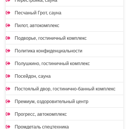
Перестройка, сауна
Песчаный Грот, сауна
Пилот, автокомплекс
Подворье, гостиничный комплекс
Политика конфиденциальности
Полушкино, гостиничный комплекс
Посейдон, сауна
Постоялый двор, гостинично-банный комплекс
Премиум, оздоровительный центр
Прогресс, автокомплекс
Промдеталь спецтехника