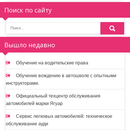
Поиск по сайту
Вышло недавно
Обучение на водительские права
Обучение вождению в автошколе с опытными
инструкторами.
Официальный техцентр обслуживания
автомобилей марки Ягуар
Сервис легковых автомобилей: техническое
обслуживание ауди