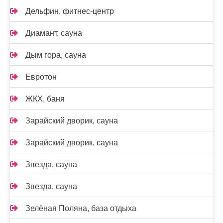
Дельфин, фитнес-центр
Диамант, сауна
Дым гора, сауна
Евротон
ЖКХ, баня
Зарайский дворик, сауна
Зарайский дворик, сауна
Звезда, сауна
Звезда, сауна
Зелёная Поляна, база отдыха