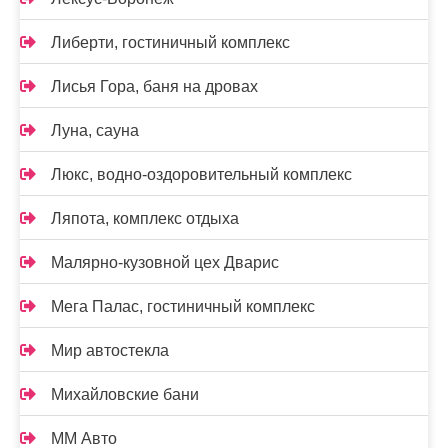
Либерти, гостиничный комплекс
Лисья Гора, баня на дровах
Луна, сауна
Люкс, водно-оздоровительный комплекс
Ляпота, комплекс отдыха
Малярно-кузовной цех Дварис
Мега Палас, гостиничный комплекс
Мир автостекла
Михайловские бани
ММ Авто