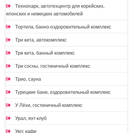
Технопарк, автотехцентр для корейских,
японских и немецких автомобилей
Тортила, банно-оздоровительный комплекс
Три кита, автокомплекс
Три кита, банный комплекс
Три сосны, гостиничный комплекс
Трио, сауна
Турецкие бани, оздоровительный комплекс
У Лёхи, гостиничный комплекс
Урал, яхт-клуб
Уют, кафе