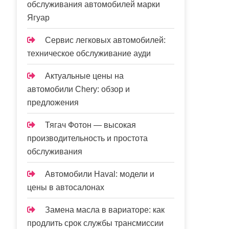
обслуживания автомобилей марки
Ягуар
Сервис легковых автомобилей:
техническое обслуживание ауди
Актуальные цены на
автомобили Chery: обзор и
предложения
Тягач Фотон — высокая
производительность и простота
обслуживания
Автомобили Haval: модели и
цены в автосалонах
Замена масла в вариаторе: как
продлить срок службы трансмиссии