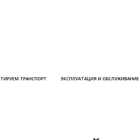
ТИРУЕМ ТРАНСПОРТ
ЭКСПЛУАТАЦИЯ И ОБСЛУЖИВАНИЕ