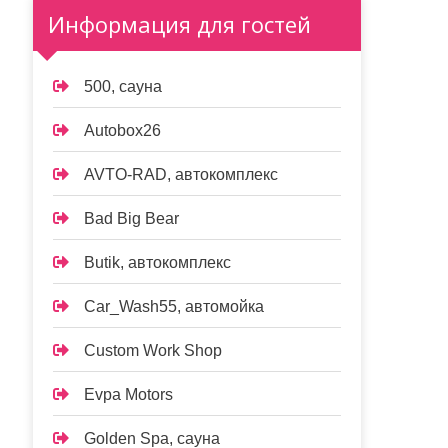
Информация для гостей
500, сауна
Autobox26
AVTO-RAD, автокомплекс
Bad Big Bear
Butik, автокомплекс
Car_Wash55, автомойка
Custom Work Shop
Evpa Motors
Golden Spa, сауна