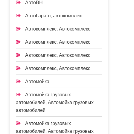
АвтоВН
АвтоГарант, автокомплекс
Автокомплекс, Автокомплекс
Автокомплекс, Автокомплекс
Автокомплекс, Автокомплекс
Автокомплекс, Автокомплекс
Автомойка
Автомойка грузовых
автомобилей, Автомойка грузовых
автомобилей
Автомойка грузовых
автомобилей, Автомойка грузовых