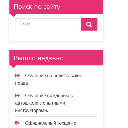
Поиск по сайту
Вышло недавно
Обучение на водительские
права
Обучение вождению в
автошколе с опытными
инструкторами.
Официальный техцентр