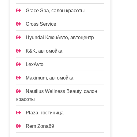
Grace Spa, салон красоты
Gross Service
Hyundai КлючАвто, автоцентр
K&K, автомойка
LexAvto
Maximum, автомойка
Nautilus Wellness Beauty, салон
красоты
Plaza, гостиница
Rem Zona69