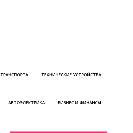
 ТРАНСПОРТА
ТЕХНИЧЕСКИЕ УСТРОЙСТВА
АВТОЭЛЕКТРИКА
БИЗНЕС И ФИНАНСЫ