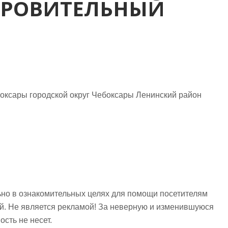
ОРОВИТЕЛЬНЫЙ
ксары городской округ Чебоксары Ленинский район
но в ознакомительных целях для помощи посетителям
ий. Не является рекламой! За неверную и изменившуюся
сть не несет.