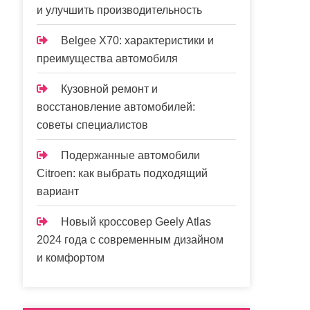
и улучшить производительность
Belgee X70: характеристики и
преимущества автомобиля
Кузовной ремонт и
восстановление автомобилей:
советы специалистов
Подержанные автомобили
Citroen: как выбрать подходящий
вариант
Новый кроссовер Geely Atlas
2024 года с современным дизайном
и комфортом