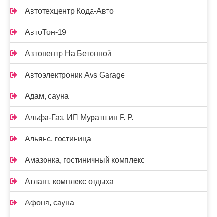
Автотехцентр Кода-Авто
АвтоТон-19
Автоцентр На Бетонной
Автоэлектроник Avs Garage
Адам, сауна
Альфа-Газ, ИП Муратшин Р. Р.
Альянс, гостиница
Амазонка, гостиничный комплекс
Атлант, комплекс отдыха
Афоня, сауна