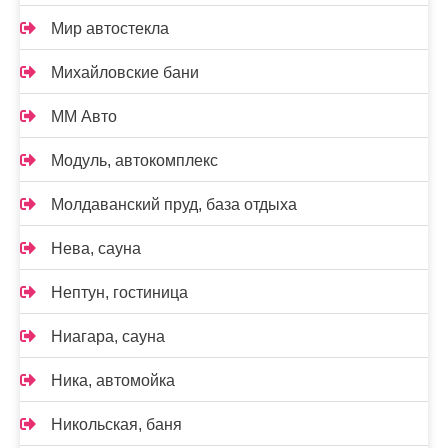
Мир автостекла
Михайловские бани
ММ Авто
Модуль, автокомплекс
Молдаванский пруд, база отдыха
Нева, сауна
Нептун, гостиница
Ниагара, сауна
Ника, автомойка
Никольская, баня