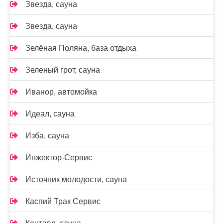
Звезда, сауна
Звезда, сауна
Зелёная Поляна, база отдыха
Зеленый грот, сауна
Иванор, автомойка
Идеал, сауна
Изба, сауна
Инжектор-Сервис
Источник молодости, сауна
Каспий Трак Сервис