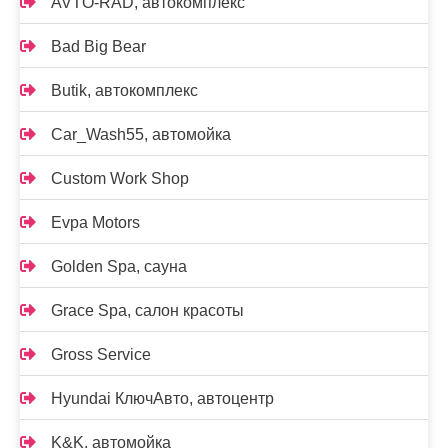
AVTO-RAD, автокомплекс
Bad Big Bear
Butik, автокомплекс
Car_Wash55, автомойка
Custom Work Shop
Evpa Motors
Golden Spa, сауна
Grace Spa, салон красоты
Gross Service
Hyundai КлючАвто, автоцентр
K&K, автомойка