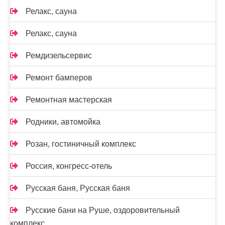
Релакс, сауна
Релакс, сауна
Ремдизельсервис
Ремонт бамперов
Ремонтная мастерская
Родники, автомойка
Розан, гостиничный комплекс
Россия, конгресс-отель
Русская баня, Русская баня
Русские бани на Руше, оздоровительный
комплекс