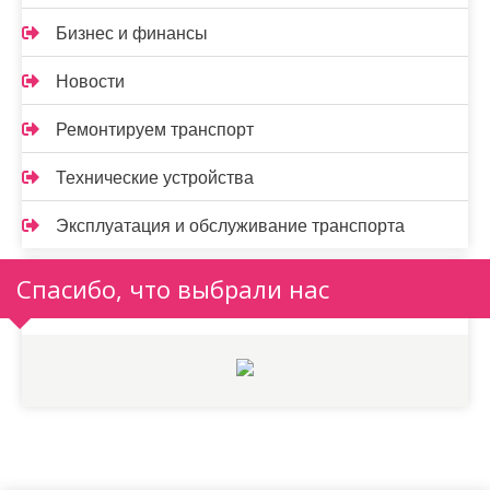
Бизнес и финансы
Новости
Ремонтируем транспорт
Технические устройства
Эксплуатация и обслуживание транспорта
Спасибо, что выбрали нас