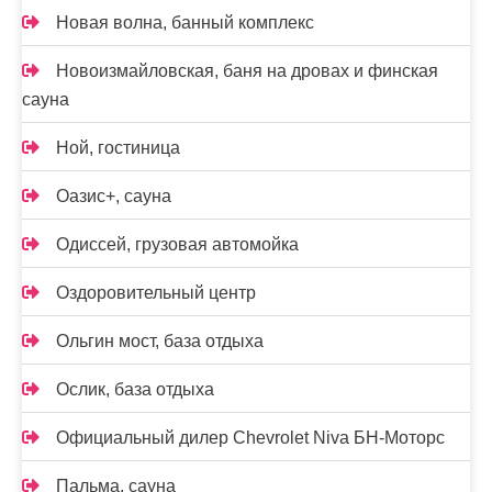
Новая волна, банный комплекс
Новоизмайловская, баня на дровах и финская
сауна
Ной, гостиница
Оазис+, сауна
Одиссей, грузовая автомойка
Оздоровительный центр
Ольгин мост, база отдыха
Ослик, база отдыха
Официальный дилер Chevrolet Niva БН-Моторс
Пальма, сауна