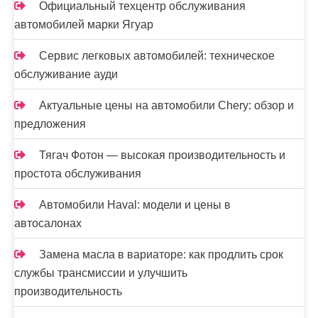
Официальный техцентр обслуживания
автомобилей марки Ягуар
Сервис легковых автомобилей: техническое
обслуживание ауди
Актуальные цены на автомобили Chery: обзор и
предложения
Тягач Фотон — высокая производительность и
простота обслуживания
Автомобили Haval: модели и цены в
автосалонах
Замена масла в вариаторе: как продлить срок
службы трансмиссии и улучшить
производительность