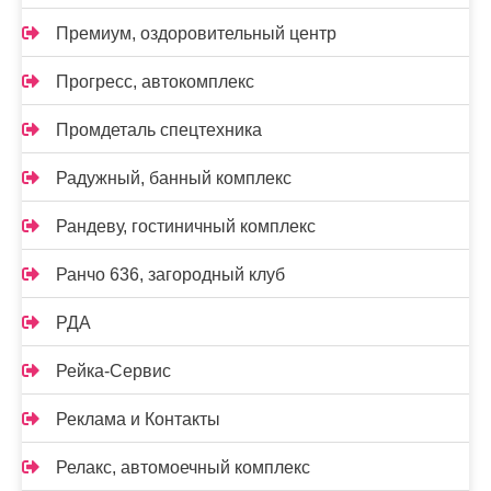
Премиум, оздоровительный центр
Прогресс, автокомплекс
Промдеталь спецтехника
Радужный, банный комплекс
Рандеву, гостиничный комплекс
Ранчо 636, загородный клуб
РДА
Рейка-Сервис
Реклама и Контакты
Релакс, автомоечный комплекс