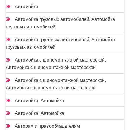
Автомойка
Автомойка грузовых автомобилей, Автомойка
грузовых автомобилей
Автомойка грузовых автомобилей, Автомойка
грузовых автомобилей
Автомойка с шиномонтажной мастерской,
Автомойка с шиномонтажной мастерской
Автомойка с шиномонтажной мастерской,
Автомойка с шиномонтажной мастерской
Автомойка, Автомойка
Автомойка, Автомойка
Авторам и правообладателям