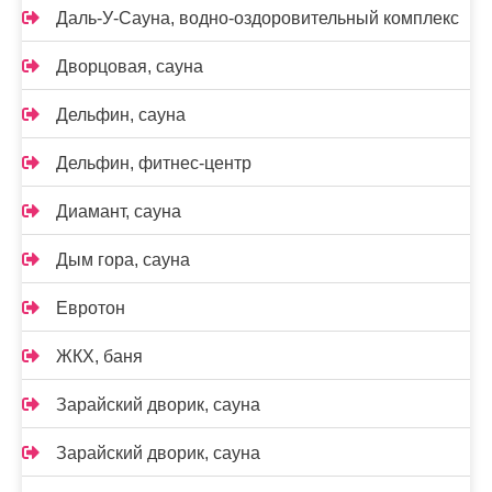
Даль-У-Сауна, водно-оздоровительный комплекс
Дворцовая, сауна
Дельфин, сауна
Дельфин, фитнес-центр
Диамант, сауна
Дым гора, сауна
Евротон
ЖКХ, баня
Зарайский дворик, сауна
Зарайский дворик, сауна