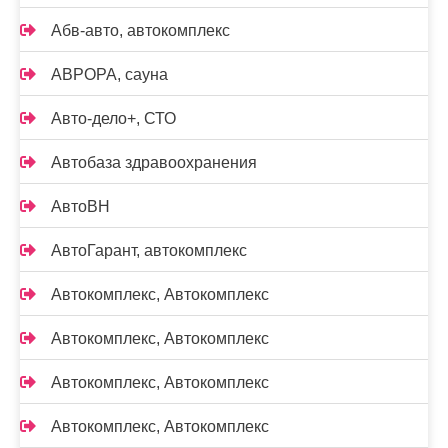
Абв-авто, автокомплекс
АВРОРА, сауна
Авто-дело+, СТО
Автобаза здравоохранения
АвтоВН
АвтоГарант, автокомплекс
Автокомплекс, Автокомплекс
Автокомплекс, Автокомплекс
Автокомплекс, Автокомплекс
Автокомплекс, Автокомплекс