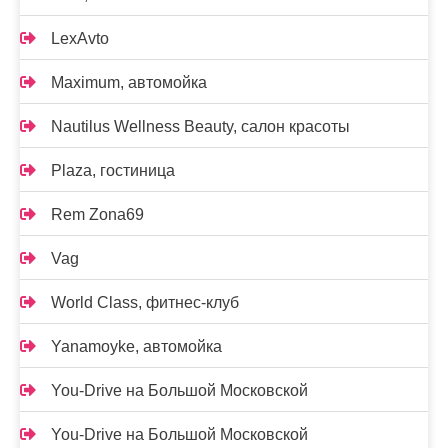
LexAvto
Maximum, автомойка
Nautilus Wellness Beauty, салон красоты
Plaza, гостиница
Rem Zona69
Vag
World Class, фитнес-клуб
Yanamoyke, автомойка
You-Drive на Большой Московской
You-Drive на Большой Московской