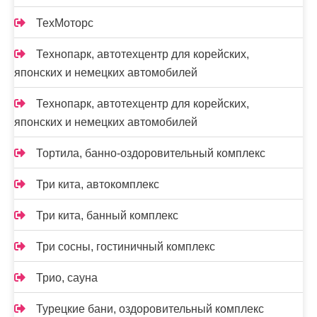
ТехМоторс
Технопарк, автотехцентр для корейских,
японских и немецких автомобилей
Технопарк, автотехцентр для корейских,
японских и немецких автомобилей
Тортила, банно-оздоровительный комплекс
Три кита, автокомплекс
Три кита, банный комплекс
Три сосны, гостиничный комплекс
Трио, сауна
Турецкие бани, оздоровительный комплекс