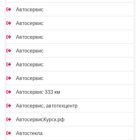
Автосервис
Автосервис
Автосервис
Автосервис
Автосервис
Автосервис
Автосервис 333 км
Автосервис, автотехцентр
АвтосервисКурск.рф
Автостекла