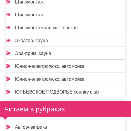
Шиномонтаж
Шиномонтаж
Шиномонтажная мастерская
Экватор, сауна
Эра-прим, сауна
Юнион-электролюкс, автомойка
Юнион-электролюкс, автомойка
ЮРЬЕВСКОЕ ПОДВОРЬЕ country club
Читаем в рубриках
Автоэлектрика