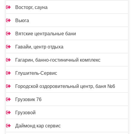
Восторг, сауна
Вьюга
Вятские центральные бани
Гавайи, центр отдыха
Гагарин, банно-гостиничный комплекс
Глушитель-Сервис
Городской оздоровительный центр, баня №6
Грузовик 76
Грузовой
Даймонд кар сервис