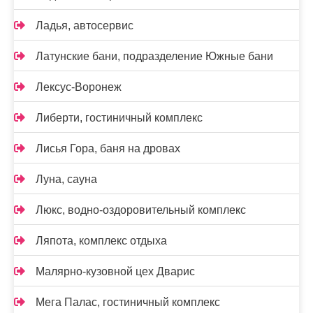
Ладья, автосервис
Латунские бани, подразделение Южные бани
Лексус-Воронеж
Либерти, гостиничный комплекс
Лисья Гора, баня на дровах
Луна, сауна
Люкс, водно-оздоровительный комплекс
Ляпота, комплекс отдыха
Малярно-кузовной цех Дварис
Мега Палас, гостиничный комплекс