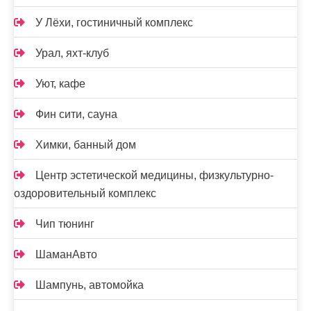
У Лёхи, гостиничный комплекс
Урал, яхт-клуб
Уют, кафе
Фин сити, сауна
Химки, банный дом
Центр эстетической медицины, физкультурно-
оздоровительный комплекс
Чип тюнинг
ШаманАвто
Шампунь, автомойка