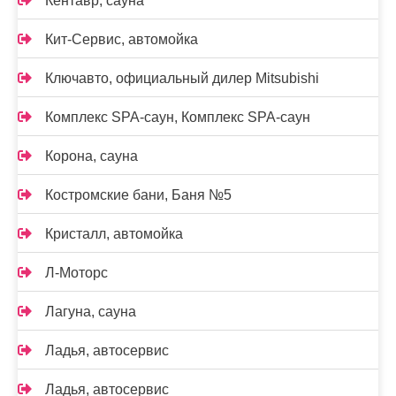
Кентавр, сауна
Кит-Сервис, автомойка
Ключавто, официальный дилер Mitsubishi
Комплекс SPA-саун, Комплекс SPA-саун
Корона, сауна
Костромские бани, Баня №5
Кристалл, автомойка
Л-Моторс
Лагуна, сауна
Ладья, автосервис
Ладья, автосервис