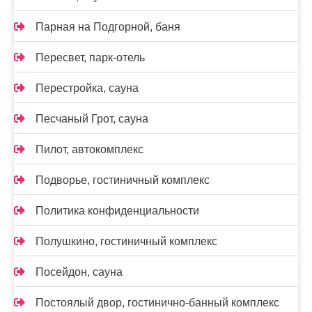
Парная на Подгорной, баня
Пересвет, парк-отель
Перестройка, сауна
Песчаный Грот, сауна
Пилот, автокомплекс
Подворье, гостиничный комплекс
Политика конфиденциальности
Полушкино, гостиничный комплекс
Посейдон, сауна
Постоялый двор, гостинично-банный комплекс