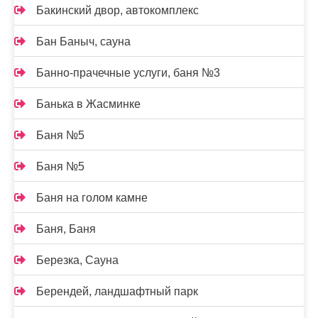
Бакинский двор, автокомплекс
Бан Баныч, сауна
Банно-прачечные услуги, баня №3
Банька в Жасминке
Баня №5
Баня №5
Баня на голом камне
Баня, Баня
Березка, Сауна
Берендей, ландшафтный парк