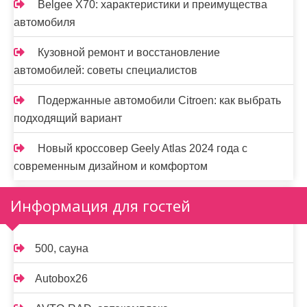
Belgee X70: характеристики и преимущества
автомобиля
Кузовной ремонт и восстановление
автомобилей: советы специалистов
Подержанные автомобили Citroen: как выбрать
подходящий вариант
Новый кроссовер Geely Atlas 2024 года с
современным дизайном и комфортом
Информация для гостей
500, сауна
Autobox26