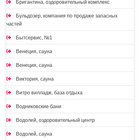
Бригантина, оздоровительный комплекс
Бульдозер, компания по продаже запасных
частей
Бытсервис, №1
Венеция, сауна
Венеция, сауна
Виктория, сауна
Витро вилладж, база отдыха
Водниковские бани
Водолей, оздоровительный центр
Водолей, сауна