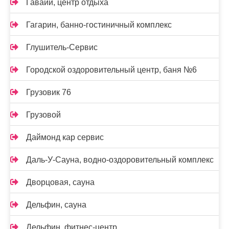
Гавайи, центр отдыха
Гагарин, банно-гостиничный комплекс
Глушитель-Сервис
Городской оздоровительный центр, баня №6
Грузовик 76
Грузовой
Даймонд кар сервис
Даль-У-Сауна, водно-оздоровительный комплекс
Дворцовая, сауна
Дельфин, сауна
Дельфин, фитнес-центр