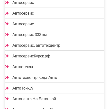
Автосервис
Автосервис
Автосервис
Автосервис 333 км
Автосервис, автотехцентр
АвтосервисКурск.рф
Автостекла
Автотехцентр Кода-Авто
АвтоТон-19
Автоцентр На Бетонной