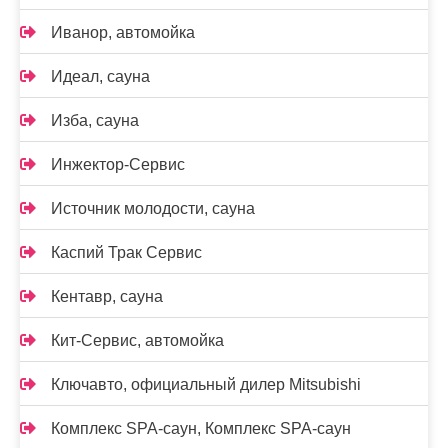
Иванор, автомойка
Идеал, сауна
Изба, сауна
Инжектор-Сервис
Источник молодости, сауна
Каспий Трак Сервис
Кентавр, сауна
Кит-Сервис, автомойка
Ключавто, официальный дилер Mitsubishi
Комплекс SPA-саун, Комплекс SPA-саун