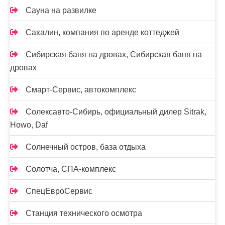
Сауна на развилке
Сахалин, компания по аренде коттеджей
Сибирская баня на дровах, Сибирская баня на
дровах
Смарт-Сервис, автокомплекс
Солексавто-Сибирь, официальный дилер Sitrak,
Howo, Daf
Солнечный остров, база отдыха
Солотча, СПА-комплекс
СпецЕвроСервис
Станция технического осмотра