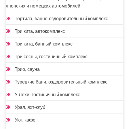
японских и немецких автомобилей
Тортила, банно-оздоровительный комплекс
Три кита, автокомплекс
Три кита, банный комплекс
Три сосны, гостиничный комплекс
Трио, сауна
Турецкие бани, оздоровительный комплекс
У Лёхи, гостиничный комплекс
Урал, яхт-клуб
Уют, кафе