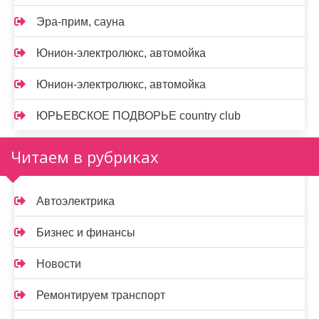
Эра-прим, сауна
Юнион-электролюкс, автомойка
Юнион-электролюкс, автомойка
ЮРЬЕВСКОЕ ПОДВОРЬЕ country club
Читаем в рубриках
Автоэлектрика
Бизнес и финансы
Новости
Ремонтируем транспорт