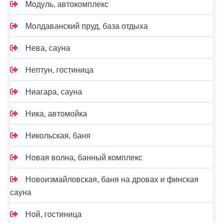
Модуль, автокомплекс
Молдаванский пруд, база отдыха
Нева, сауна
Нептун, гостиница
Ниагара, сауна
Ника, автомойка
Никольская, баня
Новая волна, банный комплекс
Новоизмайловская, баня на дровах и финская
сауна
Ной, гостиница