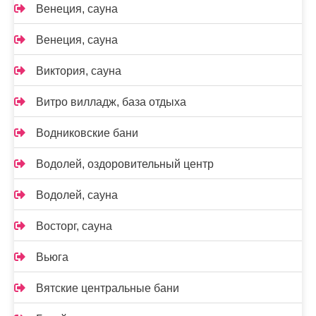
Венеция, сауна
Венеция, сауна
Виктория, сауна
Витро вилладж, база отдыха
Водниковские бани
Водолей, оздоровительный центр
Водолей, сауна
Восторг, сауна
Вьюга
Вятские центральные бани