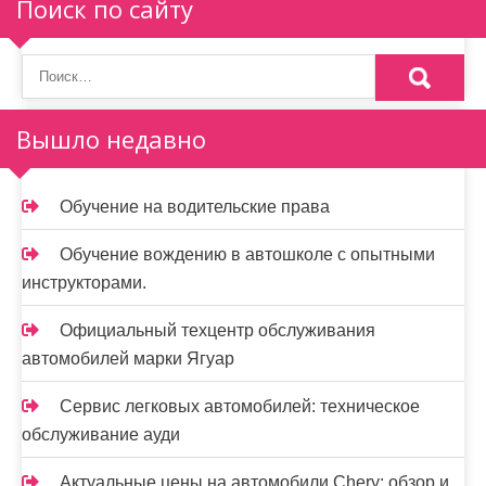
Поиск по сайту
Вышло недавно
Обучение на водительские права
Обучение вождению в автошколе с опытными
инструкторами.
Официальный техцентр обслуживания
автомобилей марки Ягуар
Сервис легковых автомобилей: техническое
обслуживание ауди
Актуальные цены на автомобили Chery: обзор и