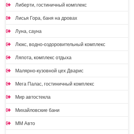
Либерти, гостиничный комплекс
Лисья Гора, баня на дровах
Луна, сауна
Люкс, водно-оздоровительный комплекс
Ляпота, комплекс отдыха
Малярно-кузовной цех Дварис
Мега Палас, гостиничный комплекс
Мир автостекла
Михайловские бани
ММ Авто