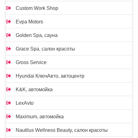
Custom Work Shop
Evpa Motors
Golden Spa, сауна
Grace Spa, салон красоты
Gross Service
Hyundai КлючАвто, автоцентр
K&K, автомойка
LexAvto
Maximum, автомойка
Nautilus Wellness Beauty, салон красоты