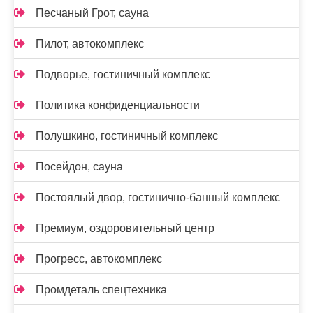
Песчаный Грот, сауна
Пилот, автокомплекс
Подворье, гостиничный комплекс
Политика конфиденциальности
Полушкино, гостиничный комплекс
Посейдон, сауна
Постоялый двор, гостинично-банный комплекс
Премиум, оздоровительный центр
Прогресс, автокомплекс
Промдеталь спецтехника