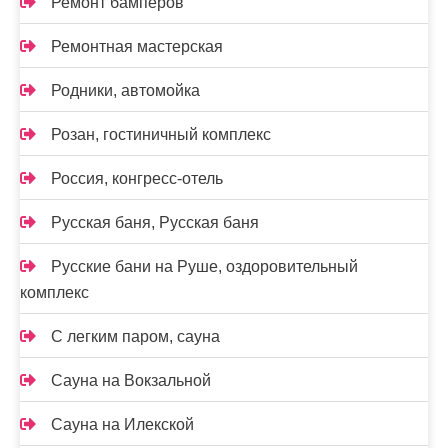
Ремонт бамперов
Ремонтная мастерская
Родники, автомойка
Розан, гостиничный комплекс
Россия, конгресс-отель
Русская баня, Русская баня
Русские бани на Руше, оздоровительный
комплекс
С легким паром, сауна
Сауна на Вокзальной
Сауна на Илекской