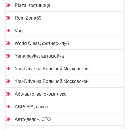
Plaza, гостиница
Rem Zona69
Vag
World Class, фитнес-клуб
Yanamoyke, автомойка
You-Drive на Большой Московской
You-Drive на Большой Московской
Абв-авто, автокомплекс
АВРОРА, сауна
Авто-дело+, СТО