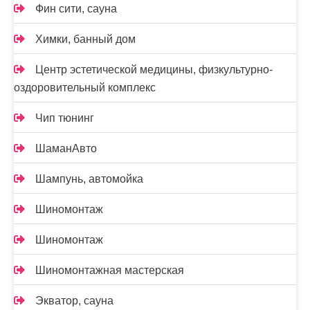
Фин сити, сауна
Химки, банный дом
Центр эстетической медицины, физкультурно-
оздоровительный комплекс
Чип тюнинг
ШаманАвто
Шампунь, автомойка
Шиномонтаж
Шиномонтаж
Шиномонтажная мастерская
Экватор, сауна