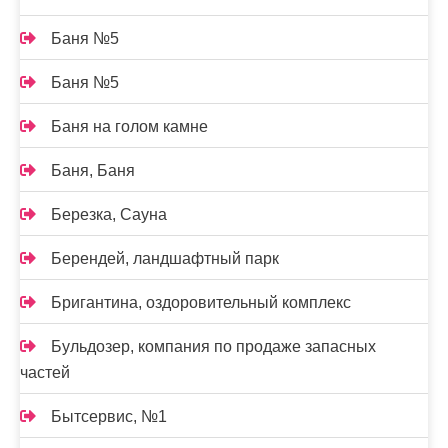
Баня №5
Баня №5
Баня на голом камне
Баня, Баня
Березка, Сауна
Берендей, ландшафтный парк
Бригантина, оздоровительный комплекс
Бульдозер, компания по продаже запасных
частей
Бытсервис, №1