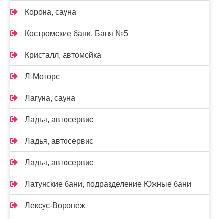
Корона, сауна
Костромские бани, Баня №5
Кристалл, автомойка
Л-Моторс
Лагуна, сауна
Ладья, автосервис
Ладья, автосервис
Ладья, автосервис
Латунские бани, подразделение Южные бани
Лексус-Воронеж