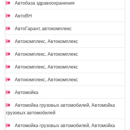
Автобаза здравоохранения
АвтоВН
АвтоГарант, автокомплекс
Автокомплекс, Автокомплекс
Автокомплекс, Автокомплекс
Автокомплекс, Автокомплекс
Автокомплекс, Автокомплекс
Автомойка
Автомойка грузовых автомобилей, Автомойка
грузовых автомобилей
Автомойка грузовых автомобилей, Автомойка