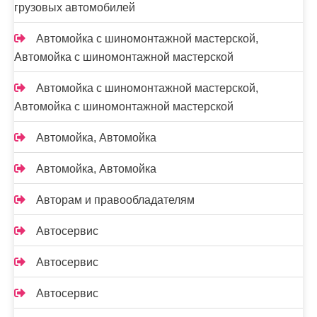
грузовых автомобилей
Автомойка с шиномонтажной мастерской,
Автомойка с шиномонтажной мастерской
Автомойка с шиномонтажной мастерской,
Автомойка с шиномонтажной мастерской
Автомойка, Автомойка
Автомойка, Автомойка
Авторам и правообладателям
Автосервис
Автосервис
Автосервис