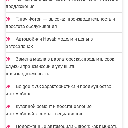
предложения
Тягач Фотон — высокая производительность и
простота обслуживания
Автомобили Haval: модели и цены в
автосалонах
Замена масла в вариаторе: как продлить срок
службы трансмиссии и улучшить
производительность
Belgee X70: характеристики и преимущества
автомобиля
Кузовной ремонт и восстановление
автомобилей: советы специалистов
Подержанные автомобили Citroen: как выбрать