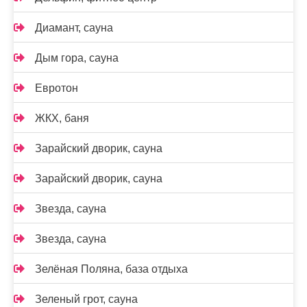
Диамант, сауна
Дым гора, сауна
Евротон
ЖКХ, баня
Зарайский дворик, сауна
Зарайский дворик, сауна
Звезда, сауна
Звезда, сауна
Зелёная Поляна, база отдыха
Зеленый грот, сауна