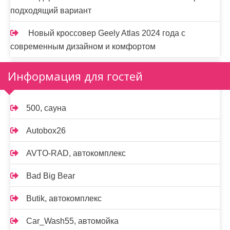
подходящий вариант
Новый кроссовер Geely Atlas 2024 года с
современным дизайном и комфортом
Информация для гостей
500, сауна
Autobox26
AVTO-RAD, автокомплекс
Bad Big Bear
Butik, автокомплекс
Car_Wash55, автомойка