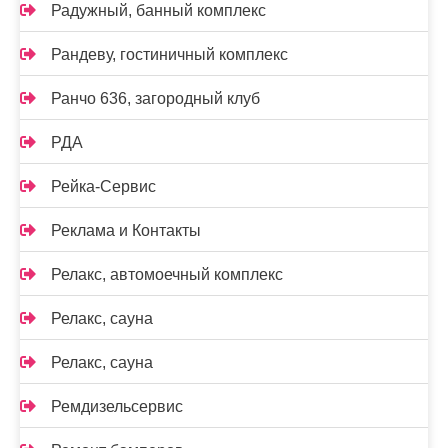
Радужный, банный комплекс
Рандеву, гостиничный комплекс
Ранчо 636, загородный клуб
РДА
Рейка-Сервис
Реклама и Контакты
Релакс, автомоечный комплекс
Релакс, сауна
Релакс, сауна
Ремдизельсервис