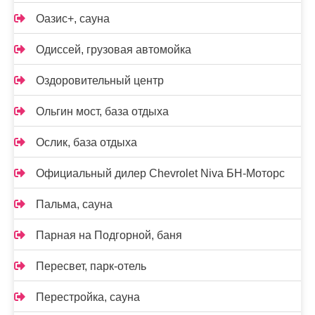
Оазис+, сауна
Одиссей, грузовая автомойка
Оздоровительный центр
Ольгин мост, база отдыха
Ослик, база отдыха
Официальный дилер Chevrolet Niva БН-Моторс
Пальма, сауна
Парная на Подгорной, баня
Пересвет, парк-отель
Перестройка, сауна