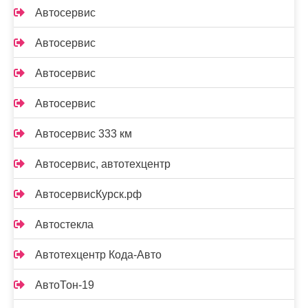
Автосервис
Автосервис
Автосервис
Автосервис
Автосервис 333 км
Автосервис, автотехцентр
АвтосервисКурск.рф
Автостекла
Автотехцентр Кода-Авто
АвтоТон-19