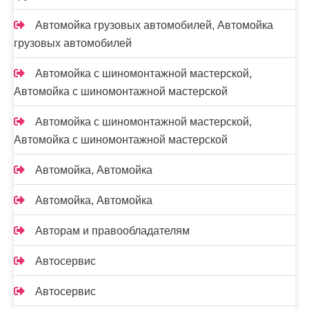
Автомойка грузовых автомобилей, Автомойка
грузовых автомобилей
Автомойка с шиномонтажной мастерской,
Автомойка с шиномонтажной мастерской
Автомойка с шиномонтажной мастерской,
Автомойка с шиномонтажной мастерской
Автомойка, Автомойка
Автомойка, Автомойка
Авторам и правообладателям
Автосервис
Автосервис