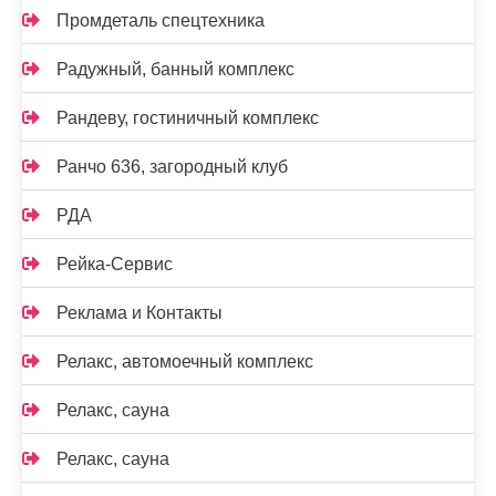
Промдеталь спецтехника
Радужный, банный комплекс
Рандеву, гостиничный комплекс
Ранчо 636, загородный клуб
РДА
Рейка-Сервис
Реклама и Контакты
Релакс, автомоечный комплекс
Релакс, сауна
Релакс, сауна