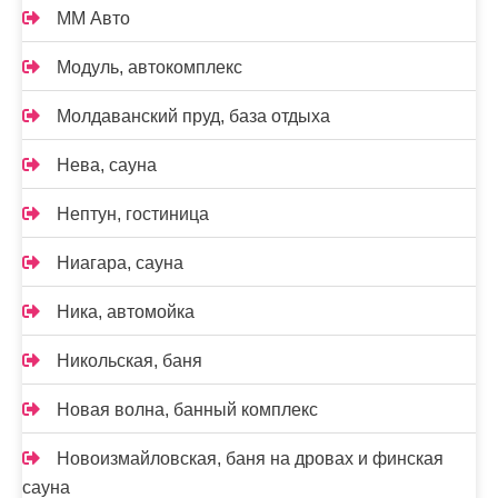
ММ Авто
Модуль, автокомплекс
Молдаванский пруд, база отдыха
Нева, сауна
Нептун, гостиница
Ниагара, сауна
Ника, автомойка
Никольская, баня
Новая волна, банный комплекс
Новоизмайловская, баня на дровах и финская
сауна