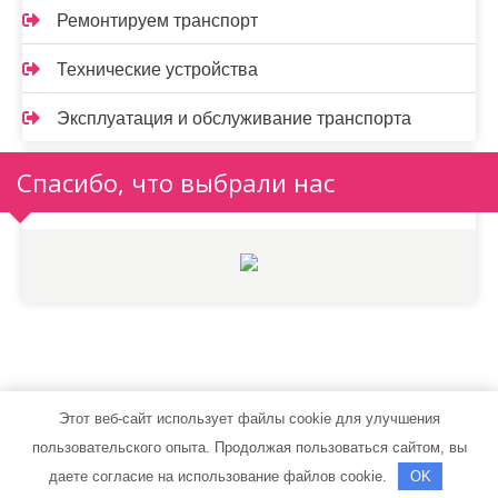
Ремонтируем транспорт
Технические устройства
Эксплуатация и обслуживание транспорта
Спасибо, что выбрали нас
Этот веб-сайт использует файлы cookie для улучшения
autostylent.ru - Работает на WordPress
пользовательского опыта. Продолжая пользоваться сайтом, вы
Тема от Grace Themes
даете согласие на использование файлов cookie.
OK