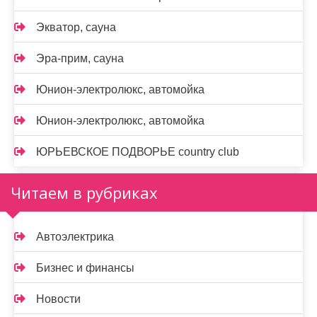
Экватор, сауна
Эра-прим, сауна
Юнион-электролюкс, автомойка
Юнион-электролюкс, автомойка
ЮРЬЕВСКОЕ ПОДВОРЬЕ country club
Читаем в рубриках
Автоэлектрика
Бизнес и финансы
Новости