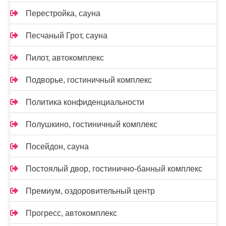
Перестройка, сауна
Песчаный Грот, сауна
Пилот, автокомплекс
Подворье, гостиничный комплекс
Политика конфиденциальности
Полушкино, гостиничный комплекс
Посейдон, сауна
Постоялый двор, гостинично-банный комплекс
Премиум, оздоровительный центр
Прогресс, автокомплекс