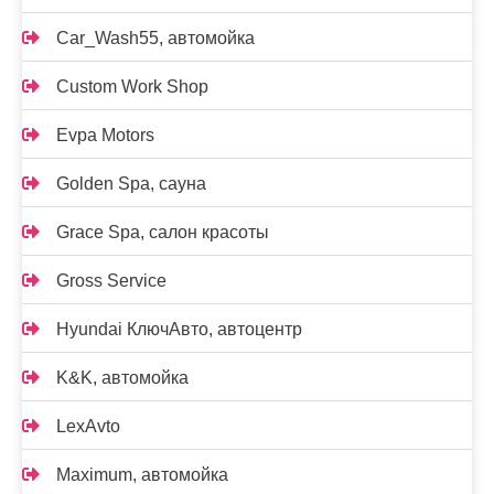
Car_Wash55, автомойка
Custom Work Shop
Evpa Motors
Golden Spa, сауна
Grace Spa, салон красоты
Gross Service
Hyundai КлючАвто, автоцентр
K&K, автомойка
LexAvto
Maximum, автомойка