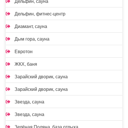
Дельфин, сауна
Дельфин, фитнес-центр
Диамант, сауна
Дым гора, сауна
Евротон
ЖКХ, баня
Зарайский дворик, сауна
Зарайский дворик, сауна
Звезда, сауна
Звезда, сауна
Зелёная Поляна, база отдыха