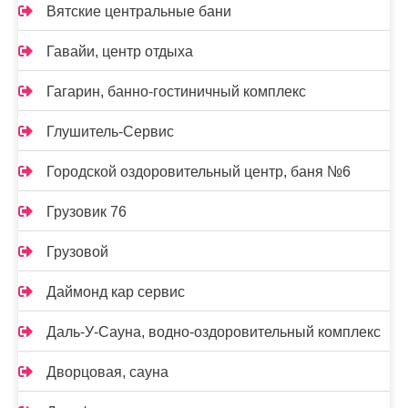
Вятские центральные бани
Гавайи, центр отдыха
Гагарин, банно-гостиничный комплекс
Глушитель-Сервис
Городской оздоровительный центр, баня №6
Грузовик 76
Грузовой
Даймонд кар сервис
Даль-У-Сауна, водно-оздоровительный комплекс
Дворцовая, сауна