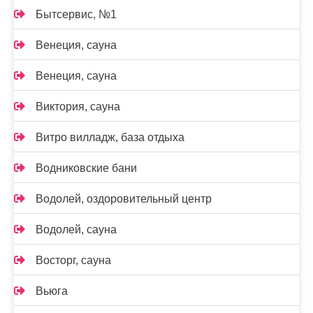
Бытсервис, №1
Венеция, сауна
Венеция, сауна
Виктория, сауна
Витро вилладж, база отдыха
Водниковские бани
Водолей, оздоровительный центр
Водолей, сауна
Восторг, сауна
Вьюга