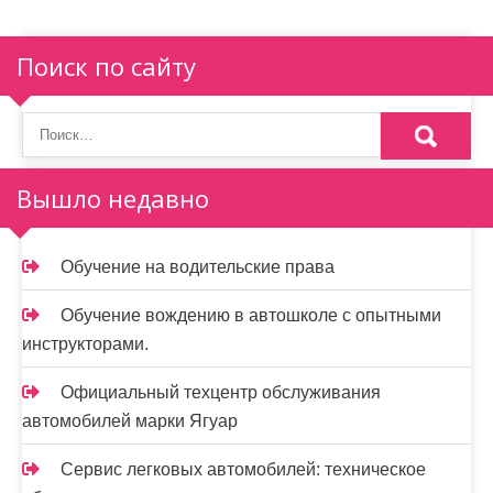
Поиск по сайту
Вышло недавно
Обучение на водительские права
Обучение вождению в автошколе с опытными
инструкторами.
Официальный техцентр обслуживания
автомобилей марки Ягуар
Сервис легковых автомобилей: техническое