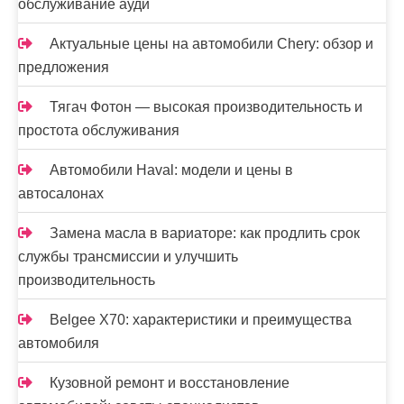
обслуживание ауди
Актуальные цены на автомобили Chery: обзор и
предложения
Тягач Фотон — высокая производительность и
простота обслуживания
Автомобили Haval: модели и цены в
автосалонах
Замена масла в вариаторе: как продлить срок
службы трансмиссии и улучшить
производительность
Belgee X70: характеристики и преимущества
автомобиля
Кузовной ремонт и восстановление