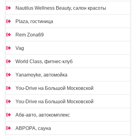
Nautilus Wellness Beauty, салон красоты
Plaza, гостиница
Rem Zona69
Vag
World Class, фитнес-клуб
Yanamoyke, автомойка
You-Drive на Большой Московской
You-Drive на Большой Московской
Абв-авто, автокомплекс
АВРОРА, сауна