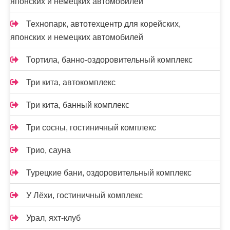
японских и немецких автомобилей
Технопарк, автотехцентр для корейских,
японских и немецких автомобилей
Тортила, банно-оздоровительный комплекс
Три кита, автокомплекс
Три кита, банный комплекс
Три сосны, гостиничный комплекс
Трио, сауна
Турецкие бани, оздоровительный комплекс
У Лёхи, гостиничный комплекс
Урал, яхт-клуб