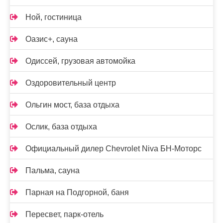
Ной, гостиница
Оазис+, сауна
Одиссей, грузовая автомойка
Оздоровительный центр
Ольгин мост, база отдыха
Ослик, база отдыха
Официальный дилер Chevrolet Niva БН-Моторс
Пальма, сауна
Парная на Подгорной, баня
Пересвет, парк-отель