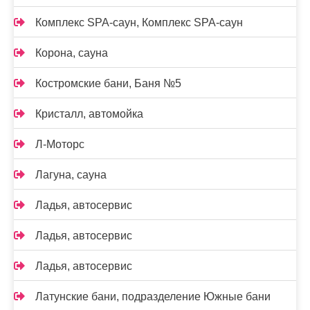
Комплекс SPA-саун, Комплекс SPA-саун
Корона, сауна
Костромские бани, Баня №5
Кристалл, автомойка
Л-Моторс
Лагуна, сауна
Ладья, автосервис
Ладья, автосервис
Ладья, автосервис
Латунские бани, подразделение Южные бани