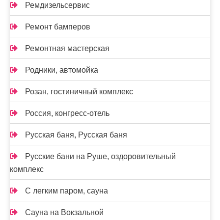
Ремдизельсервис
Ремонт бамперов
Ремонтная мастерская
Родники, автомойка
Розан, гостиничный комплекс
Россия, конгресс-отель
Русская баня, Русская баня
Русские бани на Руше, оздоровительный
комплекс
С легким паром, сауна
Сауна на Вокзальной