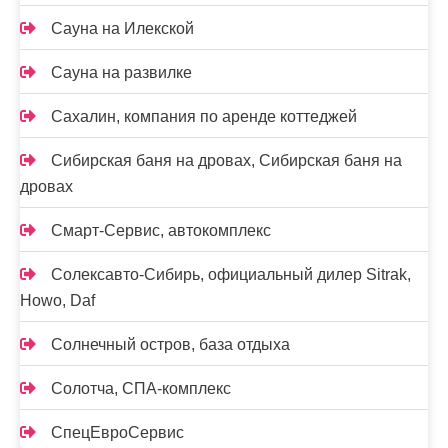
Сауна на Илекской
Сауна на развилке
Сахалин, компания по аренде коттеджей
Сибирская баня на дровах, Сибирская баня на
дровах
Смарт-Сервис, автокомплекс
Солексавто-Сибирь, официальный дилер Sitrak,
Howo, Daf
Солнечный остров, база отдыха
Солотча, СПА-комплекс
СпецЕвроСервис