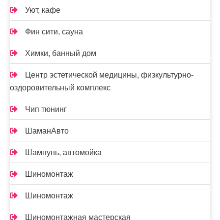
Уют, кафе
Фин сити, сауна
Химки, банный дом
Центр эстетической медицины, физкультурно-
оздоровительный комплекс
Чип тюнинг
ШаманАвто
Шампунь, автомойка
Шиномонтаж
Шиномонтаж
Шиномонтажная мастерская