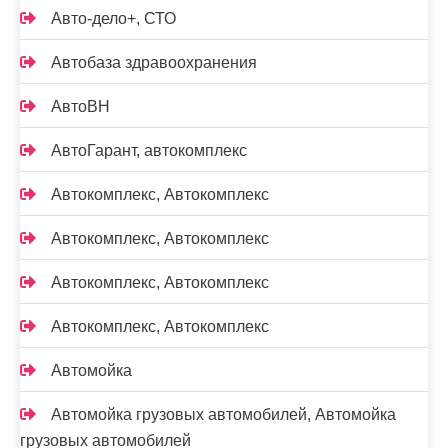
Авто-дело+, СТО
Автобаза здравоохранения
АвтоВН
АвтоГарант, автокомплекс
Автокомплекс, Автокомплекс
Автокомплекс, Автокомплекс
Автокомплекс, Автокомплекс
Автокомплекс, Автокомплекс
Автомойка
Автомойка грузовых автомобилей, Автомойка
грузовых автомобилей