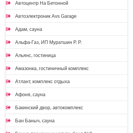
Автоцентр На Бетонной
Автоэлектроник Avs Garage
Адам, сауна
Альфа-Газ, ИП Муратшин Р. Р.
Альянс, гостиница
Амазонка, гостиничный комплекс
Атлант, комплекс отдыха
Афоня, сауна
Бакинский двор, автокомплекс
Бан Баныч, сауна