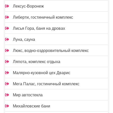
Лексус-Воронеж
Либерти, гостиничный комплекс
Лисья Гора, баня на дровах
Луна, сауна
Люкс, водно-оздоровительный комплекс
Ляпота, комплекс отдыха
Малярно-кузовной цех Дварис
Мега Палас, гостиничный комплекс
Мир автостекла
Михайловские бани