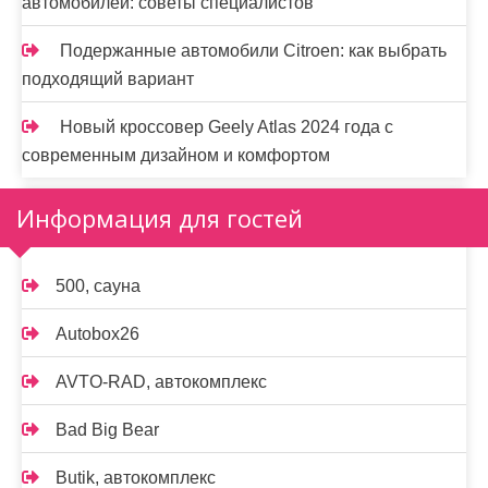
автомобилей: советы специалистов
Подержанные автомобили Citroen: как выбрать
подходящий вариант
Новый кроссовер Geely Atlas 2024 года с
современным дизайном и комфортом
Информация для гостей
500, сауна
Autobox26
AVTO-RAD, автокомплекс
Bad Big Bear
Butik, автокомплекс