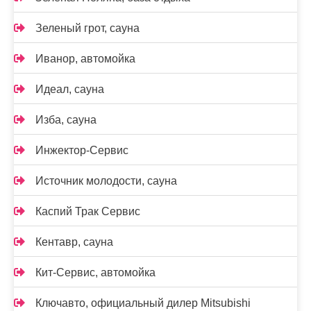
Зеленый грот, сауна
Иванор, автомойка
Идеал, сауна
Изба, сауна
Инжектор-Сервис
Источник молодости, сауна
Каспий Трак Сервис
Кентавр, сауна
Кит-Сервис, автомойка
Ключавто, официальный дилер Mitsubishi