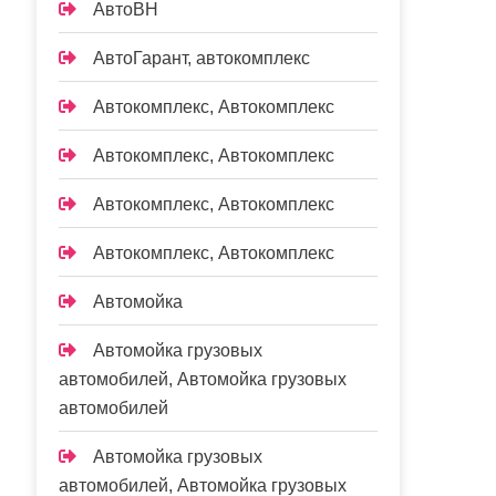
АвтоВН
АвтоГарант, автокомплекс
Автокомплекс, Автокомплекс
Автокомплекс, Автокомплекс
Автокомплекс, Автокомплекс
Автокомплекс, Автокомплекс
Автомойка
Автомойка грузовых
автомобилей, Автомойка грузовых
автомобилей
Автомойка грузовых
автомобилей, Автомойка грузовых