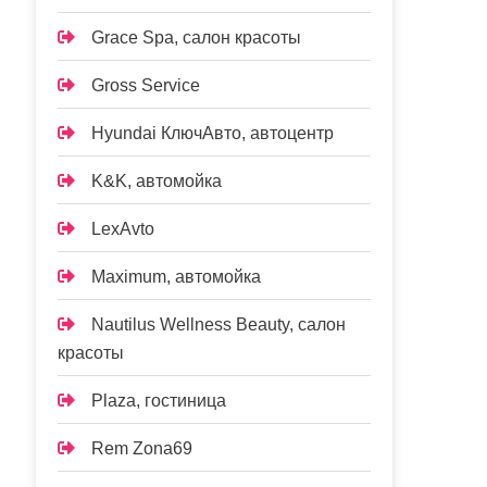
Grace Spa, салон красоты
Gross Service
Hyundai КлючАвто, автоцентр
K&K, автомойка
LexAvto
Maximum, автомойка
Nautilus Wellness Beauty, салон
красоты
Plaza, гостиница
Rem Zona69