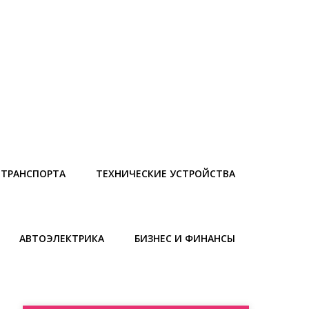
 ТРАНСПОРТА
ТЕХНИЧЕСКИЕ УСТРОЙСТВА
АВТОЭЛЕКТРИКА
БИЗНЕС И ФИНАНСЫ