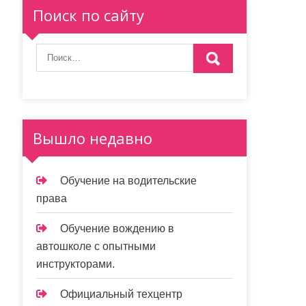
Поиск по сайту
Вышло недавно
Обучение на водительские
права
Обучение вождению в
автошколе с опытными
инструкторами.
Официальный техцентр