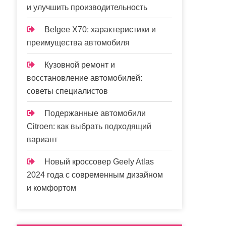
и улучшить производительность
Belgee X70: характеристики и
преимущества автомобиля
Кузовной ремонт и
восстановление автомобилей:
советы специалистов
Подержанные автомобили
Citroen: как выбрать подходящий
вариант
Новый кроссовер Geely Atlas
2024 года с современным дизайном
и комфортом