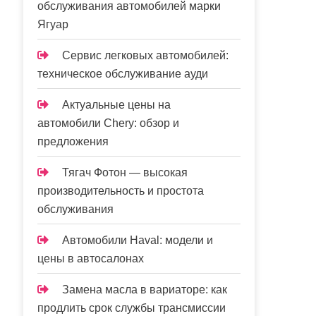
обслуживания автомобилей марки
Ягуар
Сервис легковых автомобилей:
техническое обслуживание ауди
Актуальные цены на
автомобили Chery: обзор и
предложения
Тягач Фотон — высокая
производительность и простота
обслуживания
Автомобили Haval: модели и
цены в автосалонах
Замена масла в вариаторе: как
продлить срок службы трансмиссии