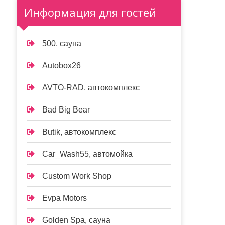
Информация для гостей
500, сауна
Autobox26
AVTO-RAD, автокомплекс
Bad Big Bear
Butik, автокомплекс
Car_Wash55, автомойка
Custom Work Shop
Evpa Motors
Golden Spa, сауна