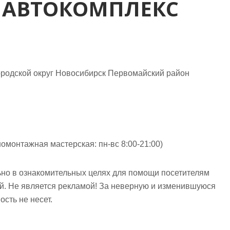
 АВТОКОМПЛЕКС
родской округ Новосибирск Первомайский район
омонтажная мастерская: пн-вс 8:00-21:00)
но в ознакомительных целях для помощи посетителям
ий. Не является рекламой! За неверную и изменившуюся
сть не несет.