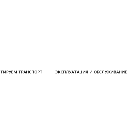
ТИРУЕМ ТРАНСПОРТ
ЭКСПЛУАТАЦИЯ И ОБСЛУЖИВАНИЕ