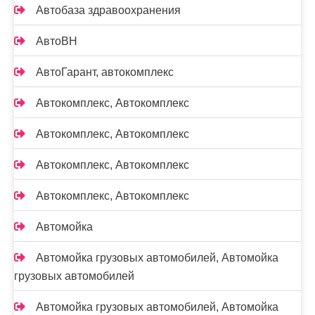
Автобаза здравоохранения
АвтоВН
АвтоГарант, автокомплекс
Автокомплекс, Автокомплекс
Автокомплекс, Автокомплекс
Автокомплекс, Автокомплекс
Автокомплекс, Автокомплекс
Автомойка
Автомойка грузовых автомобилей, Автомойка
грузовых автомобилей
Автомойка грузовых автомобилей, Автомойка