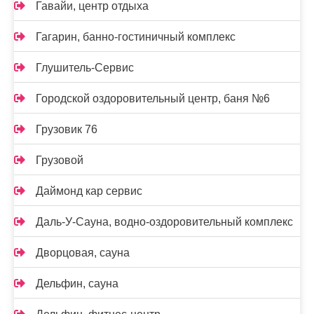
Гавайи, центр отдыха
Гагарин, банно-гостиничный комплекс
Глушитель-Сервис
Городской оздоровительный центр, баня №6
Грузовик 76
Грузовой
Даймонд кар сервис
Даль-У-Сауна, водно-оздоровительный комплекс
Дворцовая, сауна
Дельфин, сауна