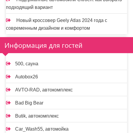
подходящий вариант
Новый кроссовер Geely Atlas 2024 года с
современным дизайном и комфортом
Информация для гостей
500, сауна
Autobox26
AVTO-RAD, автокомплекс
Bad Big Bear
Butik, автокомплекс
Car_Wash55, автомойка