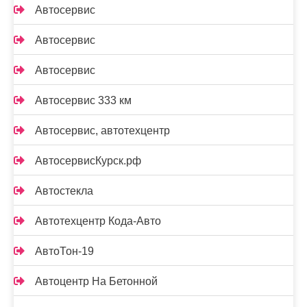
Автосервис
Автосервис
Автосервис
Автосервис 333 км
Автосервис, автотехцентр
АвтосервисКурск.рф
Автостекла
Автотехцентр Кода-Авто
АвтоТон-19
Автоцентр На Бетонной