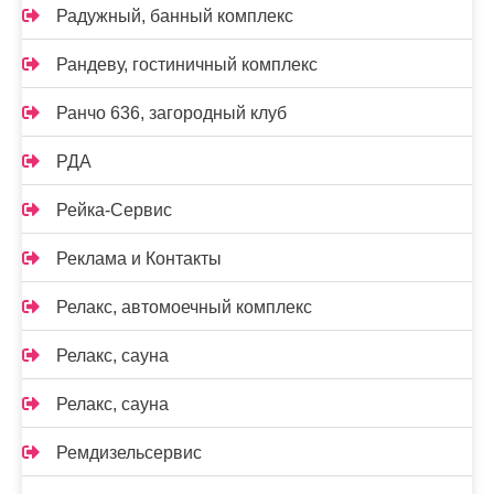
Радужный, банный комплекс
Рандеву, гостиничный комплекс
Ранчо 636, загородный клуб
РДА
Рейка-Сервис
Реклама и Контакты
Релакс, автомоечный комплекс
Релакс, сауна
Релакс, сауна
Ремдизельсервис