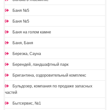
Баня №5
Баня №5
Баня на голом камне
Баня, Баня
Березка, Сауна
Берендей, ландшафтный парк
Бригантина, оздоровительный комплекс
Бульдозер, компания по продаже запасных
частей
Бытсервис, №1