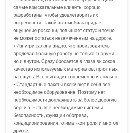
самые взыскательные клиенты хорошо
разработаны, чтобы удовлетворить их
потребности. Такой автомобиль придает
ощущение роскоши, повышает статус и точно
не может остаться незамеченным на дороге.
• Изнутри салона видно, что производитель
проделал большую работу не только снаружи,
но и внутри. Сразу бросается в глаза высокое
качество используемых материалов, приятных
на ощупь. Все выглядит современно и стильно.
• Стандартные пакеты включают в себя все
необходимое оборудование. Поэтому нет
необходимости доплачивать за более дорогую
версию. Есть все необходимые системы
безопасности, функции обогрева,
кондиционирования, климат-контроля и многое
другое.