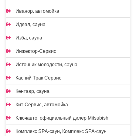
Иванор, автомойка
Идеал, сауна
Изба, сауна
Инжектор-Сервис
Источник молодости, сауна
Каспий Трак Сервис
Кентавр, сауна
Кит-Сервис, автомойка
Ключавто, официальный дилер Mitsubishi
Комплекс SPA-саун, Комплекс SPA-саун