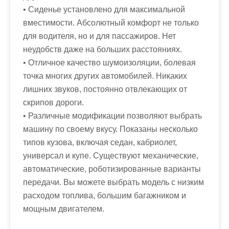
• Сиденье установлено для максимальной
вместимости. Абсолютный комфорт не только
для водителя, но и для пассажиров. Нет
неудобств даже на больших расстояниях.
• Отличное качество шумоизоляции, болевая
точка многих других автомобилей. Никаких
лишних звуков, постоянно отвлекающих от
скрипов дороги.
• Различные модификации позволяют выбрать
машину по своему вкусу. Показаны несколько
типов кузова, включая седан, кабриолет,
универсал и купе. Существуют механические,
автоматические, роботизированные варианты
передачи. Вы можете выбрать модель с низким
расходом топлива, большим багажником и
мощным двигателем.