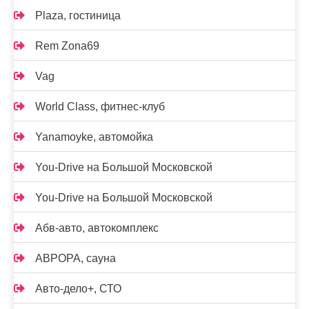
Plaza, гостиница
Rem Zona69
Vag
World Class, фитнес-клуб
Yanamoyke, автомойка
You-Drive на Большой Московской
You-Drive на Большой Московской
Абв-авто, автокомплекс
АВРОРА, сауна
Авто-дело+, СТО