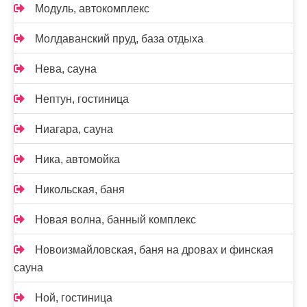
Модуль, автокомплекс
Молдаванский пруд, база отдыха
Нева, сауна
Нептун, гостиница
Ниагара, сауна
Ника, автомойка
Никольская, баня
Новая волна, банный комплекс
Новоизмайловская, баня на дровах и финская
сауна
Ной, гостиница