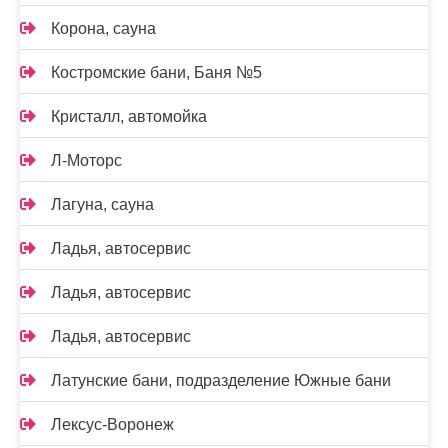
Корона, сауна
Костромские бани, Баня №5
Кристалл, автомойка
Л-Моторс
Лагуна, сауна
Ладья, автосервис
Ладья, автосервис
Ладья, автосервис
Латунские бани, подразделение Южные бани
Лексус-Воронеж