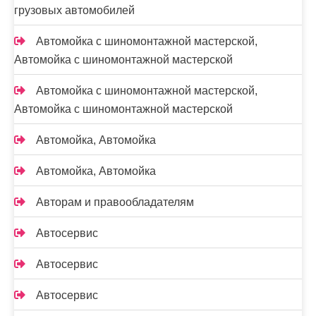
грузовых автомобилей
Автомойка с шиномонтажной мастерской,
Автомойка с шиномонтажной мастерской
Автомойка с шиномонтажной мастерской,
Автомойка с шиномонтажной мастерской
Автомойка, Автомойка
Автомойка, Автомойка
Авторам и правообладателям
Автосервис
Автосервис
Автосервис