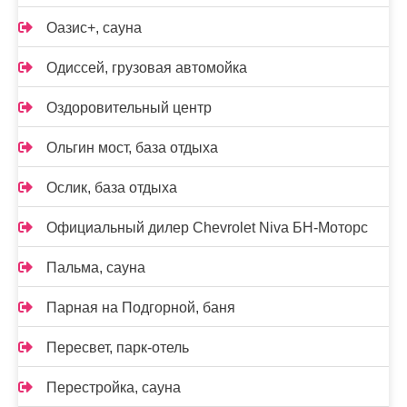
Оазис+, сауна
Одиссей, грузовая автомойка
Оздоровительный центр
Ольгин мост, база отдыха
Ослик, база отдыха
Официальный дилер Chevrolet Niva БН-Моторс
Пальма, сауна
Парная на Подгорной, баня
Пересвет, парк-отель
Перестройка, сауна