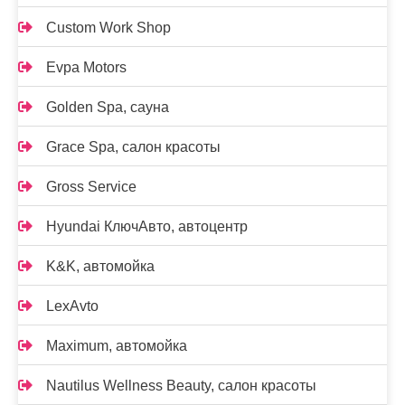
Custom Work Shop
Evpa Motors
Golden Spa, сауна
Grace Spa, салон красоты
Gross Service
Hyundai КлючАвто, автоцентр
K&K, автомойка
LexAvto
Maximum, автомойка
Nautilus Wellness Beauty, салон красоты