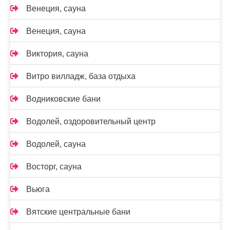
Венеция, сауна
Венеция, сауна
Виктория, сауна
Витро вилладж, база отдыха
Водниковские бани
Водолей, оздоровительный центр
Водолей, сауна
Восторг, сауна
Вьюга
Вятские центральные бани