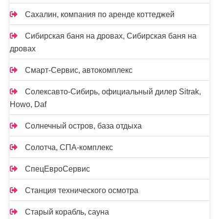
Сахалин, компания по аренде коттеджей
Сибирская баня на дровах, Сибирская баня на
дровах
Смарт-Сервис, автокомплекс
Солексавто-Сибирь, официальный дилер Sitrak,
Howo, Daf
Солнечный остров, база отдыха
Солотча, СПА-комплекс
СпецЕвроСервис
Станция технического осмотра
Старый корабль, сауна