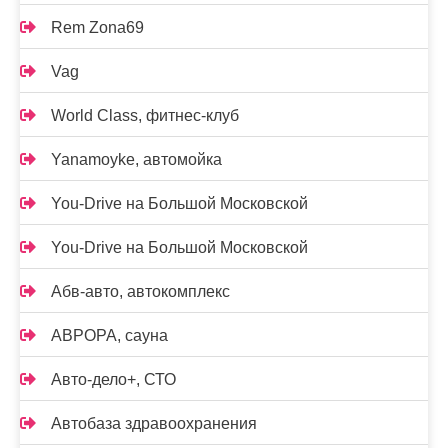
Rem Zona69
Vag
World Class, фитнес-клуб
Yanamoyke, автомойка
You-Drive на Большой Московской
You-Drive на Большой Московской
Абв-авто, автокомплекс
АВРОРА, сауна
Авто-дело+, СТО
Автобаза здравоохранения