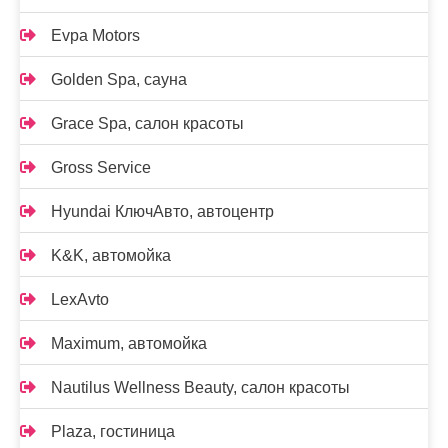
Evpa Motors
Golden Spa, сауна
Grace Spa, салон красоты
Gross Service
Hyundai КлючАвто, автоцентр
K&K, автомойка
LexAvto
Maximum, автомойка
Nautilus Wellness Beauty, салон красоты
Plaza, гостиница