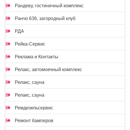
Рандеву, гостиничный комплекс
Ранчо 636, загородный клуб
РДА
Рейка-Сервис
Реклама и Контакты
Релакс, автомоечный комплекс
Релакс, сауна
Релакс, сауна
Ремдизельсервис
Ремонт бамперов