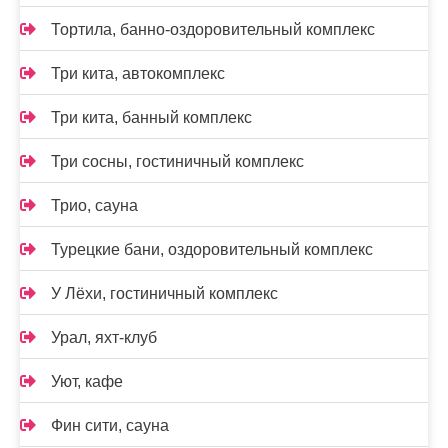
Тортила, банно-оздоровительный комплекс
Три кита, автокомплекс
Три кита, банный комплекс
Три сосны, гостиничный комплекс
Трио, сауна
Турецкие бани, оздоровительный комплекс
У Лёхи, гостиничный комплекс
Урал, яхт-клуб
Уют, кафе
Фин сити, сауна