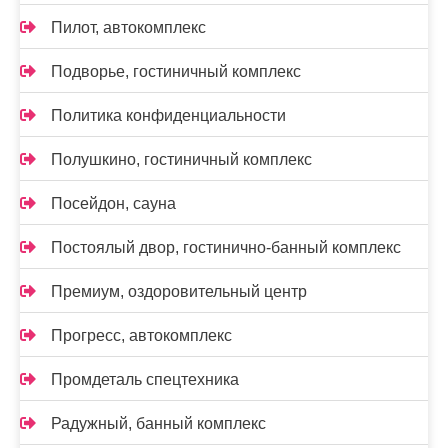
Пилот, автокомплекс
Подворье, гостиничный комплекс
Политика конфиденциальности
Полушкино, гостиничный комплекс
Посейдон, сауна
Постоялый двор, гостинично-банный комплекс
Премиум, оздоровительный центр
Прогресс, автокомплекс
Промдеталь спецтехника
Радужный, банный комплекс