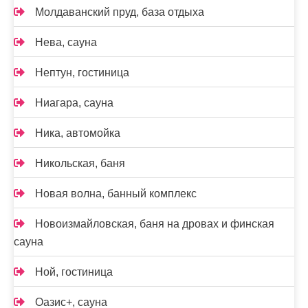
Молдаванский пруд, база отдыха
Нева, сауна
Нептун, гостиница
Ниагара, сауна
Ника, автомойка
Никольская, баня
Новая волна, банный комплекс
Новоизмайловская, баня на дровах и финская
сауна
Ной, гостиница
Оазис+, сауна