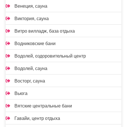
Венеция, сауна
Виктория, сауна
Витро вилладж, база отдыха
Водниковские бани
Водолей, оздоровительный центр
Водолей, сауна
Восторг, сауна
Вьюга
Вятские центральные бани
Гавайи, центр отдыха