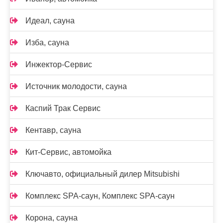
Идеал, сауна
Изба, сауна
Инжектор-Сервис
Источник молодости, сауна
Каспий Трак Сервис
Кентавр, сауна
Кит-Сервис, автомойка
Ключавто, официальный дилер Mitsubishi
Комплекс SPA-саун, Комплекс SPA-саун
Корона, сауна