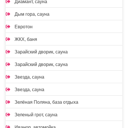
Диамант, сауна
Дым гора, сауна
Евротон
ЖКХ, баня
Зарайский дворик, сауна
Зарайский дворик, сауна
Звезда, сауна
Звезда, сауна
Зелёная Поляна, база отдыха
Зеленый грот, сауна
Иванор, автомойка