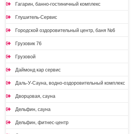
Гагарин, банно-гостиничный комплекс
Глушитель-Сервис
Городской оздоровительный центр, баня №6
Грузовик 76
Грузовой
Даймонд кар сервис
Даль-У-Сауна, водно-оздоровительный комплекс
Дворцовая, сауна
Дельфин, сауна
Дельфин, фитнес-центр