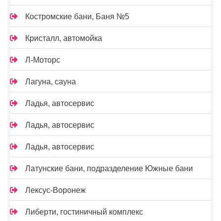
Костромские бани, Баня №5
Кристалл, автомойка
Л-Моторс
Лагуна, сауна
Ладья, автосервис
Ладья, автосервис
Ладья, автосервис
Латунские бани, подразделение Южные бани
Лексус-Воронеж
Либерти, гостиничный комплекс