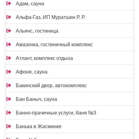
Адам, сауна
Альфа-Газ, ИП Муратшин Р. Р.
Альянс, гостиница
Амазонка, гостиничный комплекс
Атлант, комплекс отдыха
Афоня, сауна
Бакинский двор, автокомплекс
Бан Баныч, сауна
Банно-прачечные услуги, баня №3
Банька в Жасминке