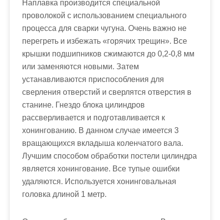
Наплавка производится специальной
проволокой с использованием специального
процесса для сварки чугуна. Очень важно не
перегреть и избежать «горячих трещин». Все
крышки подшипников сжимаются до 0,2-0,8 мм
или заменяются новыми. Затем
устанавливаются приспособления для
сверления отверстий и сверлятся отверстия в
станине. Гнездо блока цилиндров
рассверливается и подготавливается к
хонингованию. В данном случае имеется 3
вращающихся вкладыша коленчатого вала.
Лучшим способом обработки постели цилиндра
является хонингование. Все тупые ошибки
удаляются. Используется хонинговальная
головка длиной 1 метр.