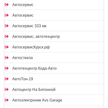
Автосервис
Автосервис
Автосервис 333 км
Автосервис, автотехцентр
АвтосервисКурск.рф
Автостекла
Автотехцентр Кода-Авто
АвтоТон-19
Автоцентр На Бетонной
Автоэлектроник Avs Garage