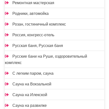
Ремонтная мастерская
Родники, автомойка
Розан, гостиничный комплекс
Россия, конгресс-отель
Русская баня, Русская баня
Русские бани на Руше, оздоровительный
комплекс
С легким паром, сауна
Сауна на Вокзальной
Сауна на Илекской
Сауна на развилке