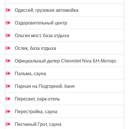
Одиссей, грузовая автомойка
Оздоровительный центр
Ольгин мост, база отдыха
Ослик, база отдыха
Официальный дилер Chevrolet Niva БН-Моторс
Пальма, сауна
Парная на Подгорной, баня
Пересвет, парк-отель
Перестройка, сауна
Песчаный Грот, сауна