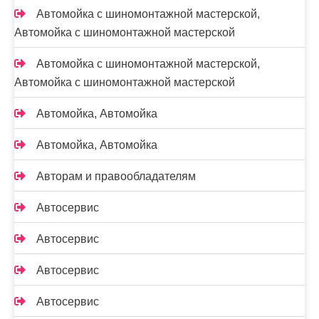
Автомойка с шиномонтажной мастерской,
Автомойка с шиномонтажной мастерской
Автомойка с шиномонтажной мастерской,
Автомойка с шиномонтажной мастерской
Автомойка, Автомойка
Автомойка, Автомойка
Авторам и правообладателям
Автосервис
Автосервис
Автосервис
Автосервис