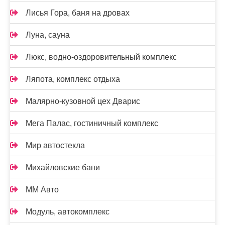
Лисья Гора, баня на дровах
Луна, сауна
Люкс, водно-оздоровительный комплекс
Ляпота, комплекс отдыха
Малярно-кузовной цех Дварис
Мега Палас, гостиничный комплекс
Мир автостекла
Михайловские бани
ММ Авто
Модуль, автокомплекс