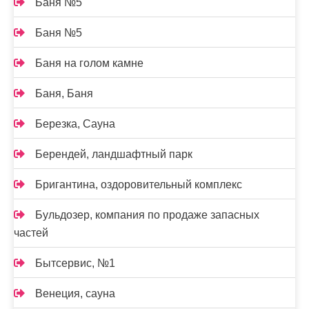
Баня №5
Баня №5
Баня на голом камне
Баня, Баня
Березка, Сауна
Берендей, ландшафтный парк
Бригантина, оздоровительный комплекс
Бульдозер, компания по продаже запасных
частей
Бытсервис, №1
Венеция, сауна