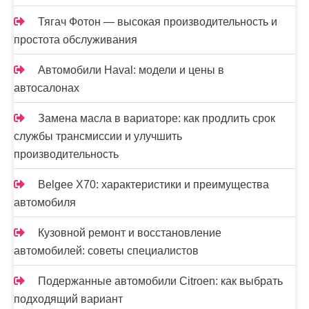
Тягач Фотон — высокая производительность и
простота обслуживания
Автомобили Haval: модели и цены в
автосалонах
Замена масла в вариаторе: как продлить срок
службы трансмиссии и улучшить
производительность
Belgee X70: характеристики и преимущества
автомобиля
Кузовной ремонт и восстановление
автомобилей: советы специалистов
Подержанные автомобили Citroen: как выбрать
подходящий вариант