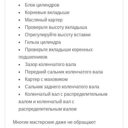
Блок цилиндров
Корневые вкладыши
Масляный картер
Проверьте высоту вкладыша
Отрегулируйте высоту вставки
Гильза цилиндра
Проверьте вкладыши коренных
подшипников
Зазор коленчатого вала
Передний сальник коленчатого вала
Картер с маховиком
Сальник заднего коленчатого вала
Коленчатый вал с распределительным
валом и коленчатый вал с
распределительным валом
Многие мастерские даже не обращают