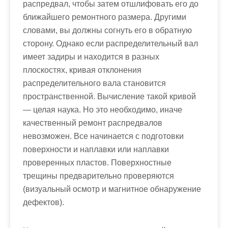
распредвал, чтобы затем отшлифовать его до
ближайшего ремонтного размера. Другими
словами, вы должны согнуть его в обратную
сторону. Однако если распределительный вал
имеет задиры и находится в разных
плоскостях, кривая отклонения
распределительного вала становится
пространственной. Вычисление такой кривой
— целая наука. Но это необходимо, иначе
качественный ремонт распредвалов
невозможен. Все начинается с подготовки
поверхности и наплавки или наплавки
проверенных пластов. Поверхностные
трещины предварительно проверяются
(визуальный осмотр и магнитное обнаружение
дефектов).