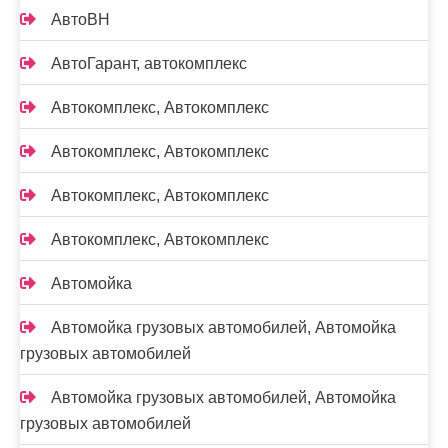
АвтоВН
АвтоГарант, автокомплекс
Автокомплекс, Автокомплекс
Автокомплекс, Автокомплекс
Автокомплекс, Автокомплекс
Автокомплекс, Автокомплекс
Автомойка
Автомойка грузовых автомобилей, Автомойка
грузовых автомобилей
Автомойка грузовых автомобилей, Автомойка
грузовых автомобилей