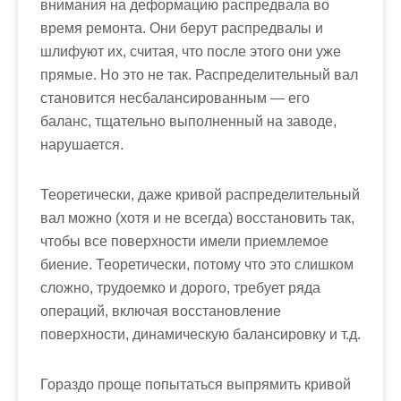
внимания на деформацию распредвала во
время ремонта. Они берут распредвалы и
шлифуют их, считая, что после этого они уже
прямые. Но это не так. Распределительный вал
становится несбалансированным — его
баланс, тщательно выполненный на заводе,
нарушается.
Теоретически, даже кривой распределительный
вал можно (хотя и не всегда) восстановить так,
чтобы все поверхности имели приемлемое
биение. Теоретически, потому что это слишком
сложно, трудоемко и дорого, требует ряда
операций, включая восстановление
поверхности, динамическую балансировку и т.д.
Гораздо проще попытаться выпрямить кривой