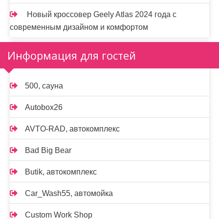
Новый кроссовер Geely Atlas 2024 года с
современным дизайном и комфортом
Информация для гостей
500, сауна
Autobox26
AVTO-RAD, автокомплекс
Bad Big Bear
Butik, автокомплекс
Car_Wash55, автомойка
Custom Work Shop