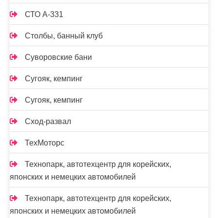
СТО А-331
Столбы, банный клуб
Суворовские бани
Сугояк, кемпинг
Сугояк, кемпинг
Сход-развал
ТехМоторс
Технопарк, автотехцентр для корейских,
японских и немецких автомобилей
Технопарк, автотехцентр для корейских,
японских и немецких автомобилей