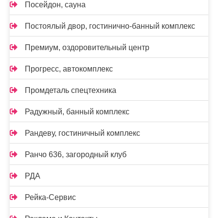
Посейдон, сауна
Постоялый двор, гостинично-банный комплекс
Премиум, оздоровительный центр
Прогресс, автокомплекс
Промдеталь спецтехника
Радужный, банный комплекс
Рандеву, гостиничный комплекс
Ранчо 636, загородный клуб
РДА
Рейка-Сервис