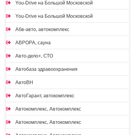
You-Drive на Большой Московской
You-Drive на Большой Московской
Абв-авто, автокомплекс
АВРОРА, сауна
Авто-дело+, СТО
Автобаза здравоохранения
АвтоВН
АвтоГарант, автокомплекс
Автокомплекс, Автокомплекс
Автокомплекс, Автокомплекс