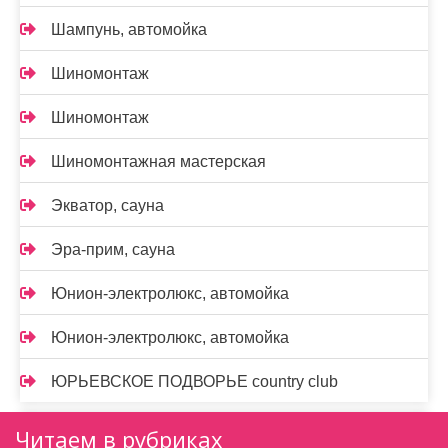
Шампунь, автомойка
Шиномонтаж
Шиномонтаж
Шиномонтажная мастерская
Экватор, сауна
Эра-прим, сауна
Юнион-электролюкс, автомойка
Юнион-электролюкс, автомойка
ЮРЬЕВСКОЕ ПОДВОРЬЕ country club
Читаем в рубриках