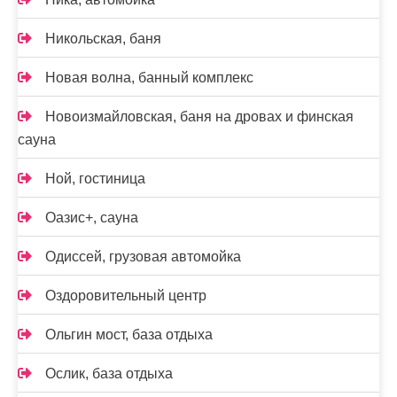
Никольская, баня
Новая волна, банный комплекс
Новоизмайловская, баня на дровах и финская
сауна
Ной, гостиница
Оазис+, сауна
Одиссей, грузовая автомойка
Оздоровительный центр
Ольгин мост, база отдыха
Ослик, база отдыха