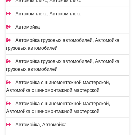
Автокомплекс, Автокомплекс
Автокомплекс, Автокомплекс
Автомойка
Автомойка грузовых автомобилей, Автомойка
грузовых автомобилей
Автомойка грузовых автомобилей, Автомойка
грузовых автомобилей
Автомойка с шиномонтажной мастерской,
Автомойка с шиномонтажной мастерской
Автомойка с шиномонтажной мастерской,
Автомойка с шиномонтажной мастерской
Автомойка, Автомойка