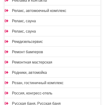
Реклама и Контакты
Релакс, автомоечный комплекс
Релакс, сауна
Релакс, сауна
Ремдизельсервис
Ремонт бамперов
Ремонтная мастерская
Родники, автомойка
Розан, гостиничный комплекс
Россия, конгресс-отель
Русская баня, Русская баня