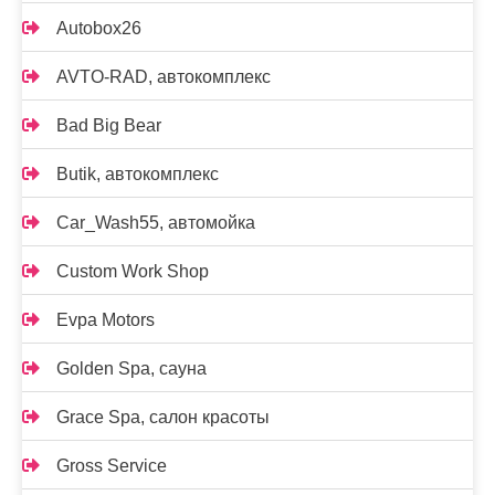
Autobox26
AVTO-RAD, автокомплекс
Bad Big Bear
Butik, автокомплекс
Car_Wash55, автомойка
Custom Work Shop
Evpa Motors
Golden Spa, сауна
Grace Spa, салон красоты
Gross Service