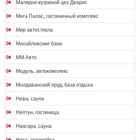
Малярно-кузовной цех Дварис
Мега Палас, гостиничный комплекс
Мир автостекла
Михайловские бани
ММ Авто
Модуль, автокомплекс
Молдаванский пруд, база отдыха
Нева, сауна
Нептун, гостиница
Ниагара, сауна
Ника, автомойка