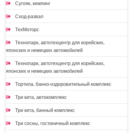
Сугояк, кемпинг
Сход-развал
ТехМоторс
Технопарк, автотехцентр для корейских,
японских и немецких автомобилей
Технопарк, автотехцентр для корейских,
японских и немецких автомобилей
Тортила, банно-оздоровительный комплекс
Три кита, автокомплекс
Три кита, банный комплекс
Три сосны, гостиничный комплекс