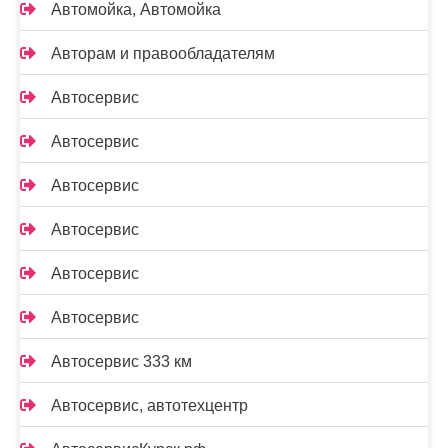
Автомойка, Автомойка
Авторам и правообладателям
Автосервис
Автосервис
Автосервис
Автосервис
Автосервис
Автосервис
Автосервис 333 км
Автосервис, автотехцентр