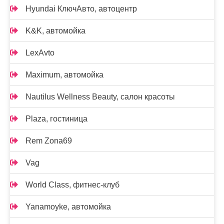
Hyundai КлючАвто, автоцентр
K&K, автомойка
LexAvto
Maximum, автомойка
Nautilus Wellness Beauty, салон красоты
Plaza, гостиница
Rem Zona69
Vag
World Class, фитнес-клуб
Yanamoyke, автомойка