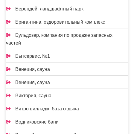
Берендей, ландшафтный парк
Бригантина, оздоровительный комплекс
Бульдозер, компания по продаже запасных
частей
Бытсервис, №1
Венеция, сауна
Венеция, сауна
Виктория, сауна
Витро вилладж, база отдыха
Водниковские бани