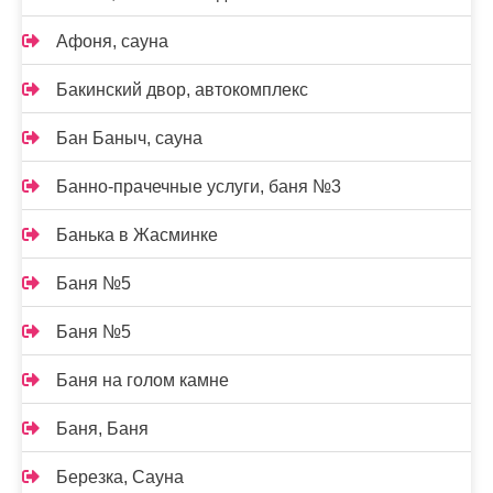
Афоня, сауна
Бакинский двор, автокомплекс
Бан Баныч, сауна
Банно-прачечные услуги, баня №3
Банька в Жасминке
Баня №5
Баня №5
Баня на голом камне
Баня, Баня
Березка, Сауна