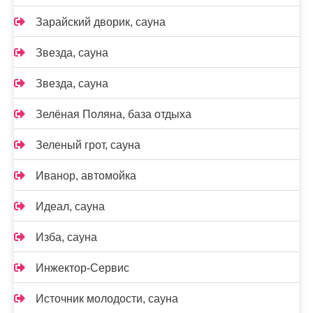
Зарайский дворик, сауна
Звезда, сауна
Звезда, сауна
Зелёная Поляна, база отдыха
Зеленый грот, сауна
Иванор, автомойка
Идеал, сауна
Изба, сауна
Инжектор-Сервис
Источник молодости, сауна