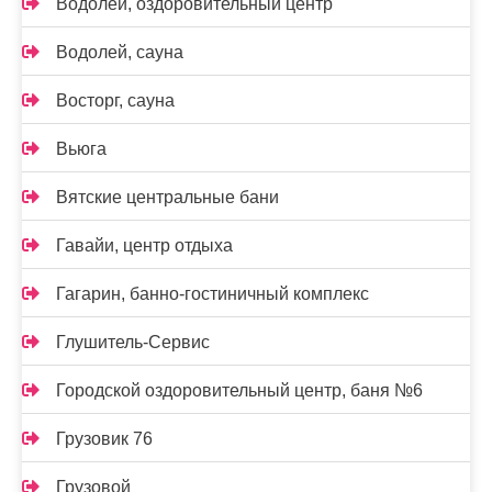
Водолей, оздоровительный центр
Водолей, сауна
Восторг, сауна
Вьюга
Вятские центральные бани
Гавайи, центр отдыха
Гагарин, банно-гостиничный комплекс
Глушитель-Сервис
Городской оздоровительный центр, баня №6
Грузовик 76
Грузовой