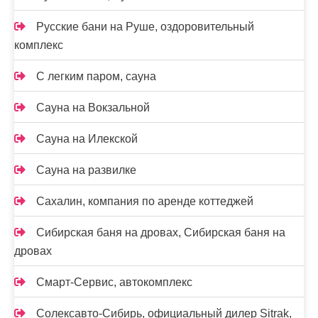
Русские бани на Руше, оздоровительный
комплекс
С легким паром, сауна
Сауна на Вокзальной
Сауна на Илекской
Сауна на развилке
Сахалин, компания по аренде коттеджей
Сибирская баня на дровах, Сибирская баня на
дровах
Смарт-Сервис, автокомплекс
Солексавто-Сибирь, официальный дилер Sitrak,