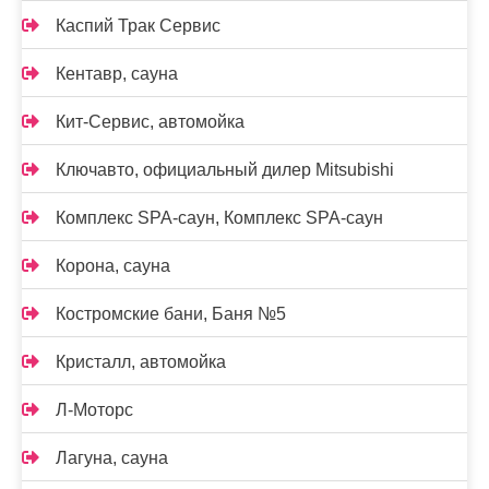
Каспий Трак Сервис
Кентавр, сауна
Кит-Сервис, автомойка
Ключавто, официальный дилер Mitsubishi
Комплекс SPA-саун, Комплекс SPA-саун
Корона, сауна
Костромские бани, Баня №5
Кристалл, автомойка
Л-Моторс
Лагуна, сауна