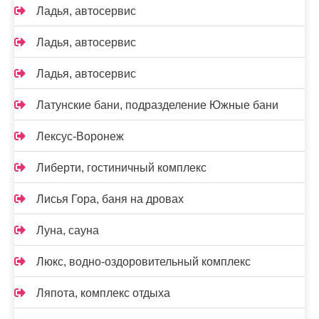
Ладья, автосервис
Ладья, автосервис
Ладья, автосервис
Латунские бани, подразделение Южные бани
Лексус-Воронеж
Либерти, гостиничный комплекс
Лисья Гора, баня на дровах
Луна, сауна
Люкс, водно-оздоровительный комплекс
Ляпота, комплекс отдыха