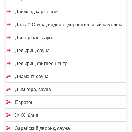
Даймонд кар сервис
Даль-У-Сауна, водно-оздоровительный комплекс
Дворцовая, сауна
Дельфин, сауна
Дельфин, фитнес-центр
Диамант, сауна
Дым гора, сауна
Евротон
ЖКХ, баня
Зарайский дворик, сауна