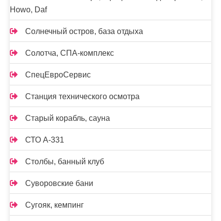
Howo, Daf
Солнечный остров, база отдыха
Солотча, СПА-комплекс
СпецЕвроСервис
Станция технического осмотра
Старый корабль, сауна
СТО А-331
Столбы, банный клуб
Суворовские бани
Сугояк, кемпинг