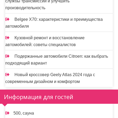
службы трансмиссии и улучшить
производительность
Belgee X70: характеристики и преимущества
автомобиля
Кузовной ремонт и восстановление
автомобилей: советы специалистов
Подержанные автомобили Citroen: как выбрать
подходящий вариант
Новый кроссовер Geely Atlas 2024 года с
современным дизайном и комфортом
Информация для гостей
500, сауна