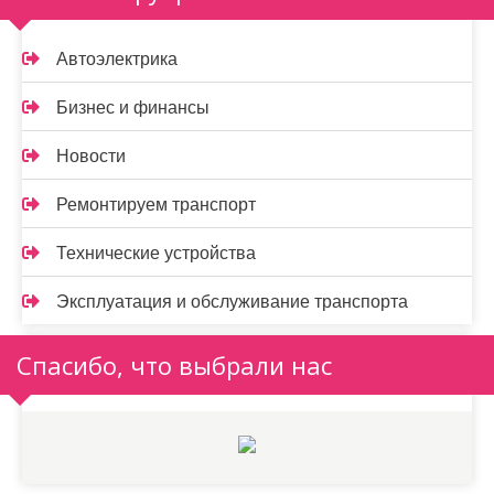
Автоэлектрика
Бизнес и финансы
Новости
Ремонтируем транспорт
Технические устройства
Эксплуатация и обслуживание транспорта
Спасибо, что выбрали нас