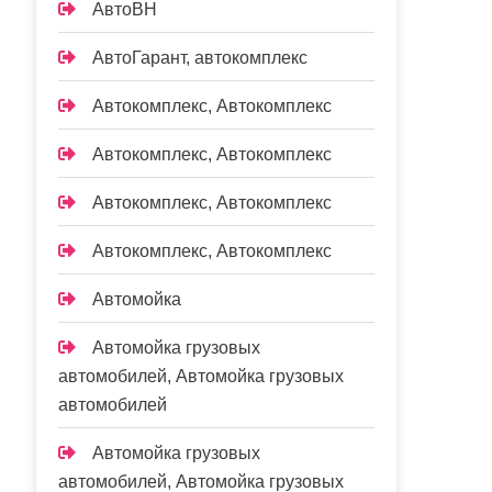
АвтоВН
АвтоГарант, автокомплекс
Автокомплекс, Автокомплекс
Автокомплекс, Автокомплекс
Автокомплекс, Автокомплекс
Автокомплекс, Автокомплекс
Автомойка
Автомойка грузовых
автомобилей, Автомойка грузовых
автомобилей
Автомойка грузовых
автомобилей, Автомойка грузовых