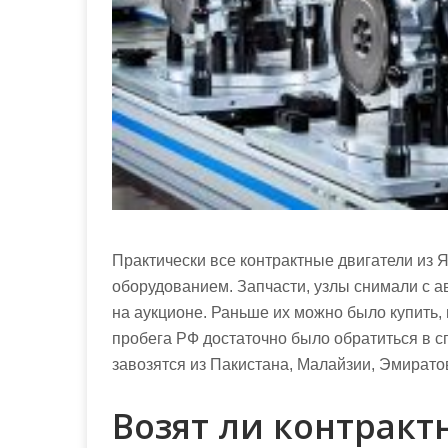
Практически все контрактные двигатели из
оборудованием. Запчасти, узлы снимали с 
на аукционе. Раньше их можно было купить, 
пробега РФ достаточно было обратиться в 
завозятся из Пакистана, Малайзии, Эмиратов
Возят ли контракт