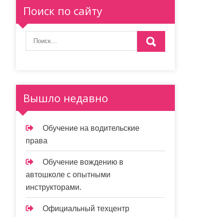
Поиск по сайту
Вышло недавно
Обучение на водительские
права
Обучение вождению в
автошколе с опытными
инструкторами.
Официальный техцентр