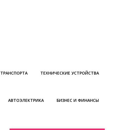
 ТРАНСПОРТА
ТЕХНИЧЕСКИЕ УСТРОЙСТВА
АВТОЭЛЕКТРИКА
БИЗНЕС И ФИНАНСЫ