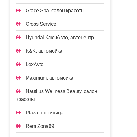
Grace Spa, салон красоты
Gross Service
Hyundai КлючАвто, автоцентр
K&K, автомойка
LexAvto
Maximum, автомойка
Nautilus Wellness Beauty, салон
красоты
Plaza, гостиница
Rem Zona69