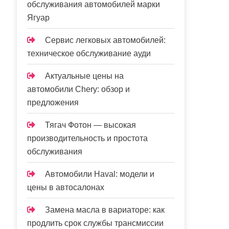
обслуживания автомобилей марки
Ягуар
Сервис легковых автомобилей:
техническое обслуживание ауди
Актуальные цены на
автомобили Chery: обзор и
предложения
Тягач Фотон — высокая
производительность и простота
обслуживания
Автомобили Haval: модели и
цены в автосалонах
Замена масла в вариаторе: как
продлить срок службы трансмиссии