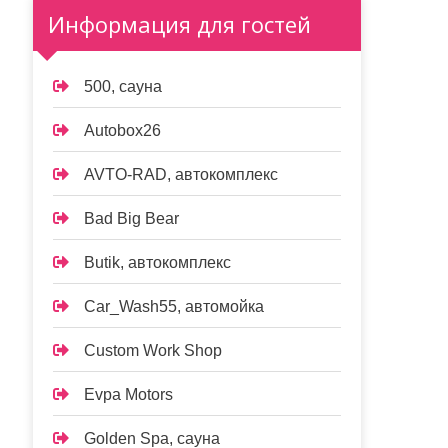
Информация для гостей
500, сауна
Autobox26
AVTO-RAD, автокомплекс
Bad Big Bear
Butik, автокомплекс
Car_Wash55, автомойка
Custom Work Shop
Evpa Motors
Golden Spa, сауна