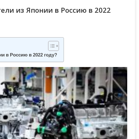
ели из Японии в Россию в 2022
ии в Россию в 2022 году?