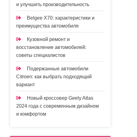
и улучшить производительность
Belgee X70: характеристики и
преимущества автомобиля
Кузовной ремонт и
восстановление автомобилей:
советы специалистов
Подержанные автомобили
Citroen: как выбрать подходящий
вариант
Новый кроссовер Geely Atlas
2024 года с современным дизайном
и комфортом