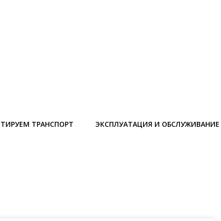
ТИРУЕМ ТРАНСПОРТ
ЭКСПЛУАТАЦИЯ И ОБСЛУЖИВАНИЕ