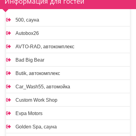
Информация для гостей
500, сауна
Autobox26
AVTO-RAD, автокомплекс
Bad Big Bear
Butik, автокомплекс
Car_Wash55, автомойка
Custom Work Shop
Evpa Motors
Golden Spa, сауна