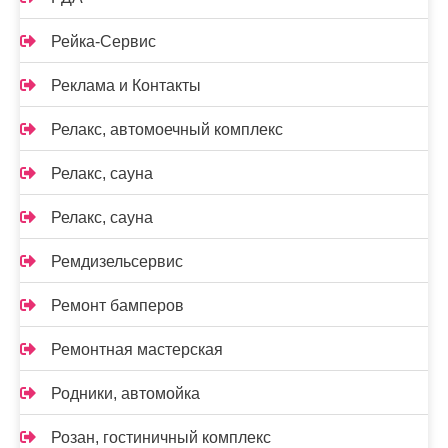
Рейка-Сервис
Реклама и Контакты
Релакс, автомоечный комплекс
Релакс, сауна
Релакс, сауна
Ремдизельсервис
Ремонт бамперов
Ремонтная мастерская
Родники, автомойка
Розан, гостиничный комплекс