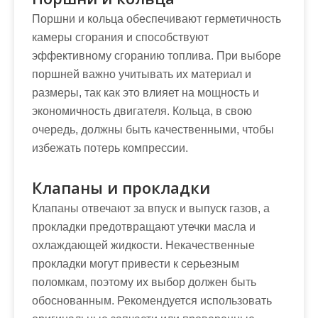
Поршни и кольца обеспечивают герметичность
камеры сгорания и способствуют
эффективному сгоранию топлива. При выборе
поршней важно учитывать их материал и
размеры, так как это влияет на мощность и
экономичность двигателя. Кольца, в свою
очередь, должны быть качественными, чтобы
избежать потерь компрессии.
Клапаны и прокладки
Клапаны отвечают за впуск и выпуск газов, а
прокладки предотвращают утечки масла и
охлаждающей жидкости. Некачественные
прокладки могут привести к серьезным
поломкам, поэтому их выбор должен быть
обоснованным. Рекомендуется использовать