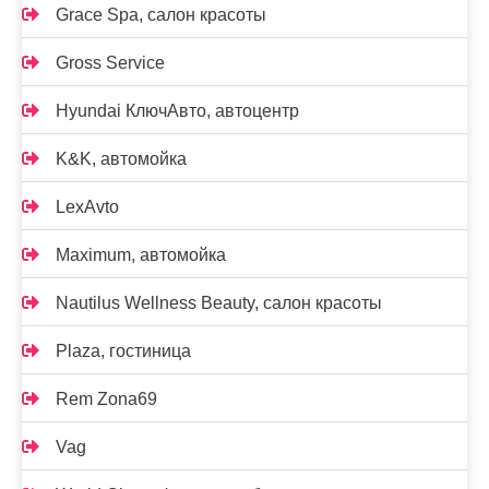
Grace Spa, салон красоты
Gross Service
Hyundai КлючАвто, автоцентр
K&K, автомойка
LexAvto
Maximum, автомойка
Nautilus Wellness Beauty, салон красоты
Plaza, гостиница
Rem Zona69
Vag