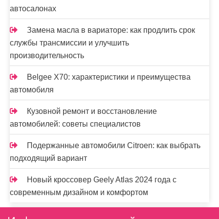
автосалонах
Замена масла в вариаторе: как продлить срок
службы трансмиссии и улучшить
производительность
Belgee X70: характеристики и преимущества
автомобиля
Кузовной ремонт и восстановление
автомобилей: советы специалистов
Подержанные автомобили Citroen: как выбрать
подходящий вариант
Новый кроссовер Geely Atlas 2024 года с
современным дизайном и комфортом