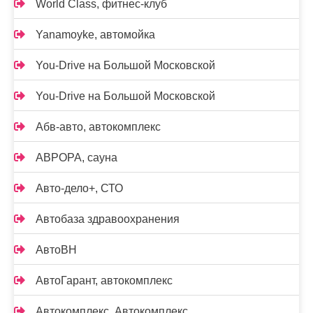
World Class, фитнес-клуб
Yanamoyke, автомойка
You-Drive на Большой Московской
You-Drive на Большой Московской
Абв-авто, автокомплекс
АВРОРА, сауна
Авто-дело+, СТО
Автобаза здравоохранения
АвтоВН
АвтоГарант, автокомплекс
Автокомплекс, Автокомплекс