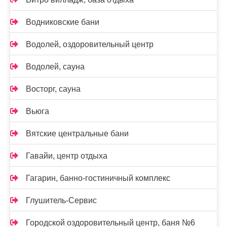
Водниковские бани
Водолей, оздоровительный центр
Водолей, сауна
Восторг, сауна
Вьюга
Вятские центральные бани
Гавайи, центр отдыха
Гагарин, банно-гостиничный комплекс
Глушитель-Сервис
Городской оздоровительный центр, баня №6