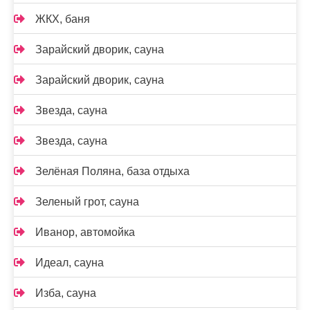
ЖКХ, баня
Зарайский дворик, сауна
Зарайский дворик, сауна
Звезда, сауна
Звезда, сауна
Зелёная Поляна, база отдыха
Зеленый грот, сауна
Иванор, автомойка
Идеал, сауна
Изба, сауна