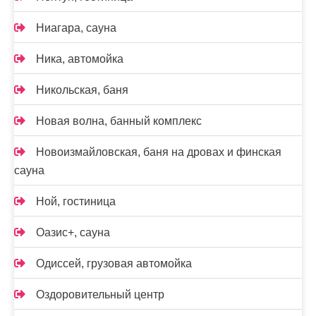
Ниагара, сауна
Ника, автомойка
Никольская, баня
Новая волна, банный комплекс
Новоизмайловская, баня на дровах и финская
сауна
Ной, гостиница
Оазис+, сауна
Одиссей, грузовая автомойка
Оздоровительный центр