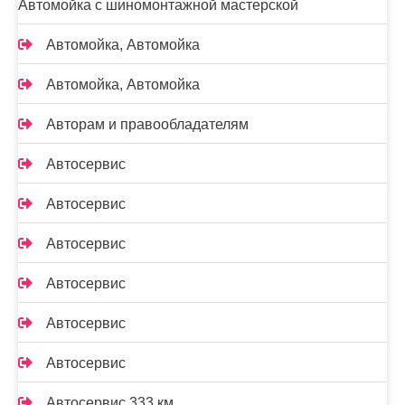
Автомойка с шиномонтажной мастерской
Автомойка, Автомойка
Автомойка, Автомойка
Авторам и правообладателям
Автосервис
Автосервис
Автосервис
Автосервис
Автосервис
Автосервис
Автосервис 333 км