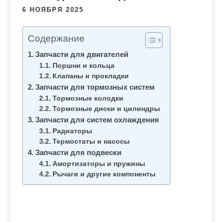
м
6 НОЯБРЯ 2025
о
м
Содержание
у
Запчасти для двигателей
Поршни и кольца
Клапаны и прокладки
Запчасти для тормозных систем
Тормозные колодки
Тормозные диски и цилиндры
Запчасти для систем охлаждения
Радиаторы
Термостаты и насосы
Запчасти для подвески
Амортизаторы и пружины
Рычаги и другие компоненты