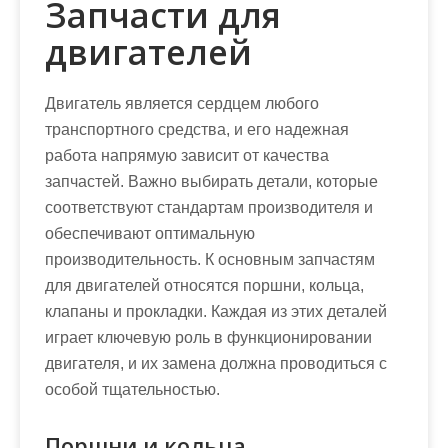
Запчасти для
двигателей
Двигатель является сердцем любого
транспортного средства, и его надежная
работа напрямую зависит от качества
запчастей. Важно выбирать детали, которые
соответствуют стандартам производителя и
обеспечивают оптимальную
производительность. К основным запчастям
для двигателей относятся поршни, кольца,
клапаны и прокладки. Каждая из этих деталей
играет ключевую роль в функционировании
двигателя, и их замена должна проводиться с
особой тщательностью.
Поршни и кольца