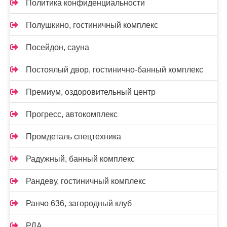
Политика конфиденциальности
Полушкино, гостиничный комплекс
Посейдон, сауна
Постоялый двор, гостинично-банный комплекс
Премиум, оздоровительный центр
Прогресс, автокомплекс
Промдеталь спецтехника
Радужный, банный комплекс
Рандеву, гостиничный комплекс
Ранчо 636, загородный клуб
РДА