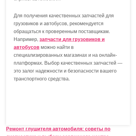
Для получения качественных запчастей для
грузовиков и автобусов, рекомендуется
обращаться к проверенным поставщикам.
Например,
запчасти для грузовиков и
автобусов
можно найти в
специализированных магазинах и на онлайн-
платформах. Выбор качественных запчастей —
это залог надежности и безопасности вашего
транспортного средства.
Н
Ремонт глушителя автомобиля: советы по