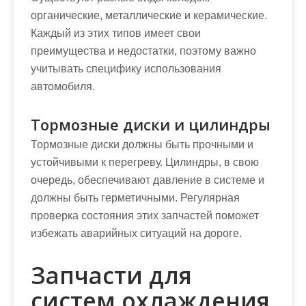
органические, металлические и керамические.
Каждый из этих типов имеет свои
преимущества и недостатки, поэтому важно
учитывать специфику использования
автомобиля.
Тормозные диски и цилиндры
Тормозные диски должны быть прочными и
устойчивыми к перегреву. Цилиндры, в свою
очередь, обеспечивают давление в системе и
должны быть герметичными. Регулярная
проверка состояния этих запчастей поможет
избежать аварийных ситуаций на дороге.
Запчасти для
систем охлаждения