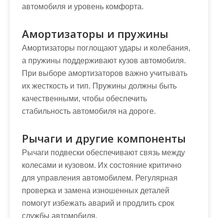
автомобиля и уровень комфорта.
Амортизаторы и пружины
Амортизаторы поглощают удары и колебания,
а пружины поддерживают кузов автомобиля.
При выборе амортизаторов важно учитывать
их жесткость и тип. Пружины должны быть
качественными, чтобы обеспечить
стабильность автомобиля на дороге.
Рычаги и другие компоненты
Рычаги подвески обеспечивают связь между
колесами и кузовом. Их состояние критично
для управления автомобилем. Регулярная
проверка и замена изношенных деталей
помогут избежать аварий и продлить срок
службы автомобиля.