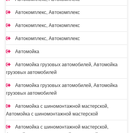
Автокомплекс, Автокомплекс
Автокомплекс, Автокомплекс
Автокомплекс, Автокомплекс
Автомойка
Автомойка грузовых автомобилей, Автомойка
грузовых автомобилей
Автомойка грузовых автомобилей, Автомойка
грузовых автомобилей
Автомойка с шиномонтажной мастерской,
Автомойка с шиномонтажной мастерской
Автомойка с шиномонтажной мастерской,