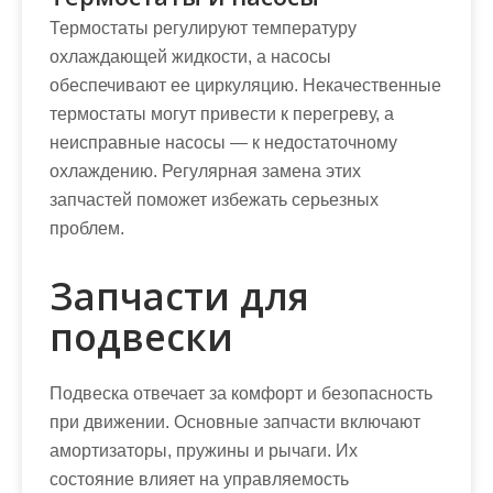
Термостаты регулируют температуру
охлаждающей жидкости, а насосы
обеспечивают ее циркуляцию. Некачественные
термостаты могут привести к перегреву, а
неисправные насосы — к недостаточному
охлаждению. Регулярная замена этих
запчастей поможет избежать серьезных
проблем.
Запчасти для
подвески
Подвеска отвечает за комфорт и безопасность
при движении. Основные запчасти включают
амортизаторы, пружины и рычаги. Их
состояние влияет на управляемость