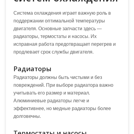
Система охлаждения играет важную роль в
поддержании оптимальной температуры
двигателя. Основные запчасти здесь —
радиаторы, термостаты и насосы. Их
исправная работа предотвращает перегрев и
продлевает срок службы двигателя.
Радиаторы
Радиаторы должны быть чистыми и без
повреждений. При выборе радиатора важно
учитывать его размер и материал.
Алюминиевые радиаторы легче и
эффективнее, но медные радиаторы более
долговечны.
Термостаты и насосы