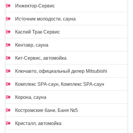
Инжектор-Сервис
Источник молодости, сауна
Каспий Трак Сервис
Кентавр, сауна
Кит-Сервис, автомойка
Ключавто, официальный дилер Mitsubishi
Комплекс SPA-саун, Комплекс SPA-саун
Корона, сауна
Костромские бани, Баня №5
Кристалл, автомойка