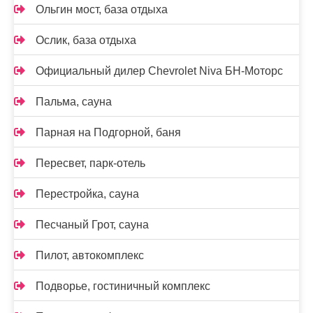
Ольгин мост, база отдыха
Ослик, база отдыха
Официальный дилер Chevrolet Niva БН-Моторс
Пальма, сауна
Парная на Подгорной, баня
Пересвет, парк-отель
Перестройка, сауна
Песчаный Грот, сауна
Пилот, автокомплекс
Подворье, гостиничный комплекс