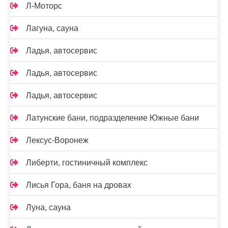
Л-Моторс
Лагуна, сауна
Ладья, автосервис
Ладья, автосервис
Ладья, автосервис
Латунские бани, подразделение Южные бани
Лексус-Воронеж
Либерти, гостиничный комплекс
Лисья Гора, баня на дровах
Луна, сауна