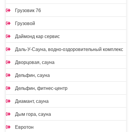
Грузовик 76
Грузовой
Даймонд кар сервис
Даль-У-Сауна, водно-оздоровительный комплекс
Дворцовая, сауна
Дельфин, сауна
Дельфин, фитнес-центр
Диамант, сауна
Дым гора, сауна
Евротон