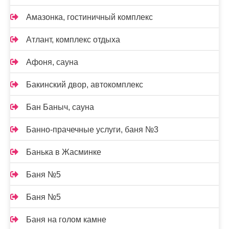
Амазонка, гостиничный комплекс
Атлант, комплекс отдыха
Афоня, сауна
Бакинский двор, автокомплекс
Бан Баныч, сауна
Банно-прачечные услуги, баня №3
Банька в Жасминке
Баня №5
Баня №5
Баня на голом камне