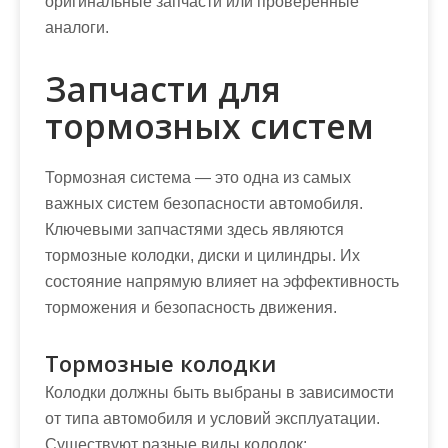
оригинальные запчасти или проверенные
аналоги.
Запчасти для
тормозных систем
Тормозная система — это одна из самых
важных систем безопасности автомобиля.
Ключевыми запчастями здесь являются
тормозные колодки, диски и цилиндры. Их
состояние напрямую влияет на эффективность
торможения и безопасность движения.
Тормозные колодки
Колодки должны быть выбраны в зависимости
от типа автомобиля и условий эксплуатации.
Существуют разные виды колодок: